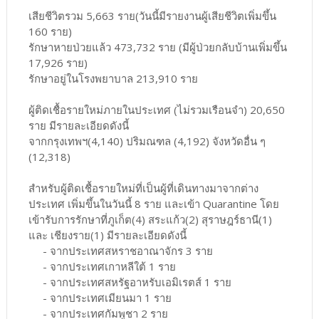
เสียชีวิตรวม 5,663 ราย(วันนี้มีรายงานผู้เสียชีวิตเพิ่มขึ้น
160 ราย)
รักษาหายป่วยแล้ว 473,732 ราย (มีผู้ป่วยกลับบ้านเพิ่มขึ้น
17,926 ราย)
รักษาอยู่ในโรงพยาบาล 213,910 ราย
ผู้ติดเชื้อรายใหม่ภายในประเทศ (ไม่รวมเรือนจำ) 20,650
ราย มีรายละเอียดดังนี้
จากกรุงเทพฯ(4,140) ปริมณฑล (4,192) จังหวัดอื่น ๆ
(12,318)
สำหรับผู้ติดเชื้อรายใหม่ที่เป็นผู้ที่เดินทางมาจากต่าง
ประเทศ เพิ่มขึ้นในวันนี้ 8 ราย และเข้า Quarantine โดย
เข้ารับการรักษาที่ภูเก็ต(4) สระแก้ว(2) สุราษฎร์ธานี(1)
และ เชียงราย(1) มีรายละเอียดดังนี้
- จากประเทศสหราชอาณาจักร 3 ราย
- จากประเทศเกาหลีใต้ 1 ราย
- จากประเทศสหรัฐอาหรับเอมิเรตส์ 1 ราย
- จากประเทศเมียนมา 1 ราย
- จากประเทศกัมพูชา 2 ราย