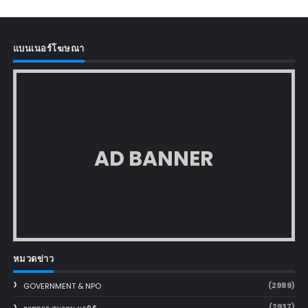
แบนเนอร์โฆษณา
AD BANNER
หมวดข่าว
(2989)
GOVERNMENT & NPO
(2937)