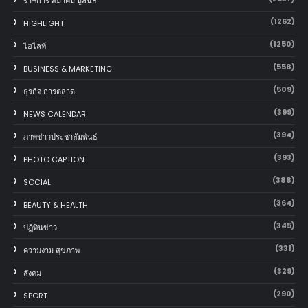
ราชการ สมาคม มูลนิธิ
(1262)
HIGHLIGHT
(1250)
ไฮไลท์
(558)
BUSINESS & MARKETING
(509)
ธุรกิจ การตลาด
(399)
NEWS CALENDAR
(394)
ภาพข่าวประชาสัมพันธ์
(393)
PHOTO CAPTION
(388)
SOCIAL
(364)
BEAUTY & HEALTH
(345)
ปฏิทินข่าว
(331)
ความงาม สุขภาพ
(329)
สังคม
(290)
SPORT