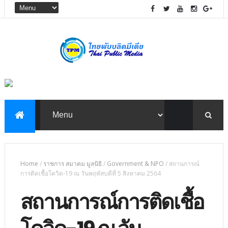
Home
/
ราชการ สมาคม มูลนิธิ
/
Government & NPO
/
สถานการณ์
การติดเชื้อโควิด-19 ณ วันพฤหัสบดีที่ 5 สิงหาคม 2564
สถานการณ์การติดเชื้อ