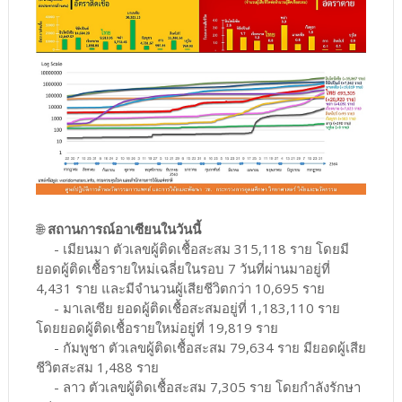
🌐
สถานการณ์อาเซียนในวันนี้
- เมียนมา ตัวเลขผู้ติดเชื้อสะสม 315,118 ราย โดยมี
ยอดผู้ติดเชื้อรายใหม่เฉลี่ยในรอบ 7 วันที่ผ่านมาอยู่ที่
4,431 ราย และมีจำนวนผู้เสียชีวิตกว่า 10,695 ราย
- มาเลเซีย ยอดผู้ติดเชื้อสะสมอยู่ที่ 1,183,110 ราย
โดยยอดผู้ติดเชื้อรายใหม่อยู่ที่ 19,819 ราย
- กัมพูชา ตัวเลขผู้ติดเชื้อสะสม 79,634 ราย มียอดผู้เสีย
ชีวิตสะสม 1,488 ราย
- ลาว ตัวเลขผู้ติดเชื้อสะสม 7,305 ราย โดยกำลังรักษา