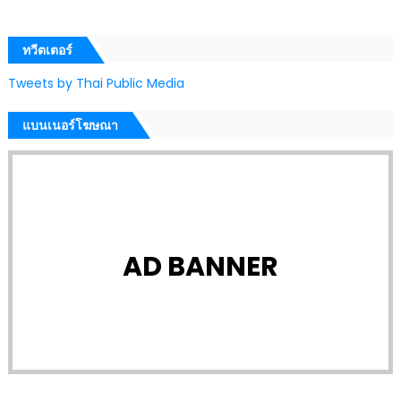
ทวีตเตอร์
Tweets by Thai Public Media
แบนเนอร์โฆษณา
AD BANNER