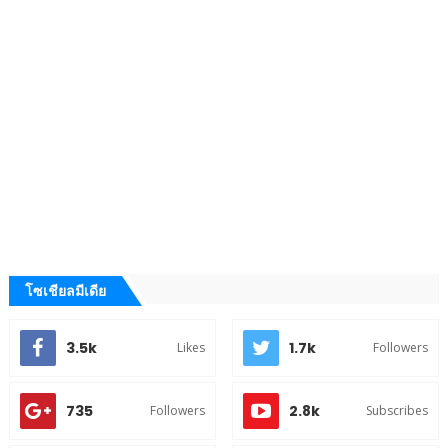
โซเชียลมีเดีย
3.5k
1.7k
Likes
Followers
735
2.8k
Followers
Subscribes