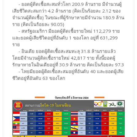
- ยอดผู้ติดเชื้อสะสมทั่วโลก 200.9 ล้านราย มีจำนวนผู้
เสียชีวิตสะสมกว่า 4.2 ล้านราย (คิดเป็นร้อยละ 2.12 ของ
จำนวนผู้ติดเชื้อ) ในขณะที่ผู้รักษาหายมีจำนวน 180.9 ล้าน
ราย (คิดเป็นร้อยละ 90.05)
- สหรัฐอเมริกา มียอดผู้ติดเชื้อรายใหม่ 112,279 ราย
และยอดผู้เสียชีวิตอยู่ที่อันดับ 1 ของโลก อยู่ที่ 631,299
ราย
- อินเดีย ยอดผู้ติดเชื้อสะสมทะลุ 31.8 ล้านรายแล้ว
โดยมีจำนวนผู้ติดเชื้อรายใหม่ 42,817 ราย ทั้งนี้ยอดผู้
รักษาหายในอินเดียอยู่ที่ 30.9 ล้านราย คิดเป็นร้อยละ 97.3
- ไทยมียอดผู้ติดเชื้อสะสมอยู่ที่อันดับ 40 และยอดผู้เสีย
ชีวิตอยู่ที่อันดับ 63 ของโลก