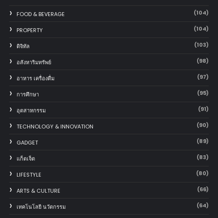
(104)
FOOD & BEVERAGE
(104)
PROPERTY
(103)
ดิจิทัล
(98)
อสังหาริมทรัพย์
(97)
อาหาร เครื่องดื่ม
(95)
การศึกษา
(91)
อุตสาหกรรม
(90)
TECHNOLOGY & INNOVATION
(89)
GADGET
(83)
แก็ตเจ็ต
(80)
LIFESTYLE
(66)
ARTS & CULTURE
(64)
เทคโนโลยี นวัตกรรม