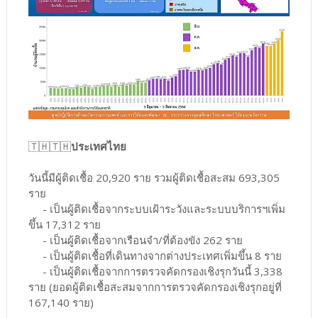
🇹🇭🇹🇭
ประเทศไทย
วันนี้มีผู้ติดเชื้อ 20,920 ราย รวมผู้ติดเชื้อสะสม 693,305
ราย
- เป็นผู้ติดเชื้อจากระบบเฝ้าระวังและระบบบริการฯเพิ่ม
ขึ้น 17,312 ราย
- เป็นผู้ติดเชื้อจากเรือนจำ/ที่ต้องขัง 262 ราย
- เป็นผู้ติดเชื้อที่เดินทางจากต่างประเทศเพิ่มขึ้น 8 ราย
- เป็นผู้ติดเชื้อจากการตรวจคัดกรองเชิงรุกวันนี้ 3,338
ราย (ยอดผู้ติดเชื้อสะสมจากการตรวจคัดกรองเชิงรุกอยู่ที่
167,140 ราย)