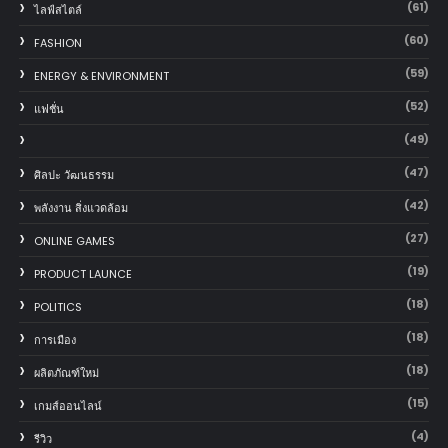
(61)
ไลฟ์สไตล์
(60)
FASHION
(59)
ENERGY & ENVIRONMENT
(52)
แฟชั่น
(49)
(47)
ศิลปะ วัฒนธรรม
(42)
พลังงาน สิ่งแวดล้อม
(27)
ONLINE GAMES
(19)
PRODUCT LAUNCE
(18)
POLITICS
(18)
การเมือง
(18)
ผลิตภัณฑ์ใหม่
(15)
เกมส์ออนไลน์
(4)
รีวิว