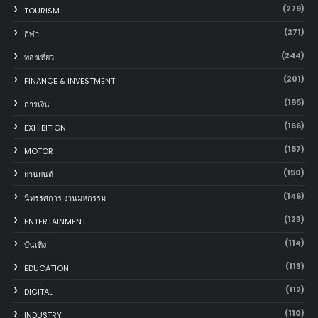
(279)
TOURISM
(271)
กีฬา
(244)
ท่องเที่ยว
(201)
FINANCE & INVESTMENT
(195)
การเงิน
(166)
EXHIBITION
(157)
MOTOR
(150)
‎ยานยนต์‎
(146)
นิทรรศการ งานมหกรรม
(123)
ENTERTAINMENT
(114)
บันเทิง
(113)
EDUCATION
(112)
DIGITAL
(110)
INDUSTRY