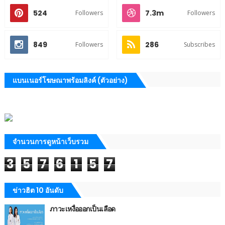
524
7.3m
Followers
Followers
849
286
Followers
Subscribes
แบนเนอร์โฆษณาพร้อมลิงค์ (ตัวอย่าง)
จำนวนการดูหน้าเว็บรวม
3
5
7
6
1
5
7
ข่าวฮิต 10 อันดับ
ภาวะเหงื่อออกเป็นเลือด