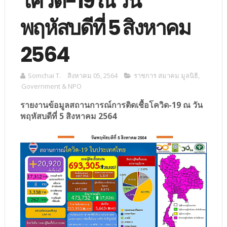
โควิด-19 ณ วัน
พฤหัสบดีที่ 5 สิงหาคม
2564
Somchai T.
สิงหาคม 05, 2564
ราชการ สมาคม มูลนิธิ
,
Government & NPO
รายงานข้อมูลสถานการณ์การติดเชื้อโควิด-19 ณ วัน
พฤหัสบดีที่ 5 สิงหาคม 2564