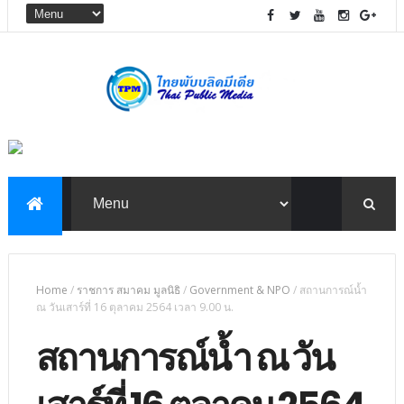
Home
/
ราชการ สมาคม มูลนิธิ
/
Government & NPO
/
สถานการณ์น้ำ
ณ วันเสาร์ที่ 16 ตุลาคม 2564 เวลา 9.00 น.
สถานการณ์น้ำ ณ วัน