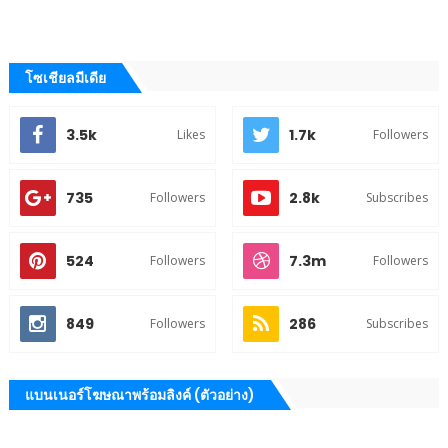
โซเชียลมีเดีย
3.5k
1.7k
Likes
Followers
735
2.8k
Followers
Subscribes
524
7.3m
Followers
Followers
849
286
Followers
Subscribes
แบนเนอร์โฆษณาพร้อมลิงค์ (ตัวอย่าง)