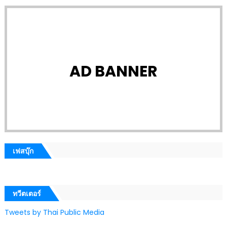
AD BANNER
เฟสบุ๊ก
ทวีตเตอร์
Tweets by Thai Public Media