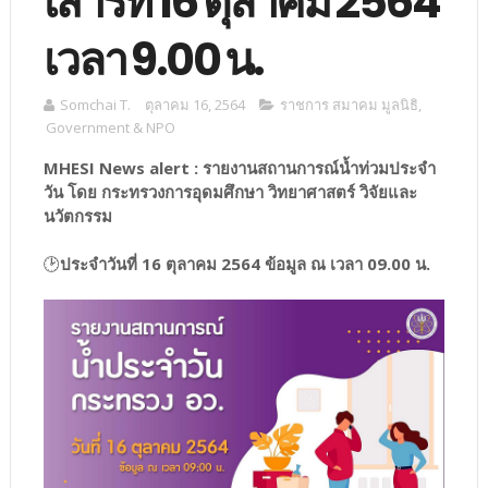
เสาร์ที่ 16 ตุลาคม 2564
เวลา 9.00 น.
Somchai T.
ตุลาคม 16, 2564
ราชการ สมาคม มูลนิธิ
,
Government & NPO
MHESI News alert : รายงานสถานการณ์น้ำท่วมประจำ
วัน โดย กระทรวงการอุดมศึกษา วิทยาศาสตร์ วิจัยและ
นวัตกรรม
🕑
ประจำวันที่ 16 ตุลาคม 2564 ข้อมูล ณ เวลา 09.00 น.