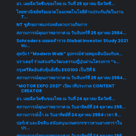
อว. เผยฉีดวัคซีนของไทย ณ วันที่ 25 ตุลาคม ฉีดวัคซี...
ไทยพาณิชย์พร้อมอวดโฉมเทคโนโลยีด้านประกันภัยในงาน
T...
NT ชูศักยภาพแกร่งหลังควบรวมกิจการ
สถานการณ์คุณภาพอากาศ ณ วันจันทร์ที่ 25 ตุลาคม 2564...
Schroders เผยผลสำรวจ Global Investor Study 2021
พบ...
สุดปัง ! “Modern Walk” อุปกรณ์ช่วยพยุงเดินป้องกันห...
บราเดอร์ ร่วมส่งเสริมวัฒนธรรมญี่ปุ่นผ่านโครงการ “จ...
กรุงศรีติดอันดับหุ้นยั่งยืน ESG100 เป็นปีที่ 6
สถานการณ์คุณภาพอากาศ ณ วันจันทร์ที่ 25 ตุลาคม 2564...
“MOTOR EXPO 2021” เปิดเวทีประกวด CONTENT
CREATOR
อว. เผยฉีดวัคซีนของไทย ณ วันที่ 24 ตุลาคม ฉีดวัคซี...
สถานการณ์คุณภาพอากาศ ณ วันอาทิตย์ที่ 24 ตุลาคม 256...
สถานการณ์น้ำ ณ วันอาทิตย์ที่ 24 ตุลาคม 2564 เวลา 9...
ปอร์เช่ และมิชลิน สนับสนุนเกษตรกรชาวสวนยางพาราใน
ปร...
สถานการณ์คุณภาพอากาศ ณ วันอาทิตย์ที่ 24 ตุลาคม 256...