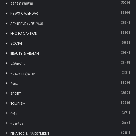
(509)
ธุรกิจ การตลาด
(399)
NEWS CALENDAR
(394)
ภาพข่าวประชาสัมพันธ์
(393)
PHOTO CAPTION
(388)
SOCIAL
(364)
BEAUTY & HEALTH
(345)
ปฏิทินข่าว
(331)
ความงาม สุขภาพ
(329)
สังคม
(290)
SPORT
(279)
TOURISM
(271)
กีฬา
(244)
ท่องเที่ยว
(201)
FINANCE & INVESTMENT