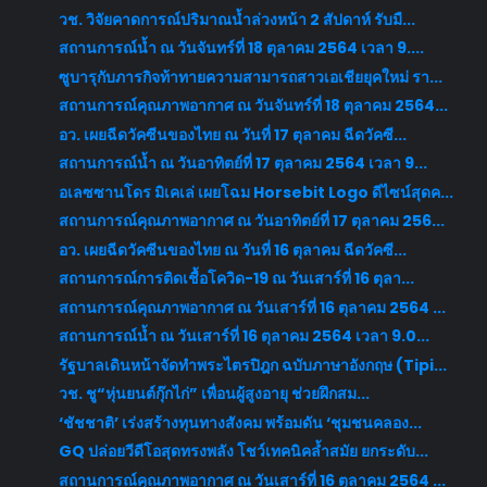
วช. วิจัยคาดการณ์ปริมาณน้ำล่วงหน้า 2 สัปดาห์ รับมื...
สถานการณ์น้ำ ณ วันจันทร์ที่ 18 ตุลาคม 2564 เวลา 9....
ซูบารุกับภารกิจท้าทายความสามารถสาวเอเชียยุคใหม่ รา...
สถานการณ์คุณภาพอากาศ ณ วันจันทร์ที่ 18 ตุลาคม 2564...
อว. เผยฉีดวัคซีนของไทย ณ วันที่ 17 ตุลาคม ฉีดวัคซี...
สถานการณ์น้ำ ณ วันอาทิตย์ที่ 17 ตุลาคม 2564 เวลา 9...
อเลซซานโดร มิเคเล่ เผยโฉม Horsebit Logo ดีไซน์สุดค...
สถานการณ์คุณภาพอากาศ ณ วันอาทิตย์ที่ 17 ตุลาคม 256...
อว. เผยฉีดวัคซีนของไทย ณ วันที่ 16 ตุลาคม ฉีดวัคซี...
สถานการณ์การติดเชื้อโควิด-19 ณ วันเสาร์ที่ 16 ตุลา...
สถานการณ์คุณภาพอากาศ ณ วันเสาร์ที่ 16 ตุลาคม 2564 ...
สถานการณ์น้ำ ณ วันเสาร์ที่ 16 ตุลาคม 2564 เวลา 9.0...
รัฐบาลเดินหน้าจัดทำพระไตรปิฎก ฉบับภาษาอังกฤษ (Tipi...
วช. ชู“หุ่นยนต์กุ๊กไก่” เพื่อนผู้สูงอายุ ช่วยฝึกสม...
‘ชัชชาติ’ เร่งสร้างทุนทางสังคม พร้อมดัน ‘ชุมชนคลอง...
GQ ปล่อยวีดีโอสุดทรงพลัง โชว์เทคนิคล้ำสมัย ยกระดับ...
สถานการณ์คุณภาพอากาศ ณ วันเสาร์ที่ 16 ตุลาคม 2564 ...