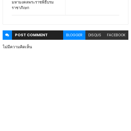
มหามงคลพระราชพิธีบรม
ราชาภิเษก
POST
COMMENT
BLOGGER
DISQUS
FACEBOOK
ไม่มีความคิดเห็น