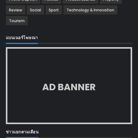
Review
Social
Sport
Technology & Innovation
Tourism
แบนเนอร์โฆษณา
AD BANNER
ข่าวแยกตามเดือน