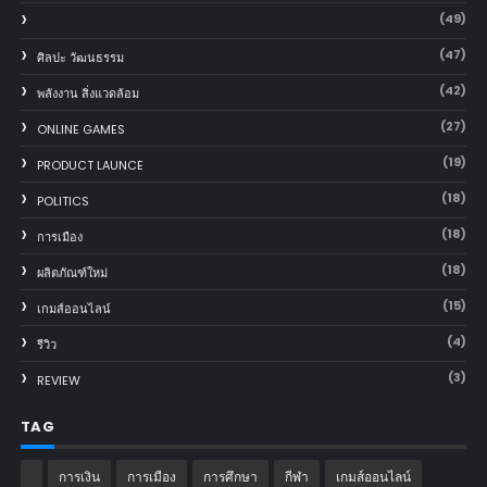
(49)
(47)
ศิลปะ วัฒนธรรม
(42)
พลังงาน สิ่งแวดล้อม
(27)
ONLINE GAMES
(19)
PRODUCT LAUNCE
(18)
POLITICS
(18)
การเมือง
(18)
ผลิตภัณฑ์ใหม่
(15)
เกมส์ออนไลน์
(4)
รีวิว
(3)
REVIEW
TAG
การเงิน
การเมือง
การศึกษา
กีฬา
เกมส์ออนไลน์