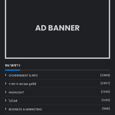
AD BANNER
หมวดข่าว
(2989)
GOVERNMENT & NPO
(2937)
ราชการ สมาคม มูลนิธิ
(1263)
HIGHLIGHT
(1251)
ไฮไลท์
(558)
BUSINESS & MARKETING