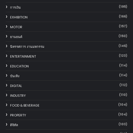
(195)
การเงิน
(166)
EXHIBITION
(157)
MOTOR
(150)
‎ยานยนต์‎
(146)
นิทรรศการ งานมหกรรม
(123)
ENTERTAINMENT
(114)
EDUCATION
(114)
บันเทิง
(112)
DIGITAL
(110)
INDUSTRY
(104)
FOOD & BEVERAGE
(104)
PROPERTY
(103)
ดิจิทัล