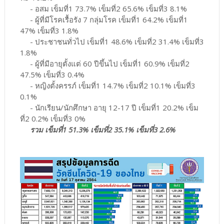
- อสม เข็มที่1 73.7% เข็มที่2 65.6% เข็มที่3 8.1%
- ผู้ที่มีโรคเรื้อรัง 7 กลุ่มโรค เข็มที่1 64.2% เข็มที่1
47% เข็มที่3 1.8%
- ประชาชนทั่วไป เข็มที่1 48.6% เข็มที่2 31.4% เข็มที่3
1.8%
- ผู้ที่มีอายุตั้งแต่ 60 ปีขึ้นไป เข็มที่1 60.9% เข็มที่2
47.5% เข็มที่3 0.4%
- หญิงตั้งครรภ์ เข็มที่1 14.7% เข็มที่2 10.1% เข็มที่3
0.1%
- นักเรียน/นักศึกษา อายุ 12-17 ปี เข็มที่1 20.2% เข็ม
ที่2 0.2% เข็มที่3 0%
รวม เข็มที่1 51.3% เข็มที่2 35.1% เข็มที่3 2.6%