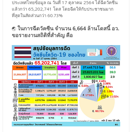
ประเทศไทยข้อมูล ณ วันที่ 17 ตุลาคม 2564 ได้ฉีดวัคซีน
แล้วกว่า 65,202,741 โดส โดยฉีดให้กับประชาชนมาก
ที่สุดในสัดส่วนกว่า 60.73%
ในการฉีดวัคซีน จำนวน 6,664 ล้านโดสนี้ อว.
🌏
ขอรายงานสถิติที่สำคัญ คือ