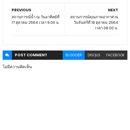
PREVIOUS
NEXT
สถานการณ์น้ำ ณ วันอาทิตย์ที่
สถานการณ์คุณภาพอากาศ ณ
17 ตุลาคม 2564 เวลา 9.00 น.
วันจันทร์ที่ 18 ตุลาคม 2564
เวลา 08.00 น.
POST
COMMENT
BLOGGER
DISQUS
FACEBOOK
ไม่มีความคิดเห็น