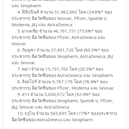
และ Sinopharm
4. ฟิลิปปินส์ จำนวน 51,482,063 โดส (24.8%* ของ
ประชากร) ฉีดวัคซีนของ Sinovac, Pfizer, Sputnik V,
Moderna, J&J และ AstraZeneca
5. มาเลเซีย จำนวน 46,761,751 (75.6%* ของ
ประชากร) ฉีดวัคซีนของ Pfizer, AstraZeneca และ
Sinovac
6. กัมพูชา จำนวน 27,491,726 โดส (80.3%* ของ
ประชากร) ฉีดวัคซีนของ Sinopharm, AstraZeneca, J&J
และ Sinovac
7. พม่า จำนวน 15,797,703 โดส (20.5%* ของ
ประชากร) ฉีดวัคซีนของ AstraZeneca และ Sinopharm
8. สิงคโปร์ จำนวน 9,787,176 โดส (78.4%* ของ
ประชากร) ฉีดวัคซีนของ Pfizer, Moderna และ Sinovac
9. ลาว จำนวน 5,606,972 โดส (42.4%* ของ
ประชากร) ฉีดวัคซีนของ Sinopharm, Sputnik V, Pfizer,
J&J, Sinovac และ AstraZeneca
10. บรูไน จำนวน 563,695 โดส (77%* ของประชากร)
ฉีดวัคซีนของ AstraZeneca และ Sinopharm