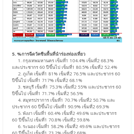
5. %การฉีดวัคซีนพื้นที่นำร่องท่องเที่ยว
1. กรุงเทพมหานคร เข็มที่1 104.4% เข็มที่2 68.3%
และประชากร 60 ปีขึ้นไป เข็มที่1 80.5% เข็มที่2 52.4%
2. ภูเก็ต เข็มที่1 81% เข็มที่2 76.5% และประชากร 60
ปีขึ้นไป เข็มที่1 717% เข็มที่2 68.1%
3. ชลบุรี เข็มที่1 75.3% เข็มที่2 55% และประชากร 60
ปีขึ้นไป เข็มที่1 71.7% เข็มที่2 56.5%
4. สมุทรปราการ เข็มที่1 70.7% เข็มที่2 50.7% และ
ประชากร 60 ปีขึ้นไป เข็มที่1 90.9% เข็มที่2 69.3%
5. พังงา เข็มที่1 60.4% เข็มที่2 49.6% และประชากร
60 ปีขึ้นไป เข็มที่1 70.8% เข็มที่2 59.8%
6. ระนอง เข็มที่1 58.2% เข็มที่2 49.6% และประชากร
60 ปีขึ้นไป เข็มที่1 73.2% เข็มที่2 68%