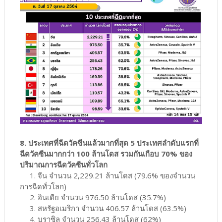
8. ประเทศที่ฉีดวัคซีนแล้วมากที่สุด 5 ประเทศลำดับแรกที่
ฉีดวัคซีนมากกว่า 100 ล้านโดส รวมกันเกือบ 70% ของ
ปริมาณการฉีดวัคซีนทั่วโลก
1. จีน จำนวน 2,229.21 ล้านโดส (79.6% ของจำนวน
การฉีดทั่วโลก)
2. อินเดีย จำนวน 976.50 ล้านโดส (35.7%)
3. สหรัฐอเมริกา จำนวน 406.57 ล้านโดส (63.5%)
4. บราซิล จำนวน 256.43 ล้านโดส (62%)