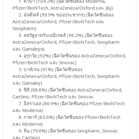
1. คิวบา (104.2%) (ฉีดวัคซีนของ Moderna,
Pfizer/BioNTech, AstraZeneca/Oxford และ J&J)
2. มัลดีฟส์ (99.9% ของประชากร) (ฉีดวัคซีนของ
AstraZeneca/Oxford, Pfizer/BioNTech และ
Sinopharm)
3. สหรัฐอาหรับเอมิเรตส์ (96.2%) (ฉีดวัคซีนของ
AstraZeneca/Oxford, Pfizer/BioNTech, Sinopharm
และ Gamaleya)
4. อุรุกวัย (92%) (ฉีดวัคซีนของ AstraZeneca/Oxford,
Pfizer/BioNTech และ Sinovac)
5. บาห์เรน (91%) (ฉีดวัคซีนของ
AstraZeneca/Oxford, Pfizer/BioNTech, Sinopharm
และ Gamaley)
6. ชิลี (88.8%) (ฉีดวัคซีนของ AstraZeneca/Oxford,
CanSino, Pfizer/BioNTech และ Sinovac
7. อิสราเอล (86.9%) (ฉีดวัคซีนของ Pfizer/BioNTech
และ Moderna)
8. กาตาร์ (85.6%) (ฉีดวัคซีนของ Pfizer/BioNTech
และ Moderna)
9. จีน (79.6%) (ฉีดวัคซีนของ Sinopharm, Sinovac
และ CanSino)