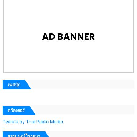
AD BANNER
เฟสบุ๊ก
ทวีตเตอร์
Tweets by Thai Public Media
แบนเนอร์โฆษณา