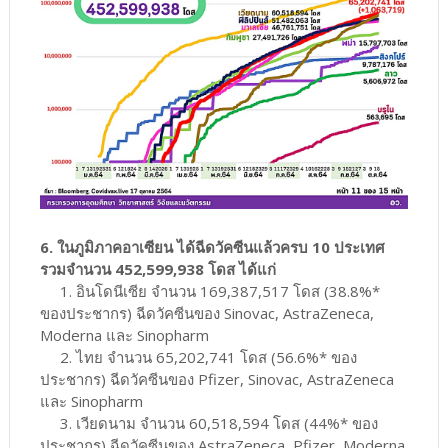
6. ในภูมิภาคอาเซียน ได้ฉีดวัคซีนแล้วครบ 10 ประเทศ
รวมจำนวน 452,599,938 โดส ได้แก่
1. อินโดนีเซีย จำนวน 169,387,517 โดส (38.8%*
ของประชากร) ฉีดวัคซีนของ Sinovac, AstraZeneca,
Moderna และ Sinopharm
2. ไทย จำนวน 65,202,741 โดส (56.6%* ของ
ประชากร) ฉีดวัคซีนของ Pfizer, Sinovac, AstraZeneca
และ Sinopharm
3. เวียดนาม จำนวน 60,518,594 โดส (44%* ของ
ประชากร) ฉีดวัคซีนของ AstraZeneca, Pfizer, Moderna