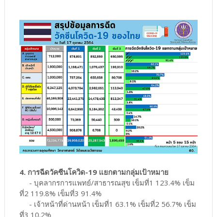
4. การฉีดวัคซีนโควิด-19 แยกตามกลุ่มเป้าหมาย
- บุคลากรการแพทย์/สาธารณสุข เข็มที่1 123.4% เข็ม
ที่2 119.8% เข็มที่3 91.4%
- เจ้าหน้าที่ด่านหน้า เข็มที่1 63.1% เข็มที่2 56.7% เข็ม
ที่3 10.2%