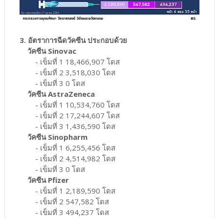
3. อัตราการฉีดวัคซีน ประกอบด้วย
วัคซีน Sinovac
- เข็มที่ 1 18,466,907 โดส
- เข็มที่ 2 3,518,030 โดส
- เข็มที่ 3 0 โดส
วัคซีน AstraZeneca
- เข็มที่ 1 10,534,760 โดส
- เข็มที่ 2 17,244,607 โดส
- เข็มที่ 3 1,436,590 โดส
วัคซีน Sinopharm
- เข็มที่ 1 6,255,456 โดส
- เข็มที่ 2 4,514,982 โดส
- เข็มที่ 3 0 โดส
วัคซีน Pfizer
- เข็มที่ 1 2,189,590 โดส
- เข็มที่ 2 547,582 โดส
- เข็มที่ 3 494,237 โดส