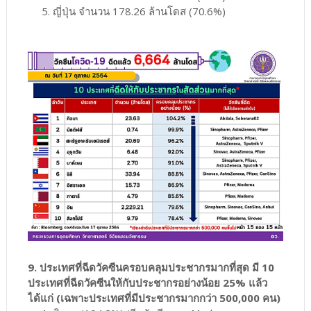
5. ญี่ปุ่น จำนวน 178.26 ล้านโดส (70.6%)
9. ประเทศที่ฉีดวัคซีนครอบคลุมประชากรมากที่สุด มี 10
ประเทศที่ฉีดวัคซีนให้กับประชากรอย่างน้อย 25% แล้ว
ได้แก่ (เฉพาะประเทศที่มีประชากรมากกว่า 500,000 คน)