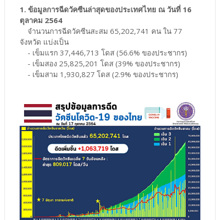
1. ข้อมูลการฉีดวัคซีนล่าสุดของประเทศไทย ณ วันที่ 16
ตุลาคม 2564
จำนวนการฉีดวัคซีนสะสม 65,202,741 คน ใน 77
จังหวัด แบ่งเป็น
- เข็มแรก 37,446,713 โดส (56.6% ของประชากร)
- เข็มสอง 25,825,201 โดส (39% ของประชากร)
- เข็มสาม 1,930,827 โดส (2.9% ของประชากร)