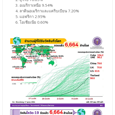
3. อเมริกาเหนือ 9.54%
4. ลาตินอเมริกาและแคริบเบียน 7.20%
5. แอฟริกา 2.95%
6. โอเชียเนีย 0.60%