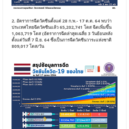
2. อัตราการฉีดวัคซีนตั้งแต่ 28 ก.พ.- 17 ต.ต. 64 พบว่า
ประเทศไทยฉีดวัคซีนแล้ว 65,202,741 โดส ฉีดเพิ่มขึ้น
1,063,719 โดส (อัตราการฉีดล่าสุดเฉลี่ย 3 วันย้อนหลัง
ตั้งแต่วันที่ 7 มิ.ย. 64 ซึ่งเป็นการฉีดวัคซีนวาระแห่งชาติ
809,017 โดส/วัน