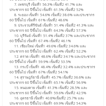
7. เพชรบุรี เข็มที่1 56.3% เข็มที่2 41.7% และ
ประชากร 60 ปีขึ้นไป เข็มที่1 61.5% เข็มที่2 52%
8. ระยอง เข็มที่1 54.6% เข็มที่2 38.6% และประชากร
60 ปีขึ้นไป เข็มที่1 61% เข็มที่2 48.6%
9. ประจวบคีรีขันธ์ เข็มที่1 51.4% เข็มที่2 41.3% และ
ประชากร 60 ปีขึ้นไป เข็มที่1 64.3% เข็มที่2 57.3%
10. บุรีรัมย์ เข็มที่1 51.4% เข็มที่2 37% และประชากร
60 ปีขึ้นไป เข็มที่1 67.4% เข็มที่2 46.1%
11. เชียงใหม่ เข็มที่1 49.6% เข็มที่2 34.6% และ
ประชากร 60 ปีขึ้นไป เข็มที่1 62.4% เข็มที่2 52.2%
12. ตราด เข็มที่1 48.6% เข็มที่2 34.1% และประชากร
60 ปีขึ้นไป เข็มที่1 59.9% เข็มที่2 53.5%
13. กระบี่ เข็มที่1 48.4% เข็มที่2 32.4% และประชากร
60 ปีขึ้นไป เข็มที่1 67% เข็มที่2 54.1%
14. สุราษฎร์ธานี เข็มที่1 45.7% เข็มที่2 36.6% และ
ประชากร 60 ปีขึ้นไป เข็มที่1 65.1% เข็มที่2 56.9%
15. หนองคาย เข็มที่1 41.3% เข็มที่2 28.5% และ
ประชากร 60 ปีขึ้นไป เข็มที่1 59.6% เข็มที่2 42.5%
16. อุดรธานี เข็มที่1 40.8%เข็มที่2 25.7% และ
ประชากร 60 ปีขึ้นไป เข็มที่1 69.9% เข็มที่2 54.3%