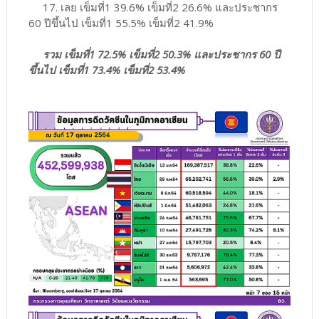
17. เลย เข็มที่1 39.6% เข็มที่2 26.6% และประชากร
60 ปีขึ้นไป เข็มที่1 55.5% เข็มที่2 41.9%
รวม เข็มที่1 72.5% เข็มที่2 50.3% และประชากร 60 ปี
ขึ้นไป เข็มที่1 73.4% เข็มที่2 53.4%