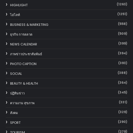
(1263)
HIGHLIGHT
(1251)
ไฮไลท์
(558)
BUSINESS & MARKETING
(509)
ธุรกิจ การตลาด
(399)
NEWS CALENDAR
(394)
ภาพข่าวประชาสัมพันธ์
(393)
PHOTO CAPTION
(388)
SOCIAL
(364)
BEAUTY & HEALTH
(345)
ปฏิทินข่าว
(331)
ความงาม สุขภาพ
(329)
สังคม
(290)
SPORT
(279)
TOURISM