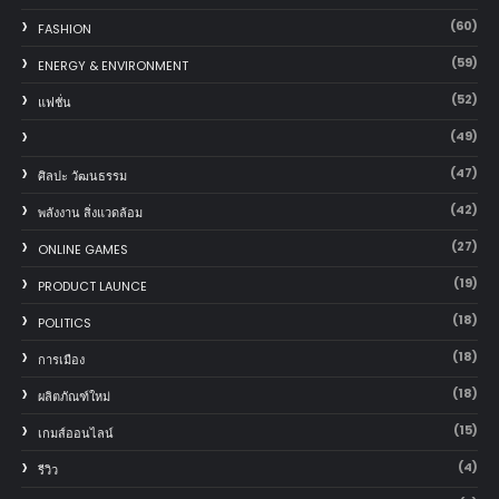
(60)
FASHION
(59)
ENERGY & ENVIRONMENT
(52)
แฟชั่น
(49)
(47)
ศิลปะ วัฒนธรรม
(42)
พลังงาน สิ่งแวดล้อม
(27)
ONLINE GAMES
(19)
PRODUCT LAUNCE
(18)
POLITICS
(18)
การเมือง
(18)
ผลิตภัณฑ์ใหม่
(15)
เกมส์ออนไลน์
(4)
รีวิว