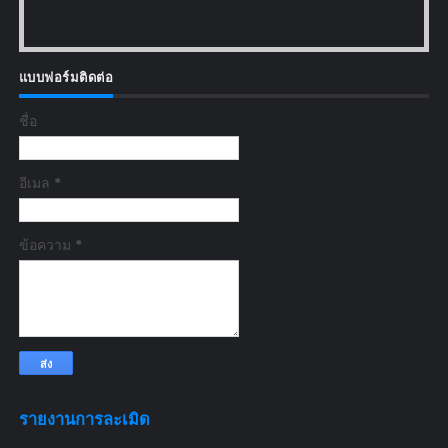
แบบฟอร์มติดต่อ
ชื่อ
อีเมล
*
ข้อความ
*
รายงานการละเมิด