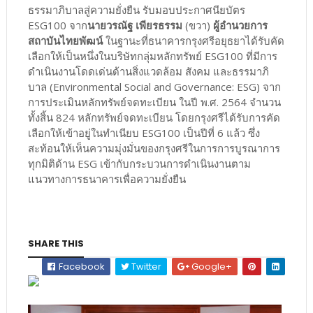
ธรรมาภิบาลสู่ความยั่งยืน รับมอบประกาศนียบัตร
ESG100 จาก
นายวรณัฐ เพียรธรรม
(ขวา)
ผู้อำนวยการ
สถาบันไทยพัฒน์
ในฐานะที่ธนาคารกรุงศรีอยุธยาได้รับคัด
เลือกให้เป็นหนึ่งในบริษัทกลุ่มหลักทรัพย์ ESG100 ที่มีการ
ดำเนินงานโดดเด่นด้านสิ่งแวดล้อม สังคม และธรรมาภิ
บาล (Environmental Social and Governance: ESG) จาก
การประเมินหลักทรัพย์จดทะเบียน ในปี พ.ศ. 2564 จำนวน
ทั้งสิ้น 824 หลักทรัพย์จดทะเบียน โดยกรุงศรีได้รับการคัด
เลือกให้เข้าอยู่ในทำเนียบ ESG100 เป็นปีที่ 6 แล้ว ซึ่ง
สะท้อนให้เห็นความมุ่งมั่นของกรุงศรีในการการบูรณาการ
ทุกมิติด้าน ESG เข้ากับกระบวนการดำเนินงานตาม
แนวทางการธนาคารเพื่อความยั่งยืน
SHARE THIS
Facebook
Twitter
Google+