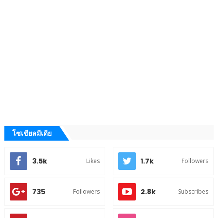
โซเชียลมีเดีย
3.5k
1.7k
Likes
Followers
735
2.8k
Followers
Subscribes