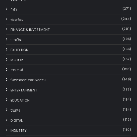
(271)
กีฬา
(244)
ท่องเที่ยว
(201)
FINANCE & INVESTMENT
(195)
การเงิน
(166)
EXHIBITION
(157)
MOTOR
(150)
‎ยานยนต์‎
(146)
นิทรรศการ งานมหกรรม
(123)
ENTERTAINMENT
(114)
EDUCATION
(114)
บันเทิง
(112)
DIGITAL
(110)
INDUSTRY