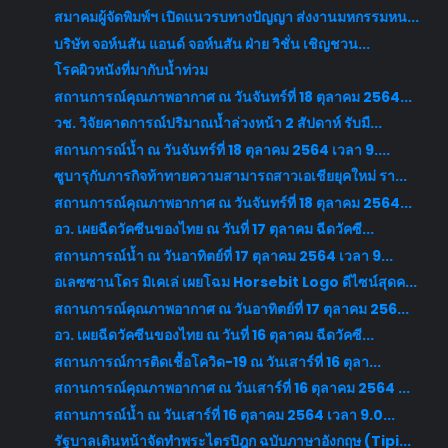
สมาคมผู้จัดพิมพ์ฯ เปิดแนวรบทางปัญญา ส่งงานมหกรรมหน...
บริษัท จอห์นสัน แอนด์ จอห์นสัน ฝ่าย วิชั่น เชิญชวน...
โรคผิวหนังที่มากับน้ำท่วม
สถานการณ์คุณภาพอากาศ ณ วันจันทร์ที่ 18 ตุลาคม 2564...
วช. วิจัยคาดการณ์ปริมาณน้ำล่วงหน้า 2 สัปดาห์ รับมื...
สถานการณ์น้ำ ณ วันจันทร์ที่ 18 ตุลาคม 2564 เวลา 9....
ซูบารุกับภารกิจท้าทายความสามารถสาวเอเชียยุคใหม่ รา...
สถานการณ์คุณภาพอากาศ ณ วันจันทร์ที่ 18 ตุลาคม 2564...
อว. เผยฉีดวัคซีนของไทย ณ วันที่ 17 ตุลาคม ฉีดวัคซี...
สถานการณ์น้ำ ณ วันอาทิตย์ที่ 17 ตุลาคม 2564 เวลา 9...
อเลซซานโดร มิเคเล่ เผยโฉม Horsebit Logo ดีไซน์สุดค...
สถานการณ์คุณภาพอากาศ ณ วันอาทิตย์ที่ 17 ตุลาคม 256...
อว. เผยฉีดวัคซีนของไทย ณ วันที่ 16 ตุลาคม ฉีดวัคซี...
สถานการณ์การติดเชื้อโควิด-19 ณ วันเสาร์ที่ 16 ตุลา...
สถานการณ์คุณภาพอากาศ ณ วันเสาร์ที่ 16 ตุลาคม 2564 ...
สถานการณ์น้ำ ณ วันเสาร์ที่ 16 ตุลาคม 2564 เวลา 9.0...
รัฐบาลเดินหน้าจัดทำพระไตรปิฎก ฉบับภาษาอังกฤษ (Tipi...