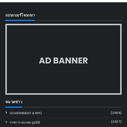
แบนเนอร์โฆษณา
AD BANNER
หมวดข่าว
(2989)
GOVERNMENT & NPO
(2937)
ราชการ สมาคม มูลนิธิ