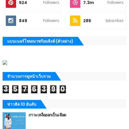
524
7.3m
Followers
Followers
849
286
Followers
Subscribes
แบนเนอร์โฆษณาพร้อมลิงค์ (ตัวอย่าง)
จำนวนการดูหน้าเว็บรวม
3
5
7
6
3
9
0
ข่าวฮิต 10 อันดับ
ภาวะเหงื่อออกเป็นเลือด