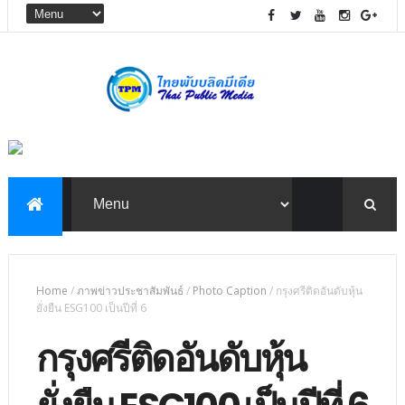
Home
/
ภาพข่าวประชาสัมพันธ์
/
Photo Caption
/
กรุงศรีติดอันดับหุ้น
ยั่งยืน ESG100 เป็นปีที่ 6
กรุงศรีติดอันดับหุ้น