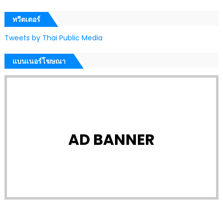
ทวีตเตอร์
Tweets by Thai Public Media
แบนเนอร์โฆษณา
AD BANNER