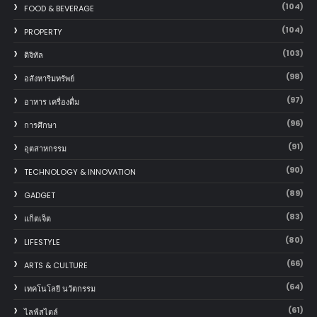
(104)
FOOD & BEVERAGE
(104)
PROPERTY
(103)
ดิจิทัล
(98)
อสังหาริมทรัพย์
(97)
อาหาร เครื่องดื่ม
(96)
การศึกษา
(91)
อุตสาหกรรม
(90)
TECHNOLOGY & INNOVATION
(89)
GADGET
(83)
แก็ตเจ็ต
(80)
LIFESTYLE
(66)
ARTS & CULTURE
(64)
เทคโนโลยี นวัตกรรม
(61)
ไลฟ์สไตล์