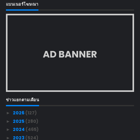
แบนเนอร์โฆษณา
AD BANNER
ข่าวแยกตามเดือน
2026
(127)
►
2025
(280)
►
2024
(465)
►
2023
(524)
►