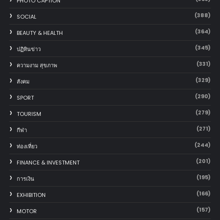
PHOTO CAPTION
(388)
SOCIAL
(364)
BEAUTY & HEALTH
(345)
ปฏิทินข่าว
(331)
ความงาม สุขภาพ
(329)
สังคม
(290)
SPORT
(279)
TOURISM
(271)
กีฬา
(244)
ท่องเที่ยว
(201)
FINANCE & INVESTMENT
(195)
การเงิน
(166)
EXHIBITION
(157)
MOTOR