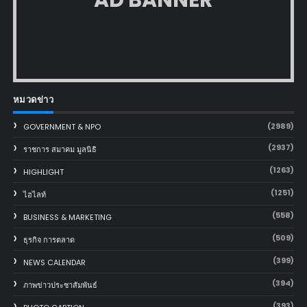
หมวดข่าว
(2989)
GOVERNMENT & NPO
(2937)
ราชการ สมาคม มูลนิธิ
(1263)
HIGHLIGHT
(1251)
ไฮไลท์
(558)
BUSINESS & MARKETING
(509)
ธุรกิจ การตลาด
(399)
NEWS CALENDAR
(394)
ภาพข่าวประชาสัมพันธ์
(393)