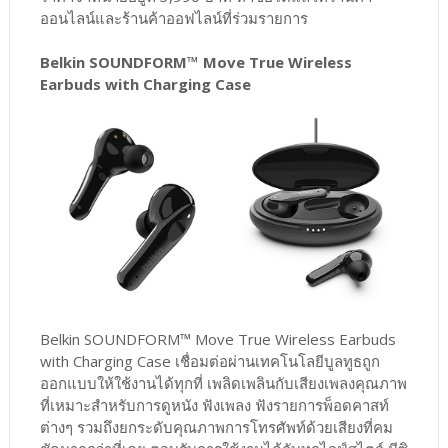
ออนไลน์และร้านค้าออฟไลน์ที่ร่วมรายการ
Belkin SOUNDFORM™ Move True Wireless
Earbuds with Charging Case
Belkin SOUNDFORM™ Move True Wireless Earbuds
with Charging Case เชื่อมต่อผ่านเทคโนโลยีบูลทูธถูก
ออกแบบให้ใช้งานได้ทุกที่ เพลิดเพลินกับเสียงเพลงคุณภาพ
ที่เหมาะสำหรับการดูหนัง ฟังเพลง ฟังรายการพ็อดคาสท์
ต่างๆ รวมถึงยกระดับคุณภาพการโทรศัพท์ด้วยเสียงที่คม