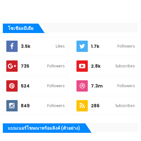
โซเชียลมีเดีย
3.5k
1.7k
Likes
Followers
735
2.8k
Followers
Subscribes
524
7.3m
Followers
Followers
849
286
Followers
Subscribes
แบนเนอร์โฆษณาพร้อมลิงค์ (ตัวอย่าง)