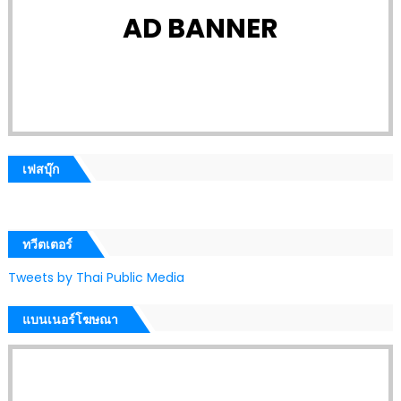
AD BANNER
เฟสบุ๊ก
ทวีตเตอร์
Tweets by Thai Public Media
แบนเนอร์โฆษณา