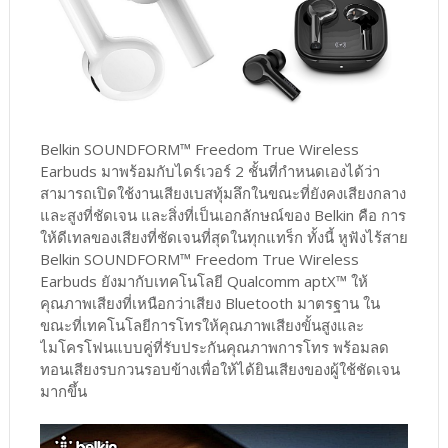
Belkin SOUNDFORM™ Freedom True Wireless
Earbuds มาพร้อมกับไดร์เวอร์ 2 ชั้นที่กำหนดเองได้ว่า
สามารถเปิดใช้งานเสียงเบสทุ้มลึกในขณะที่ยังคงเสียงกลาง
และสูงที่ชัดเจน และสิ่งที่เป็นเอกลักษณ์ของ Belkin คือ การ
ให้ดีเทลของเสียงที่ชัดเจนที่สุดในทุกแทร็ก ทั้งนี้ หูฟังไร้สาย
Belkin SOUNDFORM™ Freedom True Wireless
Earbuds ยังมากับเทคโนโลยี Qualcomm aptX™ ให้
คุณภาพเสียงที่เหนือกว่าเสียง Bluetooth มาตรฐาน ใน
ขณะที่เทคโนโลยีการโทรให้คุณภาพเสียงขั้นสูงและ
ไมโครโฟนแบบคู่ที่รับประกันคุณภาพการโทร พร้อมลด
ทอนเสียงรบกวนรอบข้างเพื่อให้ได้ยินเสียงของผู้ใช้ชัดเจน
มากขึ้น