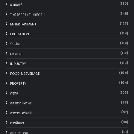
(150)
‎ยานยนต์‎
(146)
นิทรรศการ งานมหกรรม
(123)
ENTERTAINMENT
(114)
EDUCATION
(114)
บันเทิง
(112)
DIGITAL
(110)
INDUSTRY
(104)
FOOD & BEVERAGE
(104)
PROPERTY
(103)
ดิจิทัล
(98)
อสังหาริมทรัพย์
(97)
อาหาร เครื่องดื่ม
(96)
การศึกษา
(91)
อุตสาหกรรม