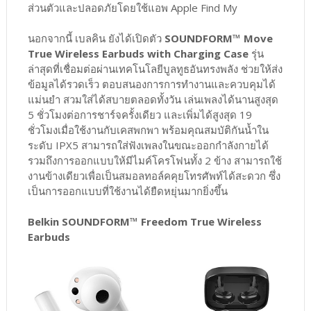
ส่วนตัวและปลอดภัยโดยใช้แอพ Apple Find My
นอกจากนี้ เบลคิน ยังได้เปิดตัว
SOUNDFORM™ Move
True Wireless Earbuds with Charging Case
รุ่น
ล่าสุดที่เชื่อมต่อผ่านเทคโนโลยีบูลทูธอันทรงพลัง ช่วยให้ส่ง
ข้อมูลได้รวดเร็ว ตอบสนองการการทำงานและควบคุมได้
แม่นยำ สวมใส่ได้สบายตลอดทั้งวัน เล่นเพลงได้นานสูงสุด
5 ชั่วโมงต่อการชาร์จครั้งเดียว และเพิ่มได้สูงสุด 19
ชั่วโมงเมื่อใช้งานกับเคสพกพา พร้อมคุณสมบัติกันน้ำใน
ระดับ IPX5 สามารถใส่ฟังเพลงในขณะออกกำลังกายได้
รวมถึงการออกแบบให้มีไมค์โครโฟนทั้ง 2 ข้าง สามารถใช้
งานข้างเดียวเพื่อเป็นสมอลทอล์คคุยโทรศัพท์ได้สะดวก ซึ่ง
เป็นการออกแบบที่ใช้งานได้ยืดหยุ่นมากยิ่งขึ้น
Belkin SOUNDFORM™ Freedom True Wireless
Earbuds