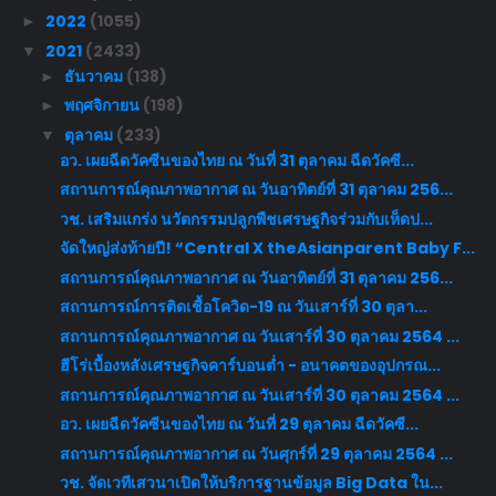
2022
(1055)
►
2021
(2433)
▼
ธันวาคม
(138)
►
พฤศจิกายน
(198)
►
ตุลาคม
(233)
▼
อว. เผยฉีดวัคซีนของไทย ณ วันที่ 31 ตุลาคม ฉีดวัคซี...
สถานการณ์คุณภาพอากาศ ณ วันอาทิตย์ที่ 31 ตุลาคม 256...
วช. เสริมแกร่ง นวัตกรรมปลูกพืชเศรษฐกิจร่วมกับเห็ดป...
จัดใหญ่ส่งท้ายปี! “Central X theAsianparent Baby F...
สถานการณ์คุณภาพอากาศ ณ วันอาทิตย์ที่ 31 ตุลาคม 256...
สถานการณ์การติดเชื้อโควิด-19 ณ วันเสาร์ที่ 30 ตุลา...
สถานการณ์คุณภาพอากาศ ณ วันเสาร์ที่ 30 ตุลาคม 2564 ...
ฮีโร่เบื้องหลังเศรษฐกิจคาร์บอนต่ำ - อนาคตของอุปกรณ...
สถานการณ์คุณภาพอากาศ ณ วันเสาร์ที่ 30 ตุลาคม 2564 ...
อว. เผยฉีดวัคซีนของไทย ณ วันที่ 29 ตุลาคม ฉีดวัคซี...
สถานการณ์คุณภาพอากาศ ณ วันศุกร์ที่ 29 ตุลาคม 2564 ...
วช. จัดเวทีเสวนาเปิดให้บริการฐานข้อมูล Big Data ใน...