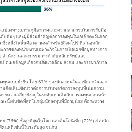
ลี่ยนแปลงทางสภาพภูมิอากาศและความสามารถในการรับมือ
ดับต้นๆ และผู้มีส่วนสำคัญต่อการลงทุนในเอเชียตะวันออก
ซึ่งหนึ่งในนั้นคือ ตลาดหลักทรัพย์สิงคโปร์ ที่เสนอหลัก
ระกาศของหน่วยงานเฉพาะกิจในการเปิดเผยข้อมูลทางการ
ศไทย สำนักงานคณะกรรมการกำกับหลักทรัพย์และ
ปิดเผยข้อมูลเกี่ยวกับสิ่งแวดล้อม สังคม และธรรมาภิบาล
ารลงทุนแบบยั่งยืน โดย 67% ของนักลงทุนในเอเชียตะวันออก
 มีความคิดเห็นเชิงบวกต่อการปรับพอร์ตการลงทุนที่เน้นความ
จายความเสี่ยงยังอยู่ในระดับเท่าเดิมกับการลงทุนก่อนหน้า
้เด่นชัดที่สุดในกลุ่มนักลงทุนที่มีอายุน้อย คือระหว่าง
 (76%) ซึ่งสูงที่สุดในโลก และอินโดนีเซีย (72%) ส่วนนัก
ศนคติเช่นนี้ในระดับสูงเช่นกัน