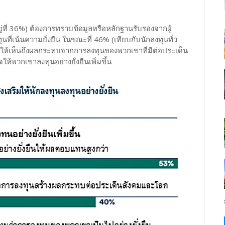
ยู่ที่ 36%) ต้องการทราบข้อมูลหรือหลักฐานรับรองจากผู้
ี่เน้นความยั่งยืน ในขณะที่ 46% (เทียบกับนักลงทุนทั่ว
สดงให้เห็นถึงผลกระทบจากการลงทุนของพวกเขาที่มีต่อประเด็น
ห้พวกเขาลงทุนอย่างยั่งยืนเพิ่มขึ้น