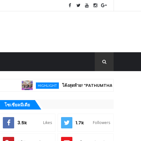
โค้งสุดท้าย! “PATHUMTHANI Creative Tourism Market
HIGHLIGHT
โซเชียลมีเดีย
3.5k
1.7k
Likes
Followers