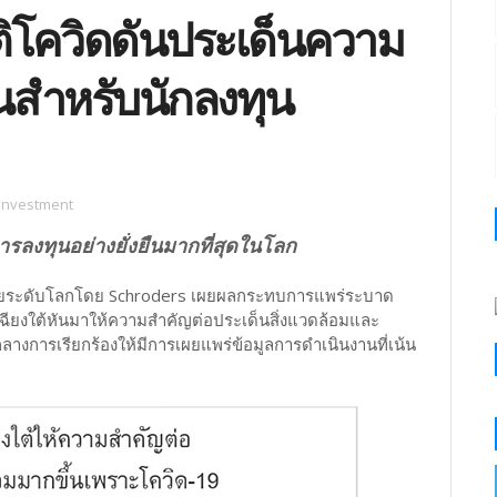
ิโควิดดันประเด็นความ
ุนสำหรับนักลงทุน
 Investment
รลงทุนอย่างยั่งยืนมากที่สุดในโลก
จัยระดับโลกโดย Schroders เผยผลกระทบการแพร่ระบาด
ฉียงใต้หันมาให้ความสำคัญต่อประเด็นสิ่งแวดล้อมและ
กลางการเรียกร้องให้มีการเผยแพร่ข้อมูลการดำเนินงานที่เน้น