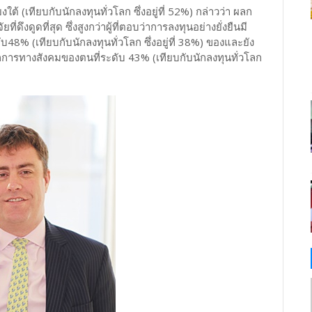
้ (เทียบกับนักลงทุนทั่วโลก ซึ่งอยู่ที่ 52%) กล่าวว่า ผลก
่ดึงดูดที่สุด ซึ่งสูงกว่าผู้ที่ตอบว่าการลงทุนอย่างยั่งยืนมี
% (เทียบกับนักลงทุนทั่วโลก ซึ่งอยู่ที่ 38%) ของและยัง
หลักการทางสังคมของตนที่ระดับ 43% (เทียบกับนักลงทุนทั่วโลก