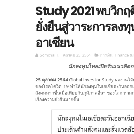
Study 2021 พบวิกฤต
ยั่งยืนสู่วาระการลงท
อาเซียน
Somchai T.
ตุลาคม 25, 2564
การเงิน
,
Finance &
นักลงทุนไทยเปิดรับแนวคิดกา
25 ตุลาคม 2564
Global Investor Study ผลงานวิ
ของโรคโควิด-19 ทำให้นักลงทุนในเอเชียตะวันออกเ
สังคมมากขึ้นเมื่อเทียบกับภูมิภาคอื่นๆ ของโลก ท่าม
เรื่องความยั่งยืนมากขึ้น