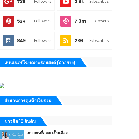
735
2.8k
Followers
Subscribes
524
7.3m
Followers
Followers
849
286
Followers
Subscribes
แบนเนอร์โฆษณาพร้อมลิงค์ (ตัวอย่าง)
จำนวนการดูหน้าเว็บรวม
ข่าวฮิต 10 อันดับ
ภาวะเหงื่อออกเป็นเลือด