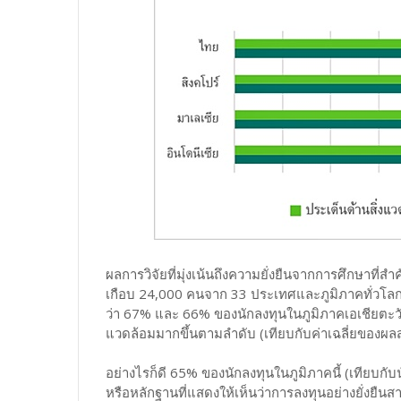
ผลการวิจัยที่มุ่งเน้นถึงความยั่งยืนจากการศึกษาท
เกือบ 24,000 คนจาก 33 ประเทศและภูมิภาคทั่วโลก 
ว่า 67% และ 66% ของนักลงทุนในภูมิภาคเอเชียตะวั
แวดล้อมมากขึ้นตามลำดับ (เทียบกับค่าเฉลี่ยของผลส
อย่างไรก็ดี 65% ของนักลงทุนในภูมิภาคนี้ (เทียบกับนัก
หรือหลักฐานที่แสดงให้เห็นว่าการลงทุนอย่างยั่งยื