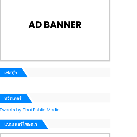
AD BANNER
เฟสบุ๊ก
ทวีตเตอร์
Tweets by Thai Public Media
แบนเนอร์โฆษณา