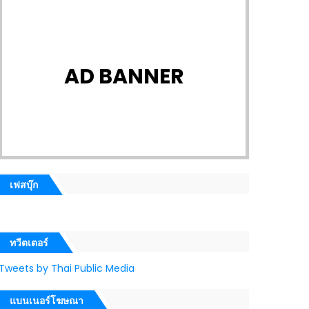
AD BANNER
เฟสบุ๊ก
ทวีตเตอร์
Tweets by Thai Public Media
แบนเนอร์โฆษณา