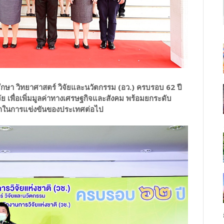
ึกษา วิทยาศาสตร์ วิจัยและนวัตกรรม (อว.) ครบรอบ 62 ปี
จัย เพื่อเพิ่มมูลค่าทางเศรษฐกิจและสังคม พร้อมยกระดับ
ถในการแข่งขันของประเทศต่อไป