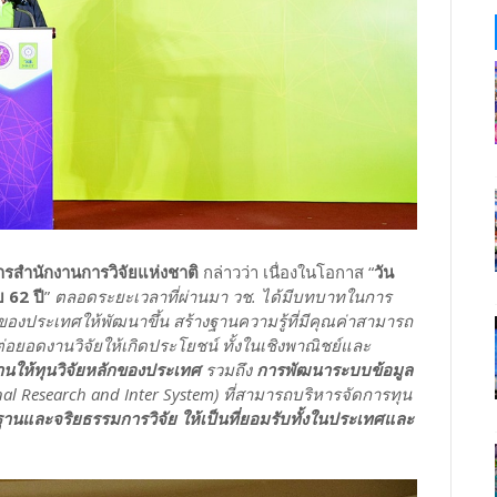
ยการสำนักงานการวิจัยแห่งชาติ
กล่าวว่า เนื่องในโอกาส “
วัน
 62 ปี
”
ตลอดระยะเวลาที่ผ่านมา วช. ได้มีบทบาทในการ
งประเทศให้พัฒนาขึ้น สร้างฐานความรู้ที่มีคุณค่าสามารถ
อยอดงานวิจัยให้เกิดประโยชน์ ทั้งในเชิงพาณิชย์และ
านให้ทุนวิจัยหลักของประเทศ
รวมถึง
การพัฒนาระบบข้อมูล
al Research and Inter System) ที่สามารถบริหารจัดการทุน
านและจริยธรรมการวิจัย ให้เป็นที่ยอมรับทั้งในประเทศและ