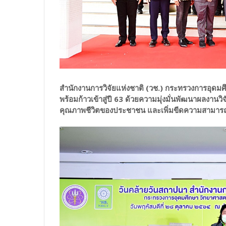
สำนักงานการวิจัยแห่งชาติ (วช.) กระทรวงการอุดมศ
พร้อมก้าวเข้าสู่ปี 63 ด้วยความมุ่งมั่นพัฒนาผลงานวิ
คุณภาพชีวิตของประชาชน และเพิ่มขีดความสามาร