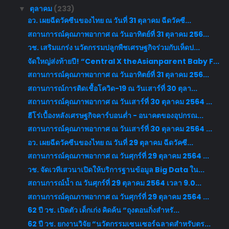
ตุลาคม
(233)
▼
อว. เผยฉีดวัคซีนของไทย ณ วันที่ 31 ตุลาคม ฉีดวัคซี...
สถานการณ์คุณภาพอากาศ ณ วันอาทิตย์ที่ 31 ตุลาคม 256...
วช. เสริมแกร่ง นวัตกรรมปลูกพืชเศรษฐกิจร่วมกับเห็ดป...
จัดใหญ่ส่งท้ายปี! “Central X theAsianparent Baby F...
สถานการณ์คุณภาพอากาศ ณ วันอาทิตย์ที่ 31 ตุลาคม 256...
สถานการณ์การติดเชื้อโควิด-19 ณ วันเสาร์ที่ 30 ตุลา...
สถานการณ์คุณภาพอากาศ ณ วันเสาร์ที่ 30 ตุลาคม 2564 ...
ฮีโร่เบื้องหลังเศรษฐกิจคาร์บอนต่ำ - อนาคตของอุปกรณ...
สถานการณ์คุณภาพอากาศ ณ วันเสาร์ที่ 30 ตุลาคม 2564 ...
อว. เผยฉีดวัคซีนของไทย ณ วันที่ 29 ตุลาคม ฉีดวัคซี...
สถานการณ์คุณภาพอากาศ ณ วันศุกร์ที่ 29 ตุลาคม 2564 ...
วช. จัดเวทีเสวนาเปิดให้บริการฐานข้อมูล Big Data ใน...
สถานการณ์น้ำ ณ วันศุกร์ที่ 29 ตุลาคม 2564 เวลา 9.0...
สถานการณ์คุณภาพอากาศ ณ วันศุกร์ที่ 29 ตุลาคม 2564 ...
62 ปี วช. เปิดตัว เด็กเก่ง คิดค้น “ถุงตอนกิ่งสำหรั...
62 ปี วช. ยกงานวิจัย “นวัตกรรมเซนเซอร์ฉลาดสำหรับตร...