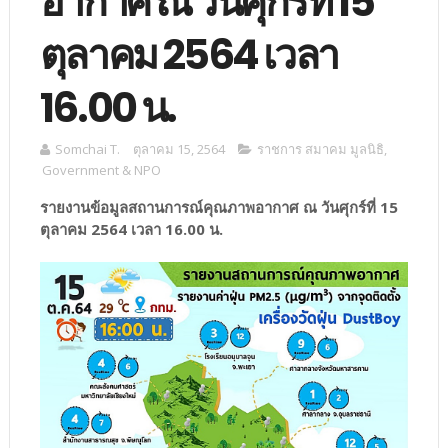
อากาศ ณ วันศุกร์ที่ 15
ตุลาคม 2564 เวลา
16.00 น.
Somchai T.
ตุลาคม 15, 2564
ราชการ สมาคม มูลนิธิ
,
Government & NPO
รายงานข้อมูลสถานการณ์คุณภาพอากาศ ณ วันศุกร์ที่ 15
ตุลาคม 2564 เวลา 16.00 น.