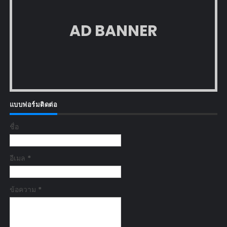
AD BANNER
แบบฟอร์มติดต่อ
ชื่อ
อีเมล
*
ข้อความ
*