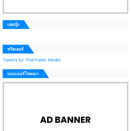
เฟสบุ๊ก
ทวีตเตอร์
Tweets by Thai Public Media
แบนเนอร์โฆษณา
AD BANNER