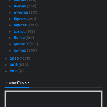
สิงหาคม
(252)
►
กรกฎาคม
(217)
►
มิถุนายน
(201)
►
พฤษภาคม
(217)
►
เมษายน
(198)
►
มีนาคม
(150)
►
กุมภาพันธ์
(156)
►
มกราคม
(200)
►
2020
(1275)
►
2019
(530)
►
2018
(6)
►
แบนเนอร์โฆษณา