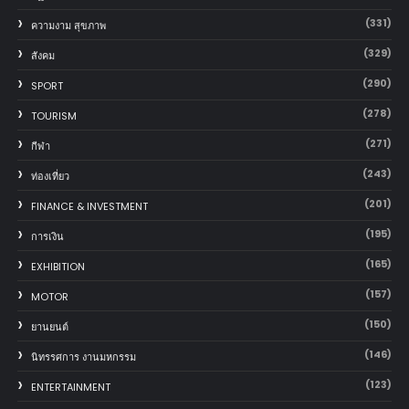
(331)
ความงาม สุขภาพ
(329)
สังคม
(290)
SPORT
(278)
TOURISM
(271)
กีฬา
(243)
ท่องเที่ยว
(201)
FINANCE & INVESTMENT
(195)
การเงิน
(165)
EXHIBITION
(157)
MOTOR
(150)
‎ยานยนต์‎
(146)
นิทรรศการ งานมหกรรม
(123)
ENTERTAINMENT