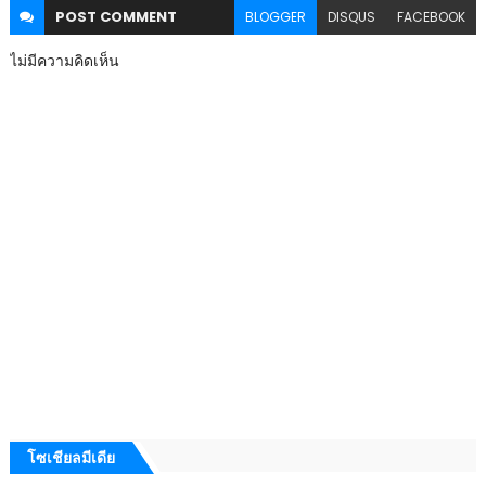
POST
COMMENT
BLOGGER
DISQUS
FACEBOOK
ไม่มีความคิดเห็น
โซเชียลมีเดีย