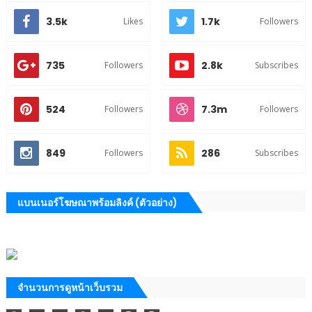
3.5k
1.7k
Likes
Followers
735
2.8k
Followers
Subscribes
524
7.3m
Followers
Followers
849
286
Followers
Subscribes
แบนเนอร์โฆษณาพร้อมลิงค์ (ตัวอย่าง)
จำนวนการดูหน้าเว็บรวม