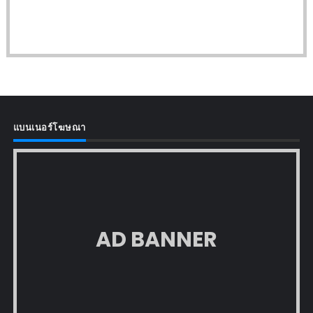
แบนเนอร์โฆษณา
AD BANNER