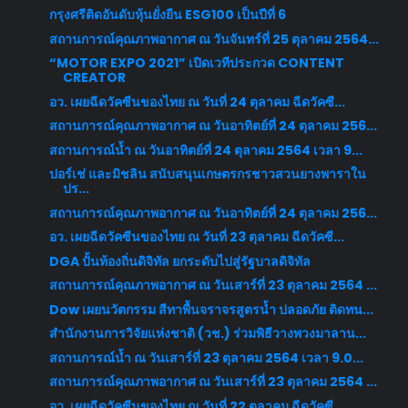
กรุงศรีติดอันดับหุ้นยั่งยืน ESG100 เป็นปีที่ 6
สถานการณ์คุณภาพอากาศ ณ วันจันทร์ที่ 25 ตุลาคม 2564...
“MOTOR EXPO 2021” เปิดเวทีประกวด CONTENT
CREATOR
อว. เผยฉีดวัคซีนของไทย ณ วันที่ 24 ตุลาคม ฉีดวัคซี...
สถานการณ์คุณภาพอากาศ ณ วันอาทิตย์ที่ 24 ตุลาคม 256...
สถานการณ์น้ำ ณ วันอาทิตย์ที่ 24 ตุลาคม 2564 เวลา 9...
ปอร์เช่ และมิชลิน สนับสนุนเกษตรกรชาวสวนยางพาราใน
ปร...
สถานการณ์คุณภาพอากาศ ณ วันอาทิตย์ที่ 24 ตุลาคม 256...
อว. เผยฉีดวัคซีนของไทย ณ วันที่ 23 ตุลาคม ฉีดวัคซี...
DGA ปั้นท้องถิ่นดิจิทัล ยกระดับไปสู่รัฐบาลดิจิทัล
สถานการณ์คุณภาพอากาศ ณ วันเสาร์ที่ 23 ตุลาคม 2564 ...
Dow เผยนวัตกรรม สีทาพื้นจราจรสูตรน้ำ ปลอดภัย ติดทน...
สำนักงานการวิจัยแห่งชาติ (วช.) ร่วมพิธีวางพวงมาลาน...
สถานการณ์น้ำ ณ วันเสาร์ที่ 23 ตุลาคม 2564 เวลา 9.0...
สถานการณ์คุณภาพอากาศ ณ วันเสาร์ที่ 23 ตุลาคม 2564 ...
อว. เผยฉีดวัคซีนของไทย ณ วันที่ 22 ตุลาคม ฉีดวัคซี...