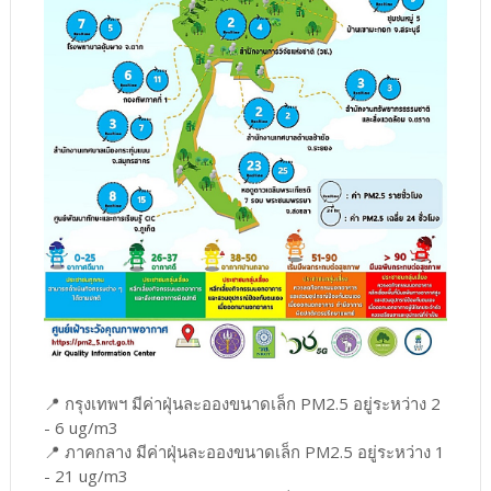
📍 กรุงเทพฯ มีค่าฝุ่นละอองขนาดเล็ก PM2.5 อยู่ระหว่าง 2
- 6 ug/m3
📍 ภาคกลาง มีค่าฝุ่นละอองขนาดเล็ก PM2.5 อยู่ระหว่าง 1
- 21 ug/m3