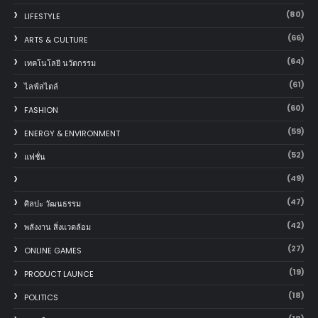
(80)
LIFESTYLE
(66)
ARTS & CULTURE
(64)
เทคโนโลยี นวัตกรรม
(61)
ไลฟ์สไตล์
(60)
FASHION
(59)
ENERGY & ENVIRONMENT
(52)
แฟชั่น
(49)
(47)
ศิลปะ วัฒนธรรม
(42)
พลังงาน สิ่งแวดล้อม
(27)
ONLINE GAMES
(19)
PRODUCT LAUNCE
(18)
POLITICS