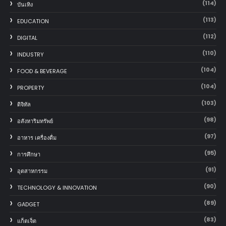
(114)
บันเทิง
(113)
EDUCATION
(112)
DIGITAL
(110)
INDUSTRY
(104)
FOOD & BEVERAGE
(104)
PROPERTY
(103)
ดิจิทัล
(98)
อสังหาริมทรัพย์
(97)
อาหาร เครื่องดื่ม
(95)
การศึกษา
(91)
อุตสาหกรรม
(90)
TECHNOLOGY & INNOVATION
(89)
GADGET
(83)
แก็ตเจ็ต