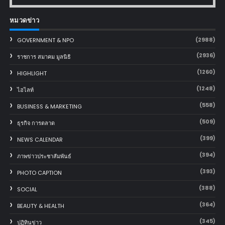
หมวดข่าว
(2988)
GOVERNMENT & NPO
(2936)
ราชการ สมาคม มูลนิธิ
(1260)
HIGHLIGHT
(1248)
ไฮไลท์
(558)
BUSINESS & MARKETING
(509)
ธุรกิจ การตลาด
(399)
NEWS CALENDAR
(394)
ภาพข่าวประชาสัมพันธ์
(393)
PHOTO CAPTION
(388)
SOCIAL
(364)
BEAUTY & HEALTH
(345)
ปฏิทินข่าว