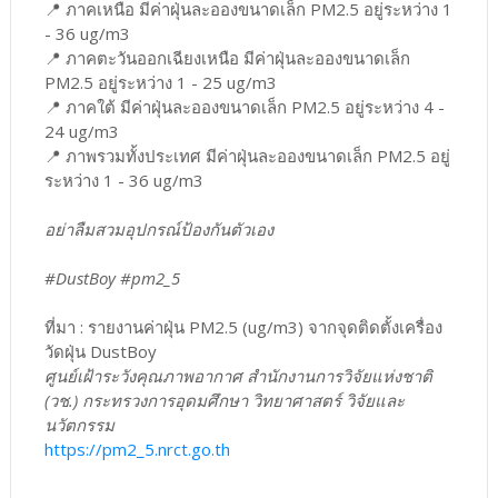
📍 ภาคเหนือ มีค่าฝุ่นละอองขนาดเล็ก PM2.5 อยู่ระหว่าง 1
- 36 ug/m3
📍 ภาคตะวันออกเฉียงเหนือ มีค่าฝุ่นละอองขนาดเล็ก
PM2.5 อยู่ระหว่าง 1 - 25 ug/m3
📍 ภาคใต้ มีค่าฝุ่นละอองขนาดเล็ก PM2.5 อยู่ระหว่าง 4 -
24 ug/m3
📍 ภาพรวมทั้งประเทศ มีค่าฝุ่นละอองขนาดเล็ก PM2.5 อยู่
ระหว่าง 1 - 36 ug/m3
อย่าลืมสวมอุปกรณ์ป้องกันตัวเอง
#DustBoy #pm2_5
ที่มา : รายงานค่าฝุ่น PM2.5 (ug/m3) จากจุดติดตั้งเครื่อง
วัดฝุ่น DustBoy
ศูนย์เฝ้าระวังคุณภาพอากาศ สำนักงานการวิจัยแห่งชาติ
(วช.) กระทรวงการอุดมศึกษา วิทยาศาสตร์ วิจัยและ
นวัตกรรม
https://pm2_5.nrct.go.th