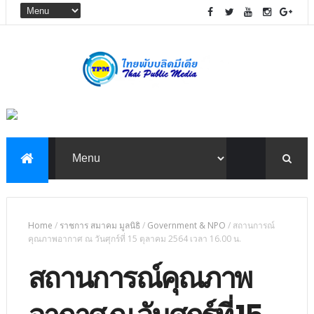
Home
/
ราชการ สมาคม มูลนิธิ
/
Government & NPO
/
สถานการณ์
คุณภาพอากาศ ณ วันศุกร์ที่ 15 ตุลาคม 2564 เวลา 16.00 น.
สถานการณ์คุณภาพ