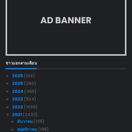
AD BANNER
ข่าวแยกตามเดือน
2026
(124)
►
2025
(280)
►
2024
(465)
►
2023
(524)
►
2022
(1055)
►
2021
(2433)
▼
ธันวาคม
(138)
►
พฤศจิกายน
(198)
►