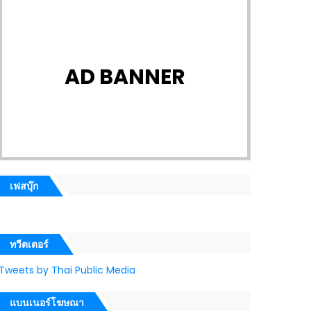
AD BANNER
เฟสบุ๊ก
ทวีตเตอร์
Tweets by Thai Public Media
แบนเนอร์โฆษณา