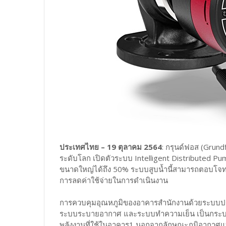
ประเทศไทย – 19 ตุลาคม 2564
: กรุนด์ฟอส (Grund
ระดับโลก เปิดตัวระบบ Intelligent Distributed Pu
ขนาดใหญ่ได้ถึง 50% ระบบสูบน้ำนี้สามารถตอบโจทย
การลดค่าใช้จ่ายในการดำเนินงาน
การควบคุมอุณหภูมิของอาคารสำนักงานด้วยระบบป
ระบบระบายอากาศ และระบบทำความเย็น เป็นกระบวนกา
พลังงานที่ใช้ในอาคาร1 นอกจากลักษณะภูมิอากา