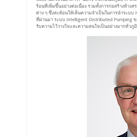
ร้อนที่เพิ่มขึ้นอย่างต่อเนื่อง รวมทั้งการก่อสร้า
ต่าง ๆ ซึ่งสะท้อนให้เห็นความจำเป็นในการนำระบบ H
ที่ผ่านมา ระบบ Intelligent Distributed Pumping
รับความไว้วางใจและความสนใจเป็นอย่างมากทั่วภูมิ