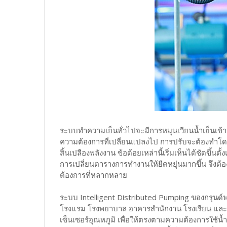
ระบบทำความเย็นทั่วไปจะมีการหมุนเวียนน้ำเย็นเข้า
ความต้องการที่เปลี่ยนแปลงไป การปรับจะต้องทำโด
สิ้นเปลืองพลังงาน ข้อด้อยเหล่านี้เริ่มเห็นได้ชัดขึ้
การเปลี่ยนตารางการทำงานให้ยืดหยุ่นมากขึ้น จึง
ต้องการที่หลากหลาย
ระบบ Intelligent Distributed Pumping ของกรุน
โรงแรม โรงพยาบาล อาคารสำนักงาน โรงเรียน แล
เซ็นเซอร์อุณหภูมิ เพื่อให้ตรงตามความต้องการใช้น้