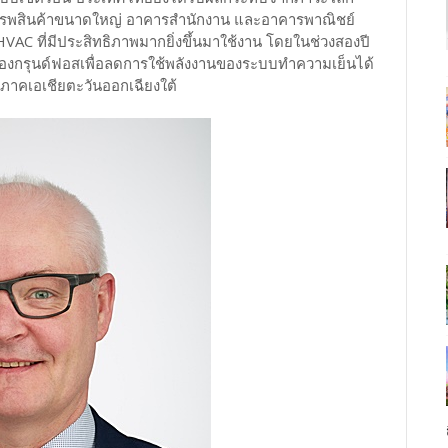
งห้างสรรพสินค้าขนาดใหญ่ อาคารสำนักงาน และอาคารพาณิชย์
VAC ที่มีประสิทธิภาพมากยิ่งขึ้นมาใช้งาน โดยในช่วงสองปี
 ของกรุนด์ฟอสเพื่อลดการใช้พลังงานของระบบทำความเย็นได้
ภาคเอเชียตะวันออกเฉียงใต้