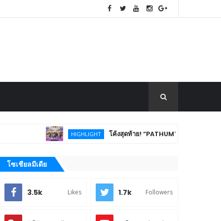
โค้งสุดท้าย! “PATHUMTHANI Creative Tourism Mar
HIGHLIGHT
โซเชียลมีเดีย
3.5k
1.7k
Likes
Followers