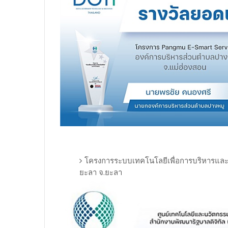
โครงการระบบเทคโนโลยีเพื่อการบริหารและ
ยะลา จ.ยะลา