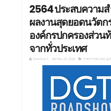
2564 ประสบความสำเร
ผลงานสุดยอดนวัตก
องค์กรปกครองส่วนท้อ
จากทั่วประเทศ
Somchai T.
ตุลาคม 20, 2564
ราชการ สมาคม มูลน