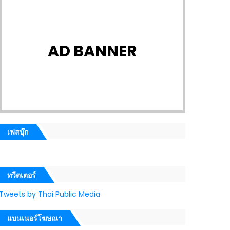
AD BANNER
เฟสบุ๊ก
ทวีตเตอร์
Tweets by Thai Public Media
แบนเนอร์โฆษณา