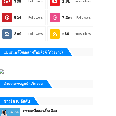
735
2.8k
Followers
Subscribes
524
7.3m
Followers
Followers
849
286
Followers
Subscribes
แบนเนอร์โฆษณาพร้อมลิงค์ (ตัวอย่าง)
จำนวนการดูหน้าเว็บรวม
ข่าวฮิต 10 อันดับ
ภาวะเหงื่อออกเป็นเลือด