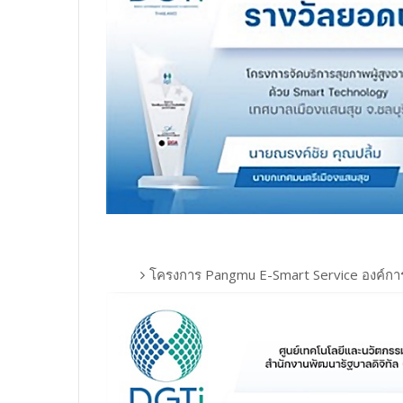
โครงการ Pangmu E-Smart Service องค์กา