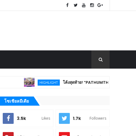
โค้งสุดท้าย! “PATHUMTHANI Creative Tourism Market 
HIGHLIGHT
โซเชียลมีเดีย
3.5k
1.7k
Likes
Followers