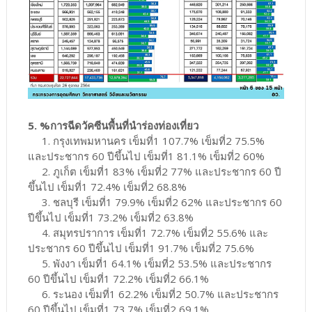
5. %การฉีดวัคซีนพื้นที่นำร่องท่องเที่ยว
1. กรุงเทพมหานคร เข็มที่1 107.7% เข็มที่2 75.5%
และประชากร 60 ปีขึ้นไป เข็มที่1 81.1% เข็มที่2 60%
2. ภูเก็ต เข็มที่1 83% เข็มที่2 77% และประชากร 60 ปี
ขึ้นไป เข็มที่1 72.4% เข็มที่2 68.8%
3. ชลบุรี เข็มที่1 79.9% เข็มที่2 62% และประชากร 60
ปีขึ้นไป เข็มที่1 73.2% เข็มที่2 63.8%
4. สมุทรปราการ เข็มที่1 72.7% เข็มที่2 55.6% และ
ประชากร 60 ปีขึ้นไป เข็มที่1 91.7% เข็มที่2 75.6%
5. พังงา เข็มที่1 64.1% เข็มที่2 53.5% และประชากร
60 ปีขึ้นไป เข็มที่1 72.2% เข็มที่2 66.1%
6. ระนอง เข็มที่1 62.2% เข็มที่2 50.7% และประชากร
60 ปีขึ้นไป เข็มที่1 73.7% เข็มที่2 69.1%