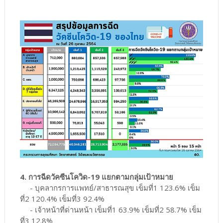
4. การฉีดวัคซีนโควิด-19 แยกตามกลุ่มเป้าหมาย
- บุคลากรการแพทย์/สาธารณสุข เข็มที่1 123.6% เข็ม
ที่2 120.4% เข็มที่3 92.4%
- เจ้าหน้าที่ด่านหน้า เข็มที่1 63.9% เข็มที่2 58.7% เข็ม
ที่3 12.8%