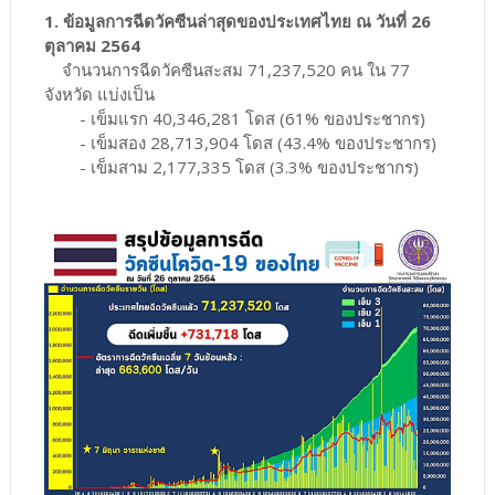
1. ข้อมูลการฉีดวัคซีนล่าสุดของประเทศไทย ณ วันที่ 26
ตุลาคม 2564
จำนวนการฉีดวัคซีนสะสม 71,237,520 คน ใน 77
จังหวัด แบ่งเป็น
- เข็มแรก 40,346,281 โดส (61% ของประชากร)
- เข็มสอง 28,713,904 โดส (43.4% ของประชากร)
- เข็มสาม 2,177,335 โดส (3.3% ของประชากร)