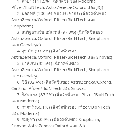
1. คิวบา (111.5%) (ฉีดวัคซีนของ Moderna,
Pfizer/BioNTech, AstraZeneca/Oxford และ J&J)
2. มัลดีฟส์ (100.5% ของประชากร) (ฉีดวัคซีนของ
AstraZeneca/Oxford, Pfizer/BioNTech และ
Sinopharm)
3. สหรัฐอาหรับเอมิเรตส์ (97.3%) (ฉีดวัคซีนของ
AstraZeneca/Oxford, Pfizer/BioNTech, Sinopharm
และ Gamaleya)
4. อุรุกวัย (93.2%) (ฉีดวัคซีนของ
AstraZeneca/Oxford, Pfizer/BioNTech และ Sinovac)
5. บาห์เรน (92.5%) (ฉีดวัคซีนของ
AstraZeneca/Oxford, Pfizer/BioNTech, Sinopharm
และ Gamaley)
6. ชิลี (92.4%) (ฉีดวัคซีนของ AstraZeneca/Oxford,
CanSino, Pfizer/BioNTech และ Sinovac
7. อิสราเอล (87.5%) (ฉีดวัคซีนของ Pfizer/BioNTech
และ Moderna)
8. กาตาร์ (86.1%) (ฉีดวัคซีนของ Pfizer/BioNTech
และ Moderna)
9. กัมพูชา (80.9%) (ฉีดวัคซีนของ Sinopharm,
Sinovac, AstraZeneca/Oxford และ J&J)