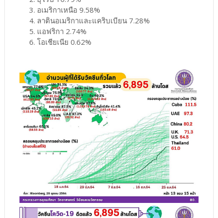
3. อเมริกาเหนือ 9.58%
4. ลาตินอเมริกาและแคริบเบียน 7.28%
5. แอฟริกา 2.74%
6. โอเชียเนีย 0.62%