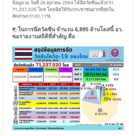
ข้อมูล ณ วันที่ 26 ตุลาคม 2564 ได้ฉีดวัคซีนแล้วกว่า
71,237,520 โดส โดยฉีดให้กับประชาชนมากที่สุดใน
สัดส่วนกว่า 61.17%
ในการฉีดวัคซีน จำนวน 6,895 ล้านโดสนี้ อว.
🌏
ขอรายงานสถิติที่สำคัญ คือ