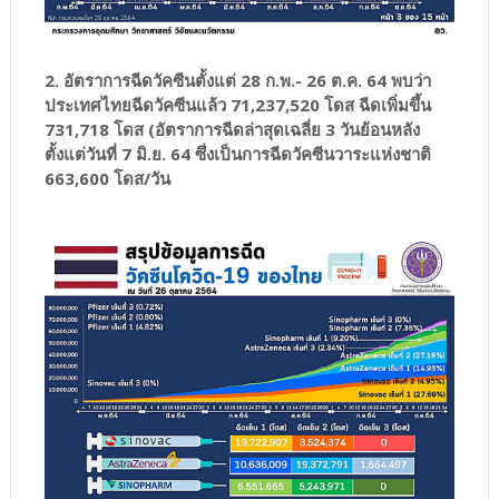
2. อัตราการฉีดวัคซีนตั้งแต่ 28 ก.พ.- 26 ต.ค. 64 พบว่า
ประเทศไทยฉีดวัคซีนแล้ว 71,237,520 โดส ฉีดเพิ่มขึ้น
731,718 โดส (อัตราการฉีดล่าสุดเฉลี่ย 3 วันย้อนหลัง
ตั้งแต่วันที่ 7 มิ.ย. 64 ซึ่งเป็นการฉีดวัคซีนวาระแห่งชาติ
663,600 โดส/วัน