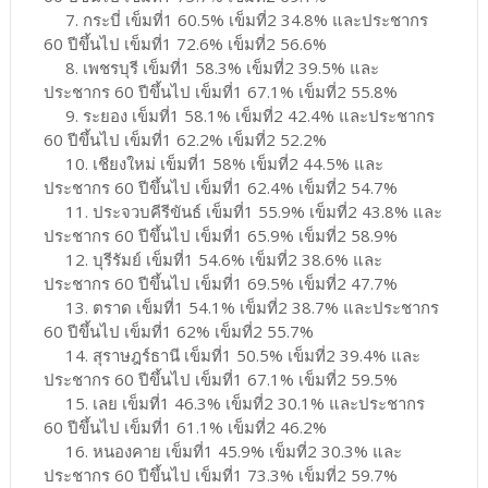
7. กระบี่ เข็มที่1 60.5% เข็มที่2 34.8% และประชากร
60 ปีขึ้นไป เข็มที่1 72.6% เข็มที่2 56.6%
8. เพชรบุรี เข็มที่1 58.3% เข็มที่2 39.5% และ
ประชากร 60 ปีขึ้นไป เข็มที่1 67.1% เข็มที่2 55.8%
9. ระยอง เข็มที่1 58.1% เข็มที่2 42.4% และประชากร
60 ปีขึ้นไป เข็มที่1 62.2% เข็มที่2 52.2%
10. เชียงใหม่ เข็มที่1 58% เข็มที่2 44.5% และ
ประชากร 60 ปีขึ้นไป เข็มที่1 62.4% เข็มที่2 54.7%
11. ประจวบคีรีขันธ์ เข็มที่1 55.9% เข็มที่2 43.8% และ
ประชากร 60 ปีขึ้นไป เข็มที่1 65.9% เข็มที่2 58.9%
12. บุรีรัมย์ เข็มที่1 54.6% เข็มที่2 38.6% และ
ประชากร 60 ปีขึ้นไป เข็มที่1 69.5% เข็มที่2 47.7%
13. ตราด เข็มที่1 54.1% เข็มที่2 38.7% และประชากร
60 ปีขึ้นไป เข็มที่1 62% เข็มที่2 55.7%
14. สุราษฎร์ธานี เข็มที่1 50.5% เข็มที่2 39.4% และ
ประชากร 60 ปีขึ้นไป เข็มที่1 67.1% เข็มที่2 59.5%
15. เลย เข็มที่1 46.3% เข็มที่2 30.1% และประชากร
60 ปีขึ้นไป เข็มที่1 61.1% เข็มที่2 46.2%
16. หนองคาย เข็มที่1 45.9% เข็มที่2 30.3% และ
ประชากร 60 ปีขึ้นไป เข็มที่1 73.3% เข็มที่2 59.7%