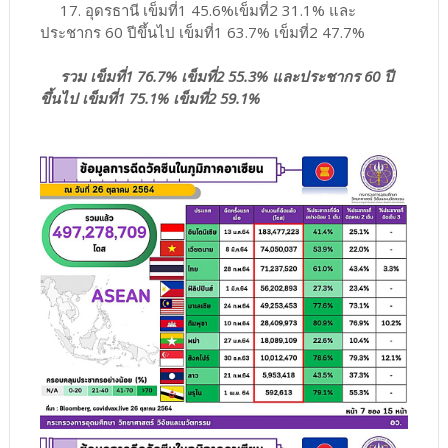
17. อุดรธานี เข็มที่1 45.6%เข็มที่2 31.1% และ
ประชากร 60 ปีขึ้นไป เข็มที่1 63.7% เข็มที่2 47.7%
รวม เข็มที่1 76.7% เข็มที่2 55.3% และประชากร 60 ปี
ขึ้นไป เข็มที่1 75.1% เข็มที่2 59.1%