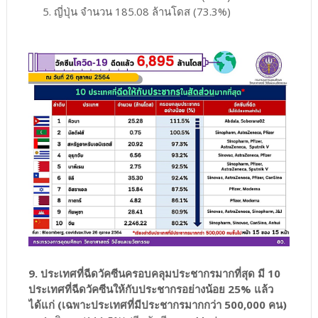
5. ญี่ปุ่น จำนวน 185.08 ล้านโดส (73.3%)
9. ประเทศที่ฉีดวัคซีนครอบคลุมประชากรมากที่สุด มี 10
ประเทศที่ฉีดวัคซีนให้กับประชากรอย่างน้อย 25% แล้ว
ได้แก่ (เฉพาะประเทศที่มีประชากรมากกว่า 500,000 คน)