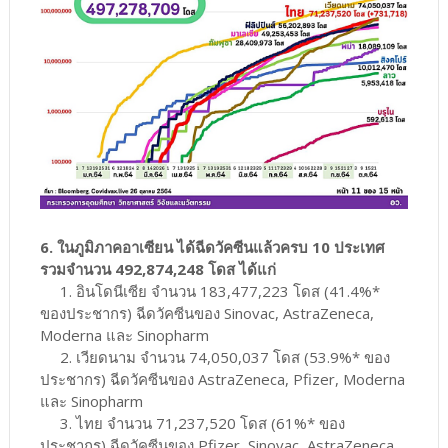
6. ในภูมิภาคอาเซียน ได้ฉีดวัคซีนแล้วครบ 10 ประเทศ
รวมจำนวน 492,874,248 โดส ได้แก่
1. อินโดนีเซีย จำนวน 183,477,223 โดส (41.4%*
ของประชากร) ฉีดวัคซีนของ Sinovac, AstraZeneca,
Moderna และ Sinopharm
2. เวียดนาม จำนวน 74,050,037 โดส (53.9%* ของ
ประชากร) ฉีดวัคซีนของ AstraZeneca, Pfizer, Moderna
และ Sinopharm
3. ไทย จำนวน 71,237,520 โดส (61%* ของ
ประชากร) ฉีดวัคซีนของ Pfizer, Sinovac, AstraZeneca