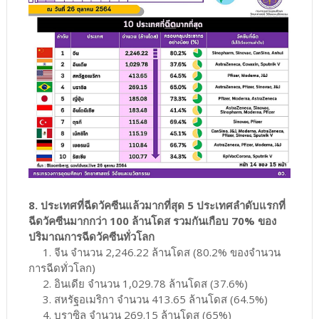
8. ประเทศที่ฉีดวัคซีนแล้วมากที่สุด 5 ประเทศลำดับแรกที่
ฉีดวัคซีนมากกว่า 100 ล้านโดส รวมกันเกือบ 70% ของ
ปริมาณการฉีดวัคซีนทั่วโลก
1. จีน จำนวน 2,246.22 ล้านโดส (80.2% ของจำนวน
การฉีดทั่วโลก)
2. อินเดีย จำนวน 1,029.78 ล้านโดส (37.6%)
3. สหรัฐอเมริกา จำนวน 413.65 ล้านโดส (64.5%)
4. บราซิล จำนวน 269.15 ล้านโดส (65%)