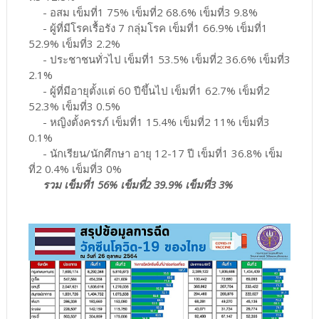
- อสม เข็มที่1 75% เข็มที่2 68.6% เข็มที่3 9.8%
- ผู้ที่มีโรคเรื้อรัง 7 กลุ่มโรค เข็มที่1 66.9% เข็มที่1
52.9% เข็มที่3 2.2%
- ประชาชนทั่วไป เข็มที่1 53.5% เข็มที่2 36.6% เข็มที่3
2.1%
- ผู้ที่มีอายุตั้งแต่ 60 ปีขึ้นไป เข็มที่1 62.7% เข็มที่2
52.3% เข็มที่3 0.5%
- หญิงตั้งครรภ์ เข็มที่1 15.4% เข็มที่2 11% เข็มที่3
0.1%
- นักเรียน/นักศึกษา อายุ 12-17 ปี เข็มที่1 36.8% เข็ม
ที่2 0.4% เข็มที่3 0%
รวม เข็มที่1 56% เข็มที่2 39.9% เข็มที่3 3%