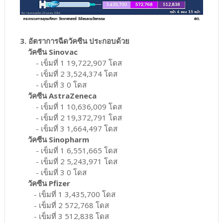
3. อัตราการฉีดวัคซีน ประกอบด้วย
วัคซีน Sinovac
- เข็มที่ 1 19,722,907 โดส
- เข็มที่ 2 3,524,374 โดส
- เข็มที่ 3 0 โดส
วัคซีน AstraZeneca
- เข็มที่ 1 10,636,009 โดส
- เข็มที่ 2 19,372,791 โดส
- เข็มที่ 3 1,664,497 โดส
วัคซีน Sinopharm
- เข็มที่ 1 6,551,665 โดส
- เข็มที่ 2 5,243,971 โดส
- เข็มที่ 3 0 โดส
วัคซีน Pfizer
- เข็มที่ 1 3,435,700 โดส
- เข็มที่ 2 572,768 โดส
- เข็มที่ 3 512,838 โดส