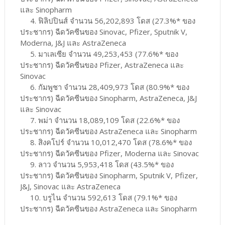
และ Sinopharm
4. ฟิลิปปินส์ จำนวน 56,202,893 โดส (27.3%* ของ
ประชากร) ฉีดวัคซีนของ Sinovac, Pfizer, Sputnik V,
Moderna, J&J และ AstraZeneca
5. มาเลเซีย จำนวน 49,253,453 (77.6%* ของ
ประชากร) ฉีดวัคซีนของ Pfizer, AstraZeneca และ
Sinovac
6. กัมพูชา จำนวน 28,409,973 โดส (80.9%* ของ
ประชากร) ฉีดวัคซีนของ Sinopharm, AstraZeneca, J&J
และ Sinovac
7. พม่า จำนวน 18,089,109 โดส (22.6%* ของ
ประชากร) ฉีดวัคซีนของ AstraZeneca และ Sinopharm
8. สิงคโปร์ จำนวน 10,012,470 โดส (78.6%* ของ
ประชากร) ฉีดวัคซีนของ Pfizer, Moderna และ Sinovac
9. ลาว จำนวน 5,953,418 โดส (43.5%* ของ
ประชากร) ฉีดวัคซีนของ Sinopharm, Sputnik V, Pfizer,
J&J, Sinovac และ AstraZeneca
10. บรูไน จำนวน 592,613 โดส (79.1%* ของ
ประชากร) ฉีดวัคซีนของ AstraZeneca และ Sinopharm