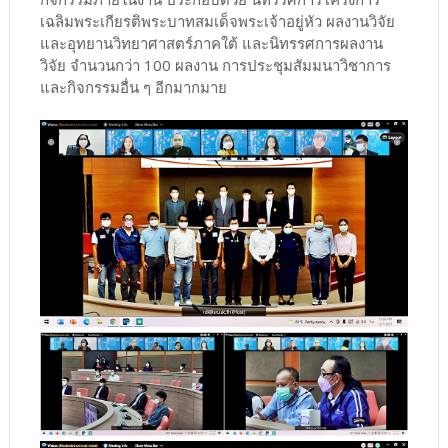
เฉลิมพระเกียรติพระบาทสมเด็จพระเจ้าอยู่หัว ผลงานวิจัย
และอุทยานวิทยาศาสตร์ภาคใต้ และนิทรรศการผลงาน
วิจัย จำนวนกว่า 100 ผลงาน การประชุมสัมมนาวิชาการ
และกิจกรรมอื่น ๆ อีกมากมาย