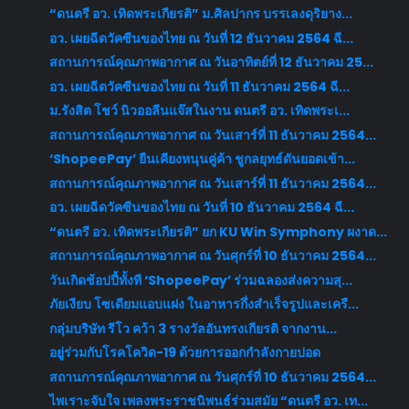
“ดนตรี อว. เทิดพระเกียรติ” ม.ศิลปากร บรรเลงดุริยาง...
อว. เผยฉีดวัคซีนของไทย ณ วันที่ 12 ธันวาคม 2564 ฉี...
สถานการณ์คุณภาพอากาศ ณ วันอาทิตย์ที่ 12 ธันวาคม 25...
อว. เผยฉีดวัคซีนของไทย ณ วันที่ 11 ธันวาคม 2564 ฉี...
ม.รังสิต โชว์ นิวออลีนแจ๊สในงาน ดนตรี อว. เทิดพระเ...
สถานการณ์คุณภาพอากาศ ณ วันเสาร์ที่ 11 ธันวาคม 2564...
‘ShopeePay’ ยืนเคียงหนุนคู่ค้า ชูกลยุทธ์ดันยอดเข้า...
สถานการณ์คุณภาพอากาศ ณ วันเสาร์ที่ 11 ธันวาคม 2564...
อว. เผยฉีดวัคซีนของไทย ณ วันที่ 10 ธันวาคม 2564 ฉี...
“ดนตรี อว. เทิดพระเกียรติ” ยก KU Win Symphony ผงาด...
สถานการณ์คุณภาพอากาศ ณ วันศุกร์ที่ 10 ธันวาคม 2564...
วันเกิดช้อปปี้ทั้งที ‘ShopeePay’ ร่วมฉลองส่งความสุ...
ภัยเงียบ โซเดียมแอบแฝง ในอาหารกึ่งสำเร็จรูปและเครื...
กลุ่มบริษัท รีโว คว้า 3 รางวัลอันทรงเกียรติ จากงาน...
อยู่ร่วมกับโรคโควิด-19 ด้วยการออกกำลังกายปอด
สถานการณ์คุณภาพอากาศ ณ วันศุกร์ที่ 10 ธันวาคม 2564...
ไพเราะจับใจ เพลงพระราชนิพนธ์ร่วมสมัย “ดนตรี อว. เท...