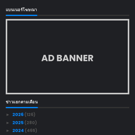
แบนเนอร์โฆษณา
AD BANNER
ข่าวแยกตามเดือน
2026
(126)
►
2025
(280)
►
2024
(465)
►