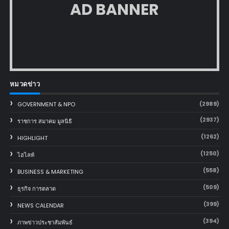
AD BANNER
หมวดข่าว
(2989)
GOVERNMENT & NPO
(2937)
ราชการ สมาคม มูลนิธิ
(1262)
HIGHLIGHT
(1250)
ไฮไลท์
(558)
BUSINESS & MARKETING
(509)
ธุรกิจ การตลาด
(399)
NEWS CALENDAR
(394)
ภาพข่าวประชาสัมพันธ์