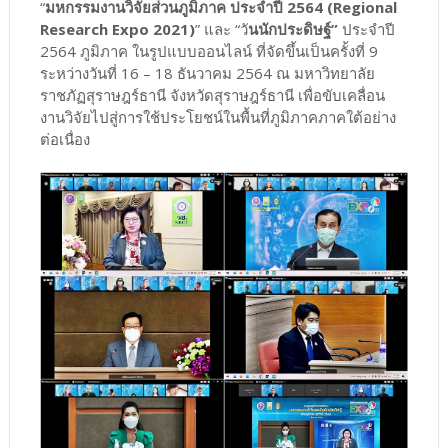
“
มหกรรมงานวิจัยส่วนภูมิภาค ประจำปี 2564 (Regional
Research Expo 2021)
” และ “วั
นนักประดิษฐ์”
ประจำปี
2564 ภูมิภาค ในรูปแบบออนไลน์ ที่จัดขึ้นเป็นครั้งที่ 9
ระหว่างวันที่ 16 – 18 ธันวาคม 2564 ณ มหาวิทยาลัย
ราชภัฏสุราษฎร์ธานี จังหวัดสุราษฎร์ธานี เพื่อขับเคลื่อน
งานวิจัยไปสู่การใช้ประโยชน์ในพื้นที่ภูมิภาคภาคใต้อย่าง
ต่อเนื่อง