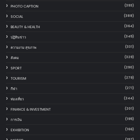
(393)
PHOTO CAPTION
(388)
SOCIAL
(364)
BEAUTY & HEALTH
(345)
ปฏิทินข่าว
(331)
ความงาม สุขภาพ
(329)
สังคม
(290)
SPORT
(279)
TOURISM
(271)
กีฬา
(244)
ท่องเที่ยว
(201)
FINANCE & INVESTMENT
(195)
การเงิน
(166)
EXHIBITION
(157)