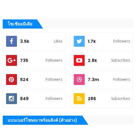
โซเชียลมีเดีย
3.5k
1.7k
Likes
Followers
735
2.8k
Followers
Subscribes
524
7.3m
Followers
Followers
849
286
Followers
Subscribes
แบนเนอร์โฆษณาพร้อมลิงค์ (ตัวอย่าง)