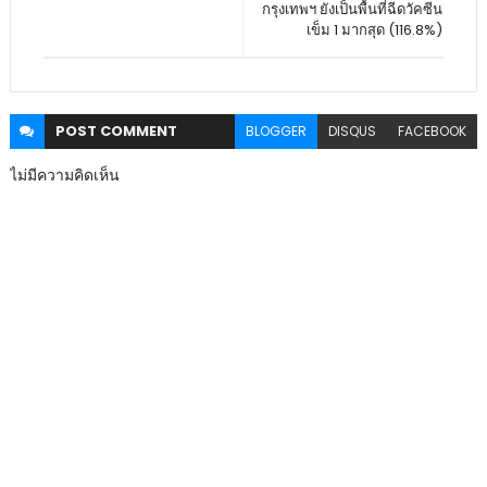
กรุงเทพฯ ยังเป็นพื้นที่ฉีดวัคซีน
เข็ม 1 มากสุด (116.8%)
POST
COMMENT
BLOGGER
DISQUS
FACEBOOK
ไม่มีความคิดเห็น