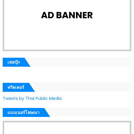
AD BANNER
เฟสบุ๊ก
ทวีตเตอร์
Tweets by Thai Public Media
แบนเนอร์โฆษณา