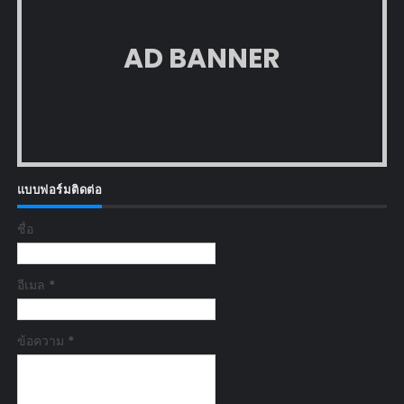
AD BANNER
แบบฟอร์มติดต่อ
ชื่อ
อีเมล
*
ข้อความ
*