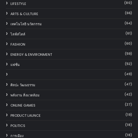
(80)
LIFESTYLE
(66)
ARTS & CULTURE
(64)
เทคโนโลยี นวัตกรรม
(61)
ไลฟ์สไตล์
(60)
FASHION
(59)
ENERGY & ENVIRONMENT
(52)
แฟชั่น
(49)
(47)
ศิลปะ วัฒนธรรม
(42)
พลังงาน สิ่งแวดล้อม
(27)
ONLINE GAMES
(19)
PRODUCT LAUNCE
(18)
POLITICS
(18)
การเมือง