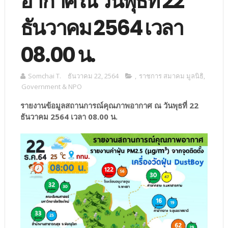
อากาศ ณ วันพุธที่ 22
ธันวาคม 2564 เวลา
08.00 น.
Somchai T.
ธันวาคม 22, 2564
,
ราชการ สมาคม มูลนิธิ
,
Government & NPO
รายงานข้อมูลสถานการณ์คุณภาพอากาศ ณ วันพุธที่ 22
ธันวาคม 2564 เวลา 08.00 น.