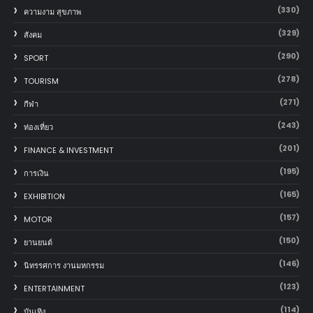
(330)
ความงาม สุขภาพ
(329)
สังคม
(290)
SPORT
(278)
TOURISM
(271)
กีฬา
(243)
ท่องเที่ยว
(201)
FINANCE & INVESTMENT
(195)
การเงิน
(165)
EXHIBITION
(157)
MOTOR
(150)
‎ยานยนต์‎
(146)
นิทรรศการ งานมหกรรม
(123)
ENTERTAINMENT
(114)
บันเทิง