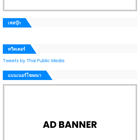
เฟสบุ๊ก
ทวีตเตอร์
Tweets by Thai Public Media
แบนเนอร์โฆษณา
AD BANNER