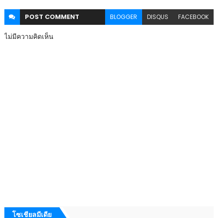
POST
COMMENT
BLOGGER
DISQUS
FACEBOOK
ไม่มีความคิดเห็น
โซเชียลมีเดีย