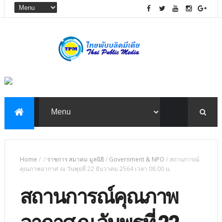
Home
/
/
ราชการ สมาคม มูลนิธิ
/
Government & NPO
/
สถานการณ์
คุณภาพอากาศ ณ วันพุธที่ 22 ธันวาคม 2564 เวลา 08.00 น.
สถานการณ์คุณภาพ