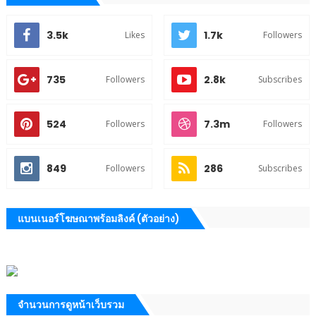
3.5k
1.7k
Likes
Followers
735
2.8k
Followers
Subscribes
524
7.3m
Followers
Followers
849
286
Followers
Subscribes
แบนเนอร์โฆษณาพร้อมลิงค์ (ตัวอย่าง)
จำนวนการดูหน้าเว็บรวม