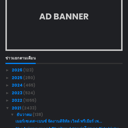
AD BANNER
ข่าวแยกตามเดือน
2026
(123)
►
2025
(280)
►
2024
(465)
►
2023
(524)
►
2022
(1055)
►
2021
(2433)
▼
ธันวาคม
(138)
▼
เมอร์เซเดส-เบนซ์ จัดงานดิจิทัล เวิลด์ พรีเมียร์ เพ...