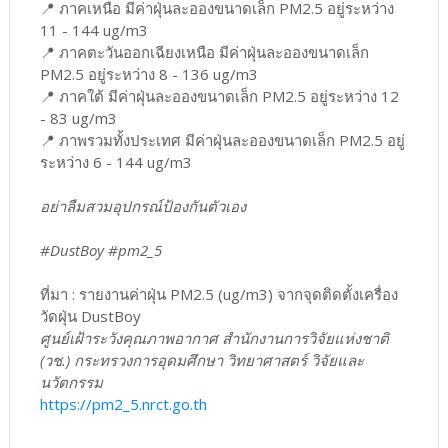
📍 ภาคเหนือ มีค่าฝุ่นละอองขนาดเล็ก PM2.5 อยู่ระหว่าง
11 - 144 ug/m3
📍 ภาคตะวันออกเฉียงเหนือ มีค่าฝุ่นละอองขนาดเล็ก
PM2.5 อยู่ระหว่าง 8 - 136 ug/m3
📍 ภาคใต้ มีค่าฝุ่นละอองขนาดเล็ก PM2.5 อยู่ระหว่าง 12
- 83 ug/m3
📍 ภาพรวมทั้งประเทศ มีค่าฝุ่นละอองขนาดเล็ก PM2.5 อยู่
ระหว่าง 6 - 144 ug/m3
อย่าลืมสวมอุปกรณ์ป้องกันตัวเอง
#DustBoy #pm2_5
ที่มา : รายงานค่าฝุ่น PM2.5 (ug/m3) จากจุดติดตั้งเครื่อง
วัดฝุ่น DustBoy
ศูนย์เฝ้าระวังคุณภาพอากาศ สำนักงานการวิจัยแห่งชาติ
(วช.) กระทรวงการอุดมศึกษา วิทยาศาสตร์ วิจัยและ
นวัตกรรม
https://pm2_5.nrct.go.th