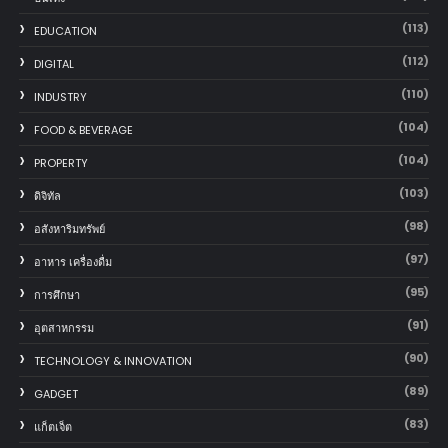
(113)
EDUCATION
(112)
DIGITAL
(110)
INDUSTRY
(104)
FOOD & BEVERAGE
(104)
PROPERTY
(103)
ดิจิทัล
(98)
อสังหาริมทรัพย์
(97)
อาหาร เครื่องดื่ม
(95)
การศึกษา
(91)
อุตสาหกรรม
(90)
TECHNOLOGY & INNOVATION
(89)
GADGET
(83)
แก็ตเจ็ต