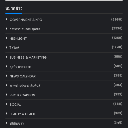
หมวดข่าว
(2988)
GOVERNMENT & NPO
(2936)
ราชการ สมาคม มูลนิธิ
(1260)
HIGHLIGHT
(1248)
ไฮไลท์
(558)
BUSINESS & MARKETING
(509)
ธุรกิจ การตลาด
(399)
NEWS CALENDAR
(394)
ภาพข่าวประชาสัมพันธ์
(393)
PHOTO CAPTION
(388)
SOCIAL
(363)
BEAUTY & HEALTH
(345)
ปฏิทินข่าว