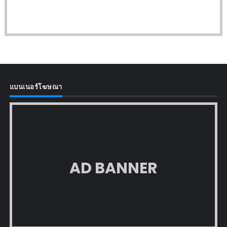
แบนเนอร์โฆษณา
AD BANNER