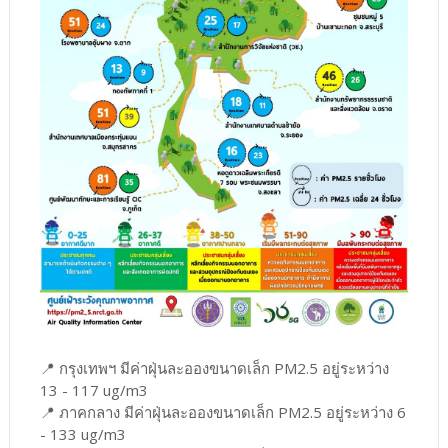
📍 กรุงเทพฯ มีค่าฝุ่นละอองขนาดเล็ก PM2.5 อยู่ระหว่าง
13 - 117 ug/m3
📍 ภาคกลาง มีค่าฝุ่นละอองขนาดเล็ก PM2.5 อยู่ระหว่าง 6
- 133 ug/m3