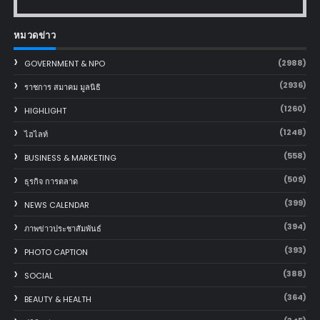
หมวดข่าว
(2988)
GOVERNMENT & NPO
(2936)
ราชการ สมาคม มูลนิธิ
(1260)
HIGHLIGHT
(1248)
ไฮไลท์
(558)
BUSINESS & MARKETING
(509)
ธุรกิจ การตลาด
(399)
NEWS CALENDAR
(394)
ภาพข่าวประชาสัมพันธ์
(393)
PHOTO CAPTION
(388)
SOCIAL
(364)
BEAUTY & HEALTH