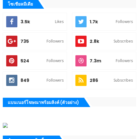
โซเชียลมีเดีย
3.5k
1.7k
Likes
Followers
735
2.8k
Followers
Subscribes
524
7.3m
Followers
Followers
849
286
Followers
Subscribes
แบนเนอร์โฆษณาพร้อมลิงค์ (ตัวอย่าง)