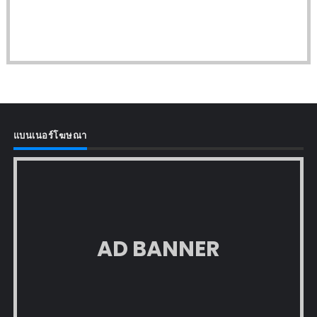
แบนเนอร์โฆษณา
AD BANNER