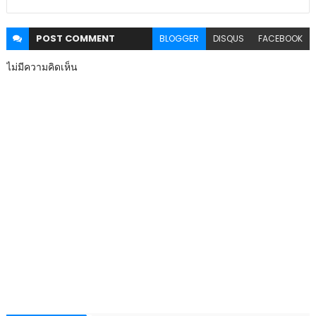
POST
COMMENT
BLOGGER
DISQUS
FACEBOOK
ไม่มีความคิดเห็น