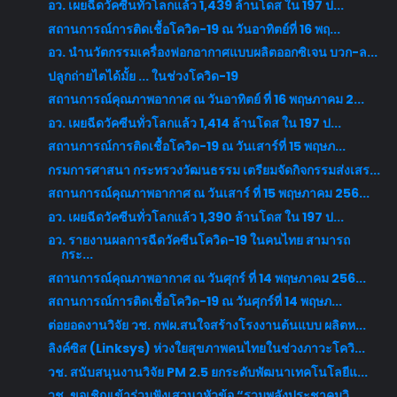
อว. เผยฉีดวัคซีนทั่วโลกแล้ว 1,439 ล้านโดส ใน 197 ป...
สถานการณ์การติดเชื้อโควิด-19 ณ วันอาทิตย์ที่ 16 พฤ...
อว. นำนวัตกรรมเครื่องฟอกอากาศแบบผลิตออกซิเจน บวก-ล...
ปลูกถ่ายไตได้มั้ย ... ในช่วงโควิด-19
สถานการณ์คุณภาพอากาศ ณ วันอาทิตย์ ที่ 16 พฤษภาคม 2...
อว. เผยฉีดวัคซีนทั่วโลกแล้ว 1,414 ล้านโดส ใน 197 ป...
สถานการณ์การติดเชื้อโควิด-19 ณ วันเสาร์ที่ 15 พฤษภ...
กรมการศาสนา กระทรวงวัฒนธรรม เตรียมจัดกิจกรรมส่งเสร...
สถานการณ์คุณภาพอากาศ ณ วันเสาร์ ที่ 15 พฤษภาคม 256...
อว. เผยฉีดวัคซีนทั่วโลกแล้ว 1,390 ล้านโดส ใน 197 ป...
อว. รายงานผลการฉีดวัคซีนโควิด-19 ในคนไทย สามารถ
กระ...
สถานการณ์คุณภาพอากาศ ณ วันศุกร์ ที่ 14 พฤษภาคม 256...
สถานการณ์การติดเชื้อโควิด-19 ณ วันศุกร์ที่ 14 พฤษภ...
ต่อยอดงานวิจัย วช. กฟผ.สนใจสร้างโรงงานต้นแบบ ผลิตห...
ลิงค์ซิส (Linksys) ห่วงใยสุขภาพคนไทยในช่วงภาวะโควิ...
วช. สนับสนุนงานวิจัย PM 2.5 ยกระดับพัฒนาเทคโนโลยีแ...
วช. ขอเชิญเข้าร่วมฟังเสวนาหัวข้อ “รวมพลังประชาคมวิ...