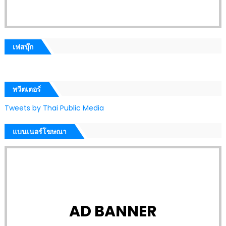
เฟสบุ๊ก
ทวีตเตอร์
Tweets by Thai Public Media
แบนเนอร์โฆษณา
AD BANNER