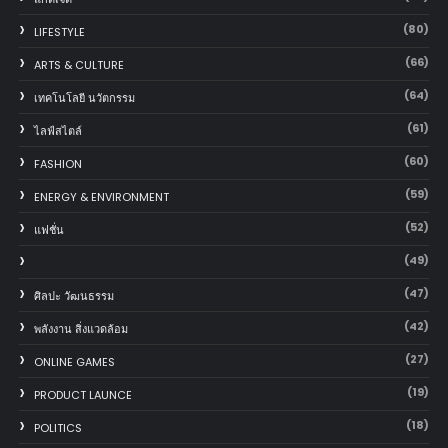
(80)
LIFESTYLE
(66)
ARTS & CULTURE
(64)
เทคโนโลยี นวัตกรรม
(61)
ไลฟ์สไตล์
(60)
FASHION
(59)
ENERGY & ENVIRONMENT
(52)
แฟชั่น
(49)
(47)
ศิลปะ วัฒนธรรม
(42)
พลังงาน สิ่งแวดล้อม
(27)
ONLINE GAMES
(19)
PRODUCT LAUNCE
(18)
POLITICS