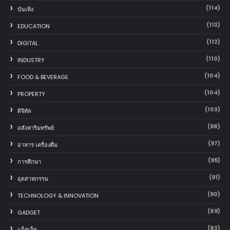
(114)
บันเทิง
(113)
EDUCATION
(112)
DIGITAL
(110)
INDUSTRY
(104)
FOOD & BEVERAGE
(104)
PROPERTY
(103)
ดิจิทัล
(98)
อสังหาริมทรัพย์
(97)
อาหาร เครื่องดื่ม
(95)
การศึกษา
(91)
อุตสาหกรรม
(90)
TECHNOLOGY & INNOVATION
(89)
GADGET
(83)
แก็ตเจ็ต