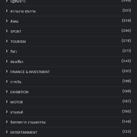
(345)
ปฏิทินข่าว
(331)
ความงาม สุขภาพ
(329)
สังคม
(290)
SPORT
(278)
TOURISM
(271)
กีฬา
(243)
ท่องเที่ยว
(201)
FINANCE & INVESTMENT
(195)
การเงิน
(165)
EXHIBITION
(157)
MOTOR
(150)
‎ยานยนต์‎
(146)
นิทรรศการ งานมหกรรม
(123)
ENTERTAINMENT