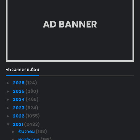
AD BANNER
ข่าวแยกตามเดือน
2026
(124)
►
2025
(280)
►
2024
(465)
►
2023
(524)
►
2022
(1055)
►
2021
(2433)
▼
ธันวาคม
(138)
►
พฤศจิกายน
(198)
►