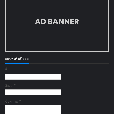
AD BANNER
แบบฟอร์มติดต่อ
ชื่อ
อีเมล
*
ข้อความ
*