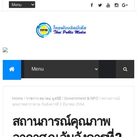
Home
/
ราชการ สมาคม มูลนิธิ
/
Government & NPO
/
สถานการณ์
คุณภาพอากาศ ณ วันอังคารที่ 2 มีนาคม 2564
สถานการณ์คุณภาพ