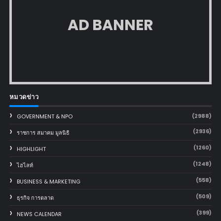
AD BANNER
หมวดข่าว
(2988)
GOVERNMENT & NPO
(2936)
ราชการ สมาคม มูลนิธิ
(1260)
HIGHLIGHT
(1248)
ไฮไลท์
(558)
BUSINESS & MARKETING
(509)
ธุรกิจ การตลาด
(399)
NEWS CALENDAR