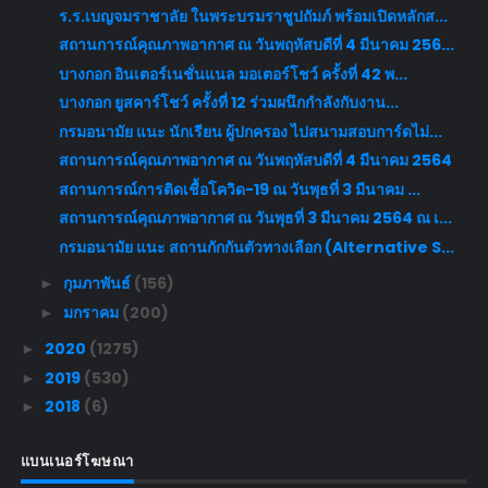
ร.ร.เบญจมราชาลัย ในพระบรมราชูปถัมภ์ พร้อมเปิดหลักส...
สถานการณ์คุณภาพอากาศ ณ วันพฤหัสบดีที่ 4 มีนาคม 256...
บางกอก อินเตอร์เนชั่นแนล มอเตอร์โชว์ ครั้งที่ 42 พ...
บางกอก ยูสคาร์โชว์ ครั้งที่ 12 ร่วมผนึกกำลังกับงาน...
กรมอนามัย แนะ นักเรียน ผู้ปกครอง ไปสนามสอบการ์ดไม่...
สถานการณ์คุณภาพอากาศ ณ วันพฤหัสบดีที่ 4 มีนาคม 2564
สถานการณ์การติดเชื้อโควิด-19 ณ วันพุธที่ 3 มีนาคม ...
สถานการณ์คุณภาพอากาศ ณ วันพุธที่ 3 มีนาคม 2564 ณ เ...
กรมอนามัย แนะ สถานกักกันตัวทางเลือก (Alternative S...
กุมภาพันธ์
(156)
►
มกราคม
(200)
►
2020
(1275)
►
2019
(530)
►
2018
(6)
►
แบนเนอร์โฆษณา