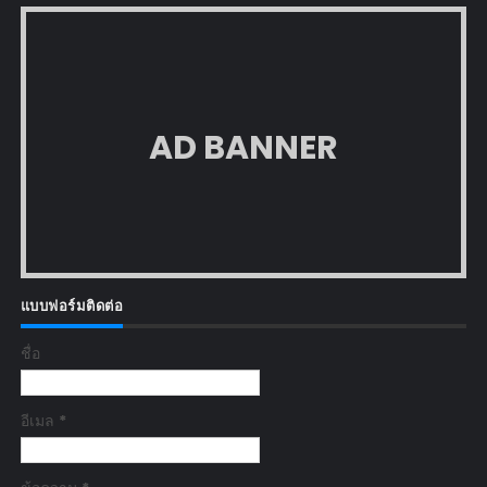
AD BANNER
แบบฟอร์มติดต่อ
ชื่อ
อีเมล
*