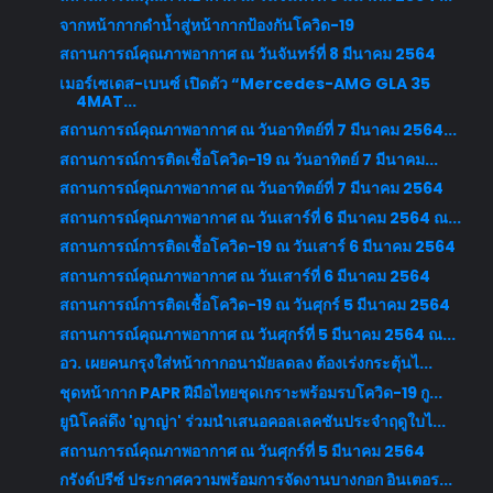
จากหน้ากากดำน้ำสู่หน้ากากป้องกันโควิด-19
สถานการณ์คุณภาพอากาศ ณ วันจันทร์ที่ 8 มีนาคม 2564
เมอร์เซเดส-เบนซ์ เปิดตัว “Mercedes-AMG GLA 35
4MAT...
สถานการณ์คุณภาพอากาศ ณ วันอาทิตย์ที่ 7 มีนาคม 2564...
สถานการณ์การติดเชื้อโควิด-19 ณ วันอาทิตย์ 7 มีนาคม...
สถานการณ์คุณภาพอากาศ ณ วันอาทิตย์ที่ 7 มีนาคม 2564
สถานการณ์คุณภาพอากาศ ณ วันเสาร์ที่ 6 มีนาคม 2564 ณ...
สถานการณ์การติดเชื้อโควิด-19 ณ วันเสาร์ 6 มีนาคม 2564
สถานการณ์คุณภาพอากาศ ณ วันเสาร์ที่ 6 มีนาคม 2564
สถานการณ์การติดเชื้อโควิด-19 ณ วันศุกร์ 5 มีนาคม 2564
สถานการณ์คุณภาพอากาศ ณ วันศุกร์ที่ 5 มีนาคม 2564 ณ...
อว. เผยคนกรุงใส่หน้ากากอนามัยลดลง ต้องเร่งกระตุ้นไ...
ชุดหน้ากาก PAPR ฝีมือไทยชุดเกราะพร้อมรบโควิด-19 กู...
ยูนิโคล่ดึง 'ญาญ่า' ร่วมนำเสนอคอลเลคชันประจำฤดูใบไ...
สถานการณ์คุณภาพอากาศ ณ วันศุกร์ที่ 5 มีนาคม 2564
กรังด์ปรีซ์ ประกาศความพร้อมการจัดงานบางกอก อินเตอร...