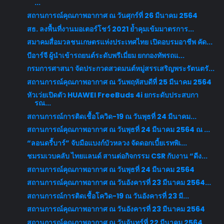
...
สถานการณ์คุณภาพอากาศ ณ วันศุกร์ที่ 26 มีนาคม 2564
สธ. ลงพื้นที่งานมอเตอร์โชว์ 2021 ย้ำคุมเข้มมาตรการ...
สมาคมสื่อมวลชนเกษตรแห่งประเทศไทย เปิดอบรมอาชีพ คัด...
บีอาร์จี ผู้นำเข้ารถยนต์ระดับพรีเมี่ยม ยกกองทัพรถแ...
กรมการศาสนา จัดประกวดสวดมนต์หมู่สรรเสริญพระรัตนตรั...
สถานการณ์คุณภาพอากาศ ณ วันพฤหัสบดีที่ 25 มีนาคม 2564
หัวเว่ยเปิดตัว HUAWEI FreeBuds 4i ยกระดับประสบกา
รณ...
สถานการณ์การติดเชื้อโควิด-19 ณ วันพุธที่ 24 มีนาคม...
สถานการณ์คุณภาพอากาศ ณ วันพุธที่ 24 มีนาคม 2564 ณ ...
“ลอนดรี้บาร์” จับมือแบงก์บัวหลวง จัดดอกเบี้ยเรทพิเ...
ชมรมเวบคลับ ไทยแลนด์ สานต่อกิจกรรม CSR กับงาน “ดีง...
สถานการณ์คุณภาพอากาศ ณ วันพุธที่ 24 มีนาคม 2564
สถานการณ์คุณภาพอากาศ ณ วันอังคารที่ 23 มีนาคม 2564...
สถานการณ์การติดเชื้อโควิด-19 ณ วันอังคารที่ 23 มี...
สถานการณ์คุณภาพอากาศ ณ วันอังคารที่ 23 มีนาคม 2564
สถานการณ์คุณภาพอากาศ ณ วันจันทร์ที่ 22 มีนาคม 2564...