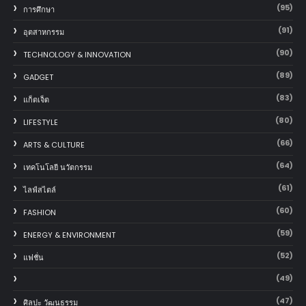
(95)
การศึกษา
(91)
อุตสาหกรรม
(90)
TECHNOLOGY & INNOVATION
(89)
GADGET
(83)
แก็ตเจ็ต
(80)
LIFESTYLE
(66)
ARTS & CULTURE
(64)
เทคโนโลยี นวัตกรรม
(61)
ไลฟ์สไตล์
(60)
FASHION
(59)
ENERGY & ENVIRONMENT
(52)
แฟชั่น
(49)
(47)
ศิลปะ วัฒนธรรม