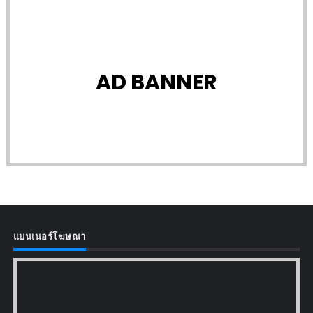
AD BANNER
แบนเนอร์โฆษณา