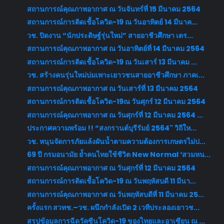
สถานการณ์คุณภาพอากาศ ณ วันจันทร์ที่ 15 มีนาคม 2564
สถานการณ์การติดเชื้อโควิด-19 ณ วันอาทิตย์ 14 มีนาค...
วช. ปิดงาน “นักประดิษฐ์รุ่นใหม่” สายอาชีวศึกษา เตร...
สถานการณ์คุณภาพอากาศ ณ วันอาทิตย์ที่ 14 มีนาคม 2564
สถานการณ์การติดเชื้อโควิด-19 ณ วันเสาร์ 13 มีนาคม ...
วช. สร้างคนรุ่นใหม่บ่มเพาะเยาวชนสายอาชีวศึกษา ภาคเ...
สถานการณ์คุณภาพอากาศ ณ วันเสาร์ที่ 13 มีนาคม 2564
สถานการณ์การติดเชื้อโควิด-19ณ วันศุกร์ 12 มีนาคม 2564
สถานการณ์คุณภาพอากาศ ณ วันศุกร์ที่ 12 มีนาคม 2564 ...
ประกาศความพร้อม !! “สงกรานต์บุรีรัมย์ 2564" วิถีให...
วช. หนุนจัดการภัยแล้งผันน้ำตามความต้องการเกษตรไม่ป...
69 ปี กรมอนามัย ย้ำคนไทยใช้ชีวิต New Normal ‘สวมหน...
สถานการณ์คุณภาพอากาศ ณ วันศุกร์ที่ 12 มีนาคม 2564
สถานการณ์การติดเชื้อโควิด-19 ณ วันพฤหัสบดี 11 มีนา...
สถานการณ์คุณภาพอากาศ ณ วันพฤหัสบดีที่ 11 มีนาคม 25...
ครั้งแรก สวทช.–วช. ผนึกกำลังเปิด 2 เวทีประลองเยาวช...
สรุปข้อมูลการฉีดวัคซีนโควิด-19 ของไทยและอาเซียน ณ ...