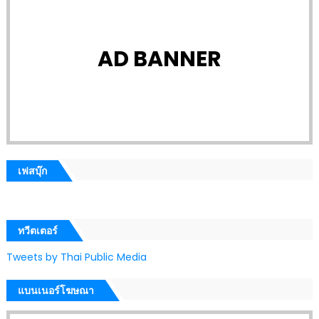
AD BANNER
เฟสบุ๊ก
ทวีตเตอร์
Tweets by Thai Public Media
แบนเนอร์โฆษณา