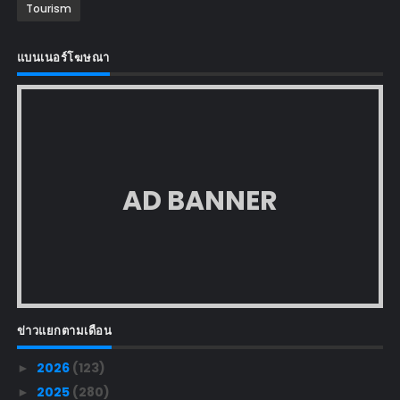
Tourism
แบนเนอร์โฆษณา
AD BANNER
ข่าวแยกตามเดือน
2026
(123)
►
2025
(280)
►