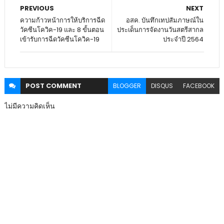
PREVIOUS
NEXT
ความก้าวหน้าการให้บริการฉีด
อสค. บันทึกเทปสัมภาษณ์ใน
วัคซีนโควิค-19 และ 8 ขั้นตอน
ประเด็นการจัดงานวันสตรีสากล
เข้ารับการฉีดวัคซีนโควิค-19
ประจำปี 2564
POST
COMMENT
BLOGGER
DISQUS
FACEBOOK
ไม่มีความคิดเห็น