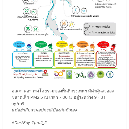
คุณภาพอากาศโดยรวมของพื้นที่กรุงเทพฯ มีค่าฝุ่นละออง
ขนาดเล็ก PM2.5 ณ เวลา 7.00 น. อยู่ระหว่าง 9 - 31
ug/m3
แต่อย่าลืมสวมอุปกรณ์ป้องกันตัวเอง
#DustBoy #pm2_5