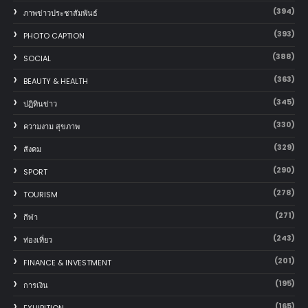
(394)
ภาพข่าวประชาสัมพันธ์
(393)
PHOTO CAPTION
(388)
SOCIAL
(363)
BEAUTY & HEALTH
(345)
ปฏิทินข่าว
(330)
ความงาม สุขภาพ
(329)
สังคม
(290)
SPORT
(278)
TOURISM
(271)
กีฬา
(243)
ท่องเที่ยว
(201)
FINANCE & INVESTMENT
(195)
การเงิน
(165)
EXHIBITION