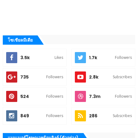
โซเชียลมีเดีย
3.5k
1.7k
Likes
Followers
735
2.8k
Followers
Subscribes
524
7.3m
Followers
Followers
849
286
Followers
Subscribes
แบนเนอร์โฆษณาพร้อมลิงค์ (ตัวอย่าง)