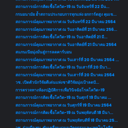
สถานการณ์การติดเชื้อโควิด-19 ณ วันจันทร์ที่ 22 มีน...
กรมอนามัย ย้ำสถานประกอบการทุกแห่ง ยกการ์ดสูง คุมเข...
สถานการณ์คุณภาพอากาศ ณ วันจันทร์ที่ 22 มีนาคม 2564
สถานการณ์คุณภาพอากาศ ณ วันอาทิตย์ที่ 21 มีนาคม 256...
สถานการณ์การติดเชื้อโควิด-19 ณ วันอาทิตย์ที่ 21 มี...
สถานการณ์คุณภาพอากาศ ณ วันอาทิตย์ที่ 21 มีนาคม 2564
สแกนเนียมุ่งมั่นสู่การลดคาร์บอน
สถานการณ์คุณภาพอากาศ ณ วันเสาร์ที่ 20 มีนาคม 2564 ...
สถานการณ์การติดเชื้อโควิด-19 ณ วันเสาร์ที่ 20 มีนา...
สถานการณ์คุณภาพอากาศ ณ วันเสาร์ที่ 20 มีนาคม 2564
วช. เปิดตัวนักวิจัยดีเด่นแห่งชาติวิจัยมุ่งเป้าลดปั...
การตรวจทางห้องปฏิบัติการเพื่อวินิจฉัยโรคโควิด-19
สถานการณ์การติดเชื้อโควิด-19 ณ วันศุกร์ 19 มีนาคม ...
สถานการณ์คุณภาพอากาศ ณ วันศุกร์ที่ 19 มีนาคม 2564
สถานการณ์การติดเชื้อโควิด-19 ณ วันพฤหัสบดี 18 มีนา...
สถานการณ์คุณภาพอากาศ ณ วันพฤหัสบดีที่ 18 มีนาคม 25...
วช. ร่วมมือ พม. ขับเคลื่อนงานนวัตกรรมและเทคโนโลยีส...