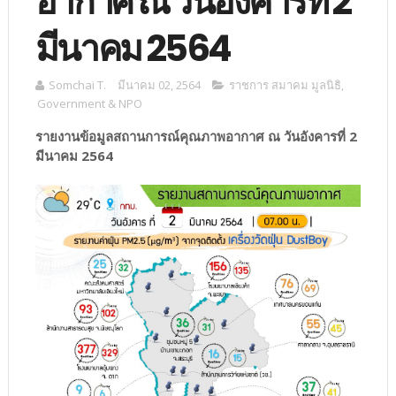
อากาศ ณ วันอังคารที่ 2
มีนาคม 2564
Somchai T.
มีนาคม 02, 2564
ราชการ สมาคม มูลนิธิ
,
Government & NPO
รายงานข้อมูลสถานการณ์คุณภาพอากาศ ณ วันอังคารที่ 2
มีนาคม 2564