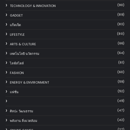
(90)
TECHNOLOGY & INNOVATION
(89)
GADGET
(83)
แก็ตเจ็ต
(80)
LIFESTYLE
(66)
ARTS & CULTURE
(64)
เทคโนโลยี นวัตกรรม
(61)
ไลฟ์สไตล์
(60)
FASHION
(59)
ENERGY & ENVIRONMENT
(52)
แฟชั่น
(49)
(47)
ศิลปะ วัฒนธรรม
(42)
พลังงาน สิ่งแวดล้อม
(27)