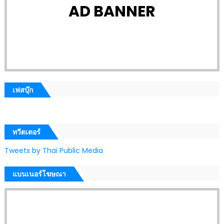
AD BANNER
เฟสบุ๊ก
ทวีตเตอร์
Tweets by Thai Public Media
แบนเนอร์โฆษณา