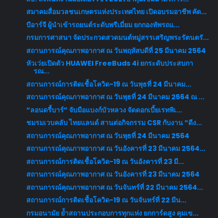
สมาคมสื่อมวลชนเกษตรแห่งประเทศไทย เปิดอบรมอาชีพ คัด...
บีอาร์จี ผู้นำเข้ารถยนต์ระดับพรีเมี่ยม ยกกองทัพรถแ...
กรมการศาสนา จัดประกวดสวดมนต์หมู่สรรเสริญพระรัตนตรั...
สถานการณ์คุณภาพอากาศ ณ วันพฤหัสบดีที่ 25 มีนาคม 2564
หัวเว่ยเปิดตัว HUAWEI FreeBuds 4i ยกระดับประสบกา
รณ...
สถานการณ์การติดเชื้อโควิด-19 ณ วันพุธที่ 24 มีนาคม...
สถานการณ์คุณภาพอากาศ ณ วันพุธที่ 24 มีนาคม 2564 ณ ...
“ลอนดรี้บาร์” จับมือแบงก์บัวหลวง จัดดอกเบี้ยเรทพิเ...
ชมรมเวบคลับ ไทยแลนด์ สานต่อกิจกรรม CSR กับงาน “ดีง...
สถานการณ์คุณภาพอากาศ ณ วันพุธที่ 24 มีนาคม 2564
สถานการณ์คุณภาพอากาศ ณ วันอังคารที่ 23 มีนาคม 2564...
สถานการณ์การติดเชื้อโควิด-19 ณ วันอังคารที่ 23 มี...
สถานการณ์คุณภาพอากาศ ณ วันอังคารที่ 23 มีนาคม 2564
สถานการณ์คุณภาพอากาศ ณ วันจันทร์ที่ 22 มีนาคม 2564...
สถานการณ์การติดเชื้อโควิด-19 ณ วันจันทร์ที่ 22 มีน...
กรมอนามัย ย้ำสถานประกอบการทุกแห่ง ยกการ์ดสูง คุมเข...