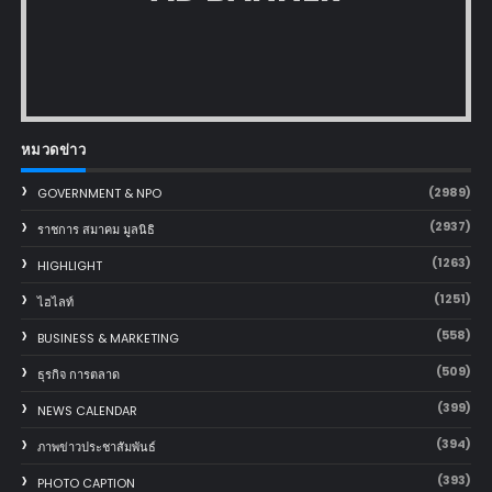
หมวดข่าว
(2989)
GOVERNMENT & NPO
(2937)
ราชการ สมาคม มูลนิธิ
(1263)
HIGHLIGHT
(1251)
ไฮไลท์
(558)
BUSINESS & MARKETING
(509)
ธุรกิจ การตลาด
(399)
NEWS CALENDAR
(394)
ภาพข่าวประชาสัมพันธ์
(393)
PHOTO CAPTION