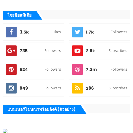
โซเชียลมีเดีย
3.5k
1.7k
Likes
Followers
735
2.8k
Followers
Subscribes
524
7.3m
Followers
Followers
849
286
Followers
Subscribes
แบนเนอร์โฆษณาพร้อมลิงค์ (ตัวอย่าง)