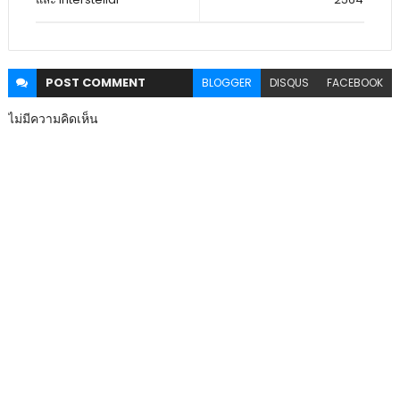
POST
COMMENT
BLOGGER
DISQUS
FACEBOOK
ไม่มีความคิดเห็น