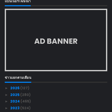
แบนเนอร์โฆษณา
AD BANNER
ข่าวแยกตามเดือน
2026
(127)
►
2025
(280)
►
2024
(465)
►
2023
(524)
►