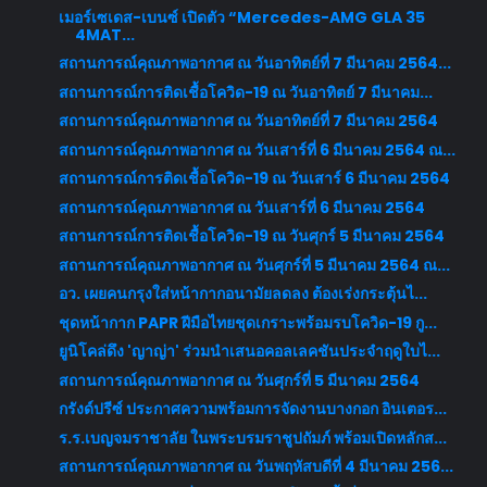
เมอร์เซเดส-เบนซ์ เปิดตัว “Mercedes-AMG GLA 35
4MAT...
สถานการณ์คุณภาพอากาศ ณ วันอาทิตย์ที่ 7 มีนาคม 2564...
สถานการณ์การติดเชื้อโควิด-19 ณ วันอาทิตย์ 7 มีนาคม...
สถานการณ์คุณภาพอากาศ ณ วันอาทิตย์ที่ 7 มีนาคม 2564
สถานการณ์คุณภาพอากาศ ณ วันเสาร์ที่ 6 มีนาคม 2564 ณ...
สถานการณ์การติดเชื้อโควิด-19 ณ วันเสาร์ 6 มีนาคม 2564
สถานการณ์คุณภาพอากาศ ณ วันเสาร์ที่ 6 มีนาคม 2564
สถานการณ์การติดเชื้อโควิด-19 ณ วันศุกร์ 5 มีนาคม 2564
สถานการณ์คุณภาพอากาศ ณ วันศุกร์ที่ 5 มีนาคม 2564 ณ...
อว. เผยคนกรุงใส่หน้ากากอนามัยลดลง ต้องเร่งกระตุ้นไ...
ชุดหน้ากาก PAPR ฝีมือไทยชุดเกราะพร้อมรบโควิด-19 กู...
ยูนิโคล่ดึง 'ญาญ่า' ร่วมนำเสนอคอลเลคชันประจำฤดูใบไ...
สถานการณ์คุณภาพอากาศ ณ วันศุกร์ที่ 5 มีนาคม 2564
กรังด์ปรีซ์ ประกาศความพร้อมการจัดงานบางกอก อินเตอร...
ร.ร.เบญจมราชาลัย ในพระบรมราชูปถัมภ์ พร้อมเปิดหลักส...
สถานการณ์คุณภาพอากาศ ณ วันพฤหัสบดีที่ 4 มีนาคม 256...