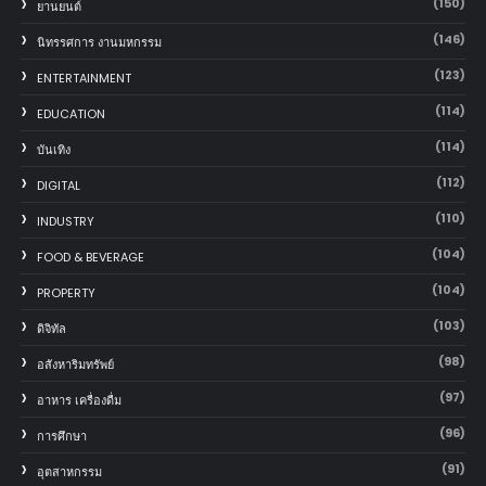
(150)
‎ยานยนต์‎
(146)
นิทรรศการ งานมหกรรม
(123)
ENTERTAINMENT
(114)
EDUCATION
(114)
บันเทิง
(112)
DIGITAL
(110)
INDUSTRY
(104)
FOOD & BEVERAGE
(104)
PROPERTY
(103)
ดิจิทัล
(98)
อสังหาริมทรัพย์
(97)
อาหาร เครื่องดื่ม
(96)
การศึกษา
(91)
อุตสาหกรรม