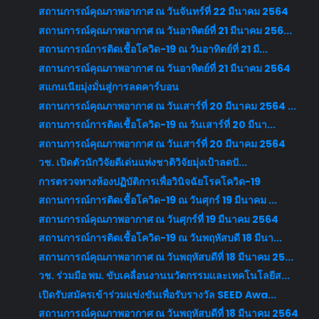
สถานการณ์คุณภาพอากาศ ณ วันจันทร์ที่ 22 มีนาคม 2564
สถานการณ์คุณภาพอากาศ ณ วันอาทิตย์ที่ 21 มีนาคม 256...
สถานการณ์การติดเชื้อโควิด-19 ณ วันอาทิตย์ที่ 21 มี...
สถานการณ์คุณภาพอากาศ ณ วันอาทิตย์ที่ 21 มีนาคม 2564
สแกนเนียมุ่งมั่นสู่การลดคาร์บอน
สถานการณ์คุณภาพอากาศ ณ วันเสาร์ที่ 20 มีนาคม 2564 ...
สถานการณ์การติดเชื้อโควิด-19 ณ วันเสาร์ที่ 20 มีนา...
สถานการณ์คุณภาพอากาศ ณ วันเสาร์ที่ 20 มีนาคม 2564
วช. เปิดตัวนักวิจัยดีเด่นแห่งชาติวิจัยมุ่งเป้าลดปั...
การตรวจทางห้องปฏิบัติการเพื่อวินิจฉัยโรคโควิด-19
สถานการณ์การติดเชื้อโควิด-19 ณ วันศุกร์ 19 มีนาคม ...
สถานการณ์คุณภาพอากาศ ณ วันศุกร์ที่ 19 มีนาคม 2564
สถานการณ์การติดเชื้อโควิด-19 ณ วันพฤหัสบดี 18 มีนา...
สถานการณ์คุณภาพอากาศ ณ วันพฤหัสบดีที่ 18 มีนาคม 25...
วช. ร่วมมือ พม. ขับเคลื่อนงานนวัตกรรมและเทคโนโลยีส...
เปิดรับสมัครเข้าร่วมแข่งขันเพื่อรับรางวัล SEED Awa...
สถานการณ์คุณภาพอากาศ ณ วันพฤหัสบดีที่ 18 มีนาคม 2564