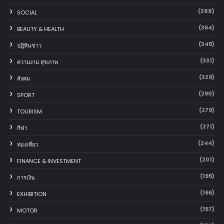
(388)
SOCIAL
(364)
BEAUTY & HEALTH
(345)
ปฏิทินข่าว
(331)
ความงาม สุขภาพ
(329)
สังคม
(290)
SPORT
(279)
TOURISM
(271)
กีฬา
(244)
ท่องเที่ยว
(201)
FINANCE & INVESTMENT
(195)
การเงิน
(166)
EXHIBITION
(157)
MOTOR