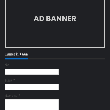
AD BANNER
แบบฟอร์มติดต่อ
ชื่อ
อีเมล
*
ข้อความ
*