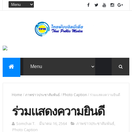
Home
/
ภาพข่าวประชาสัมพันธ์
/
Photo Caption
/
ร่วมแสดงความยินดี
ร่วมแสดงความยินดี
Somchai T.
มีนาคม 16, 2564
ภาพข่าวประชาสัมพันธ์
,
Photo Caption