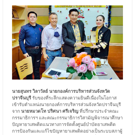
นายสุนทร วิลาวัลย์ นายกองค์การบริหารส่วนจังหวัด
ปราจีนบุรี
รับของที่ระลึกแสดงความยินดีเนื่องในโอกาส
เข้ารับตำแหน่งนายกองค์การบริหารส่วนจังหวัดปราจีนบุรี
จาก
นายหมวดโท ปริศนา ศรีเจริญ
ที่ปรึกษาประจำคณะ
กรรมาธิการฯ และคณะกรรมาธิการวิสามัญพิจารณาศึกษา
ปัญหายาเสพติดแนวทางการจัดตั้งศูนย์บำบัดยาเสพติด
การป้องกันและแก้ไขปัญหายาเสพติดอย่างเป็นระบบสภาผู้