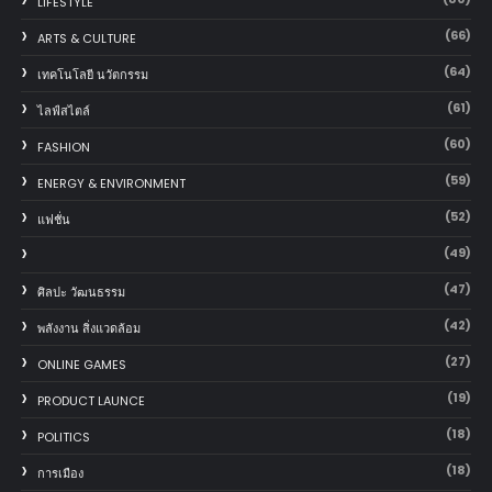
LIFESTYLE
(66)
ARTS & CULTURE
(64)
เทคโนโลยี นวัตกรรม
(61)
ไลฟ์สไตล์
(60)
FASHION
(59)
ENERGY & ENVIRONMENT
(52)
แฟชั่น
(49)
(47)
ศิลปะ วัฒนธรรม
(42)
พลังงาน สิ่งแวดล้อม
(27)
ONLINE GAMES
(19)
PRODUCT LAUNCE
(18)
POLITICS
(18)
การเมือง