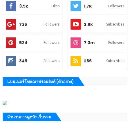
3.5k
1.7k
Likes
Followers
735
2.8k
Followers
Subscribes
524
7.3m
Followers
Followers
849
286
Followers
Subscribes
แบนเนอร์โฆษณาพร้อมลิงค์ (ตัวอย่าง)
จำนวนการดูหน้าเว็บรวม