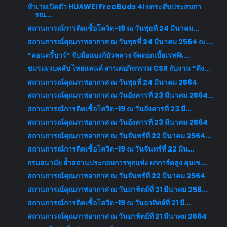
หัวเว่ยเปิดตัว HUAWEI FreeBuds 4i ยกระดับประสบกา
รณ...
สถานการณ์การติดเชื้อโควิด-19 ณ วันพุธที่ 24 มีนาคม...
สถานการณ์คุณภาพอากาศ ณ วันพุธที่ 24 มีนาคม 2564 ณ ...
“ลอนดรี้บาร์” จับมือแบงก์บัวหลวง จัดดอกเบี้ยเรทพิเ...
ชมรมเวบคลับ ไทยแลนด์ สานต่อกิจกรรม CSR กับงาน “ดีง...
สถานการณ์คุณภาพอากาศ ณ วันพุธที่ 24 มีนาคม 2564
สถานการณ์คุณภาพอากาศ ณ วันอังคารที่ 23 มีนาคม 2564...
สถานการณ์การติดเชื้อโควิด-19 ณ วันอังคารที่ 23 มี...
สถานการณ์คุณภาพอากาศ ณ วันอังคารที่ 23 มีนาคม 2564
สถานการณ์คุณภาพอากาศ ณ วันจันทร์ที่ 22 มีนาคม 2564...
สถานการณ์การติดเชื้อโควิด-19 ณ วันจันทร์ที่ 22 มีน...
กรมอนามัย ย้ำสถานประกอบการทุกแห่ง ยกการ์ดสูง คุมเข...
สถานการณ์คุณภาพอากาศ ณ วันจันทร์ที่ 22 มีนาคม 2564
สถานการณ์คุณภาพอากาศ ณ วันอาทิตย์ที่ 21 มีนาคม 256...
สถานการณ์การติดเชื้อโควิด-19 ณ วันอาทิตย์ที่ 21 มี...
สถานการณ์คุณภาพอากาศ ณ วันอาทิตย์ที่ 21 มีนาคม 2564