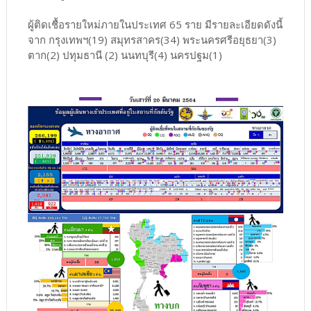
ผู้ติดเชื้อรายใหม่ภายในประเทศ 65 ราย มีรายละเอียดดังนี้
จาก กรุงเทพฯ(19) สมุทรสาคร(34) พระนครศรีอยุธยา(3)
ตาก(2) ปทุมธานี (2) นนทบุรี(4) นครปฐม(1)