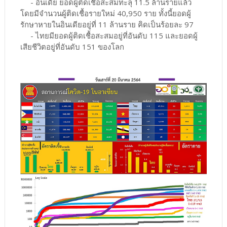
- อินเดีย ยอดผู้ติดเชื้อสะสมทะลุ 11.5 ล้านรายแล้ว
โดยมีจำนวนผู้ติดเชื้อรายใหม่ 40,950 ราย ทั้งนี้ยอดผู้
รักษาหายในอินเดียอยู่ที่ 11 ล้านราย คิดเป็นร้อยละ 97
- ไทยมียอดผู้ติดเชื้อสะสมอยู่ที่อันดับ 115 และยอดผู้
เสียชีวิตอยู่ที่อันดับ 151 ของโลก