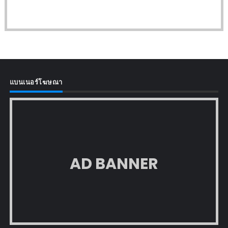
แบนเนอร์โฆษณา
AD BANNER