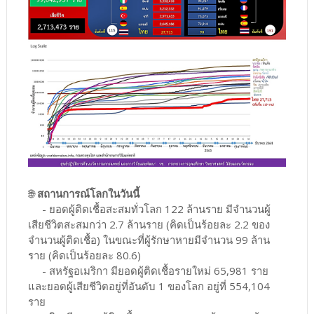
🌐
สถานการณ์โลกในวันนี้
- ยอดผู้ติดเชื้อสะสมทั่วโลก 122 ล้านราย มีจำนวนผู้
เสียชีวิตสะสมกว่า 2.7 ล้านราย (คิดเป็นร้อยละ 2.2 ของ
จำนวนผู้ติดเชื้อ) ในขณะที่ผู้รักษาหายมีจำนวน 99 ล้าน
ราย (คิดเป็นร้อยละ 80.6)
- สหรัฐอเมริกา มียอดผู้ติดเชื้อรายใหม่ 65,981 ราย
และยอดผู้เสียชีวิตอยู่ที่อันดับ 1 ของโลก อยู่ที่ 554,104
ราย