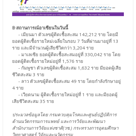
🌐
สถานการณ์อาเซียนในวันนี้
- เมียนมา ตัวเลขผู้ติดเชื้อสะสม 142,212 ราย โดยมี
ยอดผู้ติดเชื้อรายใหม่เฉลี่ยในรอบ 7 วันที่ผ่านมาอยู่ที่ 13
ราย และมีจำนวนผู้เสียชีวิตกว่า 3,204 ราย
- มาเลเซีย ยอดผู้ติดเชื้อสะสมอยู่ที่ 330,042 ราย โดย
ยอดผู้ติดเชื้อรายใหม่อยู่ที่ 1,576 ราย
- กัมพูชา ตัวเลขผู้ติดเชื้อสะสม 1,632 ราย มียอดผู้เสีย
ชีวิตสะสม 3 ราย
- ลาว ตัวเลขผู้ติดเชื้อสะสม 49 ราย โดยกำลังรักษาอยู่
4 ราย
- เวียดนาม ผู้ติดเชื้อรายใหม่อยู่ที่ 1 ราย และมียอดผู้
เสียชีวิตสะสม 35 ราย
ประมวลข้อมูลโดย กรมควบคุมโรคและศูนย์ปฏิบัติการ
ด้านนวัตกรรมการแพทย์ และการวิจัยและพัฒนา
สำนักงานการวิจัยแห่งชาติ(วช.) กระทรวงการอุดมศึกษา
วิทยาศาสตร์ วิจัยและนวัตกรรม