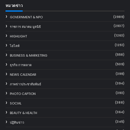
หมวดข่าว
(2989)
GOVERNMENT & NPO
(2937)
ราชการ สมาคม มูลนิธิ
(1263)
HIGHLIGHT
(1251)
ไฮไลท์
(558)
BUSINESS & MARKETING
(509)
ธุรกิจ การตลาด
(399)
NEWS CALENDAR
(394)
ภาพข่าวประชาสัมพันธ์
(393)
PHOTO CAPTION
(388)
SOCIAL
(364)
BEAUTY & HEALTH
(345)
ปฏิทินข่าว