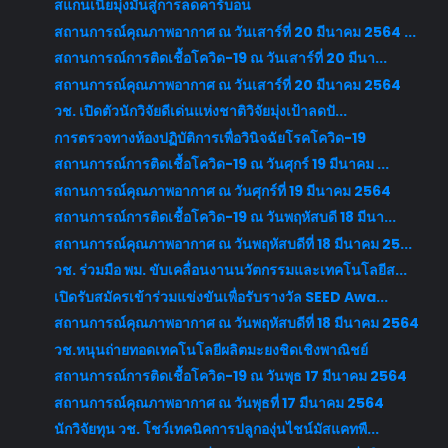
สแกนเนียมุ่งมั่นสู่การลดคาร์บอน
สถานการณ์คุณภาพอากาศ ณ วันเสาร์ที่ 20 มีนาคม 2564 ...
สถานการณ์การติดเชื้อโควิด-19 ณ วันเสาร์ที่ 20 มีนา...
สถานการณ์คุณภาพอากาศ ณ วันเสาร์ที่ 20 มีนาคม 2564
วช. เปิดตัวนักวิจัยดีเด่นแห่งชาติวิจัยมุ่งเป้าลดปั...
การตรวจทางห้องปฏิบัติการเพื่อวินิจฉัยโรคโควิด-19
สถานการณ์การติดเชื้อโควิด-19 ณ วันศุกร์ 19 มีนาคม ...
สถานการณ์คุณภาพอากาศ ณ วันศุกร์ที่ 19 มีนาคม 2564
สถานการณ์การติดเชื้อโควิด-19 ณ วันพฤหัสบดี 18 มีนา...
สถานการณ์คุณภาพอากาศ ณ วันพฤหัสบดีที่ 18 มีนาคม 25...
วช. ร่วมมือ พม. ขับเคลื่อนงานนวัตกรรมและเทคโนโลยีส...
เปิดรับสมัครเข้าร่วมแข่งขันเพื่อรับรางวัล SEED Awa...
สถานการณ์คุณภาพอากาศ ณ วันพฤหัสบดีที่ 18 มีนาคม 2564
วช.หนุนถ่ายทอดเทคโนโลยีผลิตมะยงชิดเชิงพาณิชย์
สถานการณ์การติดเชื้อโควิด-19 ณ วันพุธ 17 มีนาคม 2564
สถานการณ์คุณภาพอากาศ ณ วันพุธที่ 17 มีนาคม 2564
นักวิจัยทุน วช. โชว์เทคนิคการปลูกองุ่นไชน์มัสแคทพื...