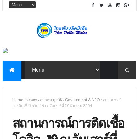
Home
/
ราชการ สมาคม มูลนิธิ
/
Government & NPO
/
สถานการณ์
การติดเชื้อโควิด-19 ณ วันเสาร์ที่ 20 มีนาคม 2564
สถานการณ์การติดเชื้อ