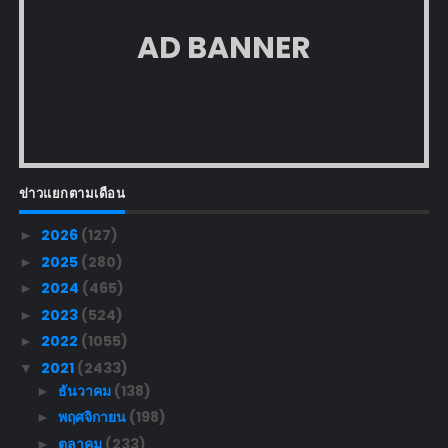
AD BANNER
ข่าวแยกตามเดือน
2026
(127)
►
2025
(280)
►
2024
(465)
►
2023
(524)
►
2022
(1055)
►
2021
(2433)
▼
ธันวาคม
(138)
►
พฤศจิกายน
(198)
►
ตุลาคม
(233)
►