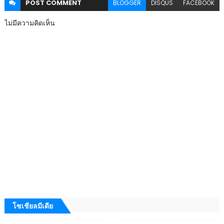
POST
COMMENT
BLOGGER
DISQUS
FACEBOOK
ไม่มีความคิดเห็น
โซเชียลมีเดีย