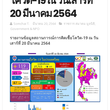
โควิด-19 ณ วันเสาร์ที่
20 มีนาคม 2564
Somchai T.
มีนาคม 20, 2564
ราชการ สมาคม มูลนิธิ
,
Government & NPO
รายงานข้อมูลสถานการณ์การติดเชื้อโควิด-19 ณ วัน
เสาร์ที่ 20 มีนาคม 2564