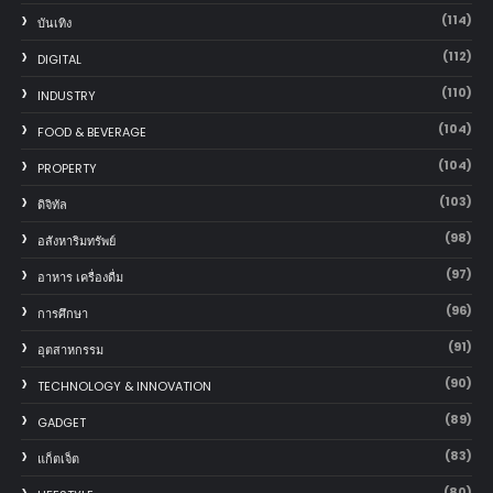
(114)
บันเทิง
(112)
DIGITAL
(110)
INDUSTRY
(104)
FOOD & BEVERAGE
(104)
PROPERTY
(103)
ดิจิทัล
(98)
อสังหาริมทรัพย์
(97)
อาหาร เครื่องดื่ม
(96)
การศึกษา
(91)
อุตสาหกรรม
(90)
TECHNOLOGY & INNOVATION
(89)
GADGET
(83)
แก็ตเจ็ต
(80)