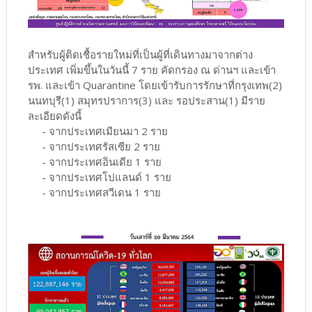
สำหรับผู้ติดเชื้อรายใหม่ที่เป็นผู้ที่เดินทางมาจากต่าง
ประเทศ เพิ่มขึ้นในวันนี้ 7 ราย คัดกรอง ณ ด่านฯ และเข้า
รพ. และเข้า Quarantine โดยเข้ารับการรักษาที่กรุงเทพ(2)
นนทบุรี(1) สมุทรปราการ(3) และ รอประสาน(1) มีราย
ละเอียดดังนี้
- จากประเทศเมียนมา 2 ราย
- จากประเทศรัสเซีย 2 ราย
- จากประเทศอินเดีย 1 ราย
- จากประเทศโปแลนด์ 1 ราย
- จากประเทศสวีเดน 1 ราย