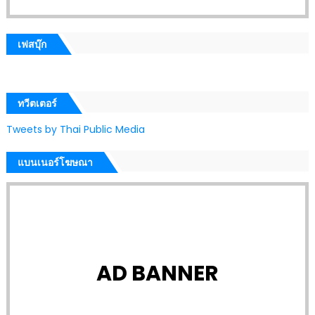
เฟสบุ๊ก
ทวีตเตอร์
Tweets by Thai Public Media
แบนเนอร์โฆษณา
AD BANNER