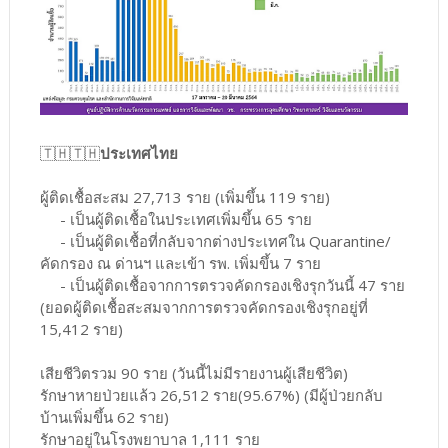
🇹🇭🇹🇭
ประเทศไทย
ผู้ติดเชื้อสะสม 27,713 ราย (เพิ่มขึ้น 119 ราย)
- เป็นผู้ติดเชื้อในประเทศเพิ่มขึ้น 65 ราย
- เป็นผู้ติดเชื้อที่กลับจากต่างประเทศใน Quarantine/
คัดกรอง ณ ด่านฯ และเข้า รพ. เพิ่มขึ้น 7 ราย
- เป็นผู้ติดเชื้อจากการตรวจคัดกรองเชิงรุกวันนี้ 47 ราย
(ยอดผู้ติดเชื้อสะสมจากการตรวจคัดกรองเชิงรุกอยู่ที่
15,412 ราย)
เสียชีวิตรวม 90 ราย (วันนี้ไม่มีรายงานผู้เสียชีวิต)
รักษาหายป่วยแล้ว 26,512 ราย(95.67%) (มีผู้ป่วยกลับ
บ้านเพิ่มขึ้น 62 ราย)
รักษาอยู่ในโรงพยาบาล 1,111 ราย