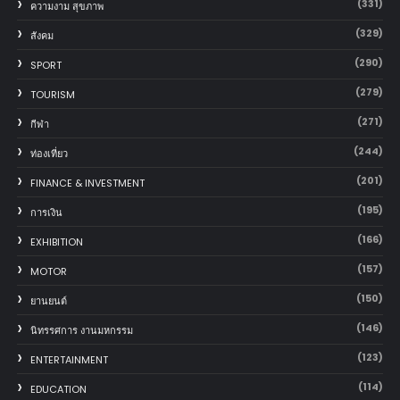
(331)
ความงาม สุขภาพ
(329)
สังคม
(290)
SPORT
(279)
TOURISM
(271)
กีฬา
(244)
ท่องเที่ยว
(201)
FINANCE & INVESTMENT
(195)
การเงิน
(166)
EXHIBITION
(157)
MOTOR
(150)
‎ยานยนต์‎
(146)
นิทรรศการ งานมหกรรม
(123)
ENTERTAINMENT
(114)
EDUCATION