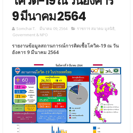
โควิด-19 ณ วันอังคาร
9 มีนาคม 2564
Somchai T.
มีนาคม 09, 2564
ราชการ สมาคม มูลนิธิ
,
Government & NPO
รายงานข้อมูลสถานการณ์การติดเชื้อโควิด-19 ณ วัน
อังคาร 9 มีนาคม 2564