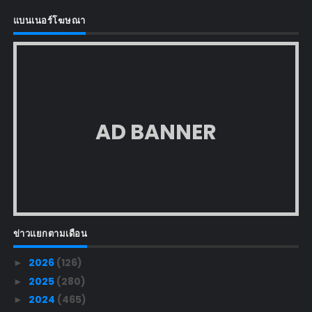
แบนเนอร์โฆษณา
AD BANNER
ข่าวแยกตามเดือน
2026
(126)
►
2025
(280)
►
2024
(465)
►