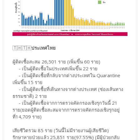
🇹🇭🇹🇭
ประเทศไทย
ผู้ติดเชื้อสะสม 26,501 ราย (เพิ่มขึ้น 60 ราย)
- เป็นผู้ติดเชื้อในประเทศเพิ่มขึ้น 22 ราย
- เป็นผู้ติดเชื้อที่กลับจากต่างประเทศใน Quarantine
เพิ่มขึ้น 15 ราย
- เป็นผู้ติดเชื้อที่เดินทางจากต่างประเทศ (ช่องเส้นทาง
ธรรมชาติ) 2 ราย
- เป็นผู้ติดเชื้อจากการตรวจคัดกรองเชิงรุกวันนี้ 21
ราย(ยอดผู้ติดเชื้อสะสมจากการตรวจคัดกรองเชิงรุกอยู่
ที่14,709 ราย)
เสียชีวิตรวม 85 ราย (วันนี้ไม่มีรายงานผู้เสียชีวิต)
รักษาหายป่วยแล้ว 25,851 ราย(97.55%) (มีผู้ป่วยกลับ