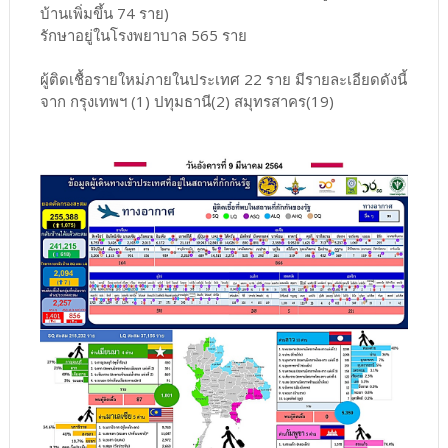
บ้านเพิ่มขึ้น 74 ราย)
รักษาอยู่ในโรงพยาบาล 565 ราย
ผู้ติดเชื้อรายใหม่ภายในประเทศ 22 ราย มีรายละเอียดดังนี้
จาก กรุงเทพฯ (1) ปทุมธานี(2) สมุทรสาคร(19)