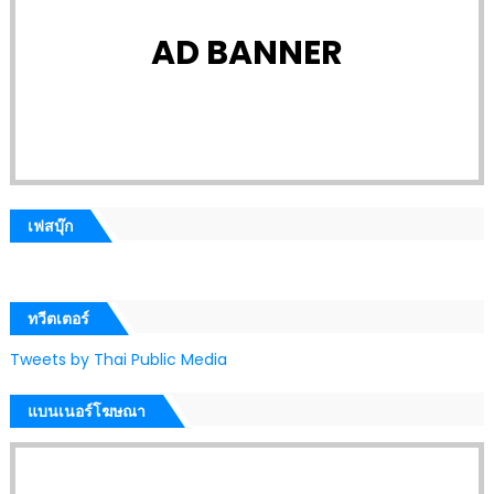
AD BANNER
เฟสบุ๊ก
ทวีตเตอร์
Tweets by Thai Public Media
แบนเนอร์โฆษณา