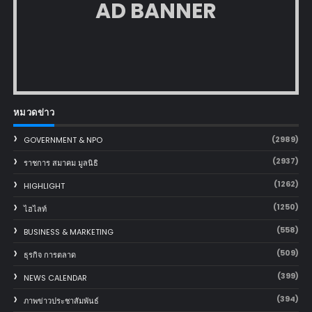
AD BANNER
หมวดข่าว
(2989)
GOVERNMENT & NPO
(2937)
ราชการ สมาคม มูลนิธิ
(1262)
HIGHLIGHT
(1250)
ไฮไลท์
(558)
BUSINESS & MARKETING
(509)
ธุรกิจ การตลาด
(399)
NEWS CALENDAR
(394)
ภาพข่าวประชาสัมพันธ์