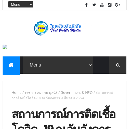
Home
/
ราชการ สมาคม มูลนิธิ
/
Government & NPO
/
สถานการณ์
การติดเชื้อโควิด-19 ณ วันอังคาร 9 มีนาคม 2564
สถานการณ์การติดเชื้อ