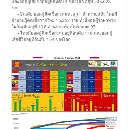
และยอดผู้เสียชีวิตอยู่ที่อันดับ 1 ของโลก อยู่ที่ 538,628
ราย
- อินเดีย ยอดผู้ติดเชื้อสะสมทะลุ 11 ล้านรายแล้ว โดยมี
จำนวนผู้ติดเชื้อรายใหม่ 15,353 ราย ทั้งนี้ยอดผู้รักษาหาย
ในอินเดียอยู่ที่ 10.8 ล้านราย คิดเป็นร้อยละ 97
- ไทยมียอดผู้ติดเชื้อสะสมอยู่ที่อันดับ 116 และยอดผู้
เสียชีวิตอยู่ที่อันดับ 154 ของโลก