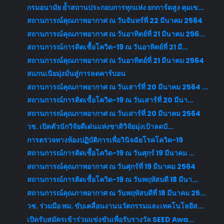
กรมอนามัย ย้ำสถานประกอบการทุกแห่ง ยกการ์ดสูง คุมเข...
สถานการณ์คุณภาพอากาศ ณ วันจันทร์ที่ 22 มีนาคม 2564
สถานการณ์คุณภาพอากาศ ณ วันอาทิตย์ที่ 21 มีนาคม 256...
สถานการณ์การติดเชื้อโควิด-19 ณ วันอาทิตย์ที่ 21 มี...
สถานการณ์คุณภาพอากาศ ณ วันอาทิตย์ที่ 21 มีนาคม 2564
สแกนเนียมุ่งมั่นสู่การลดคาร์บอน
สถานการณ์คุณภาพอากาศ ณ วันเสาร์ที่ 20 มีนาคม 2564 ...
สถานการณ์การติดเชื้อโควิด-19 ณ วันเสาร์ที่ 20 มีนา...
สถานการณ์คุณภาพอากาศ ณ วันเสาร์ที่ 20 มีนาคม 2564
วช. เปิดตัวนักวิจัยดีเด่นแห่งชาติวิจัยมุ่งเป้าลดปั...
การตรวจทางห้องปฏิบัติการเพื่อวินิจฉัยโรคโควิด-19
สถานการณ์การติดเชื้อโควิด-19 ณ วันศุกร์ 19 มีนาคม ...
สถานการณ์คุณภาพอากาศ ณ วันศุกร์ที่ 19 มีนาคม 2564
สถานการณ์การติดเชื้อโควิด-19 ณ วันพฤหัสบดี 18 มีนา...
สถานการณ์คุณภาพอากาศ ณ วันพฤหัสบดีที่ 18 มีนาคม 25...
วช. ร่วมมือ พม. ขับเคลื่อนงานนวัตกรรมและเทคโนโลยีส...
เปิดรับสมัครเข้าร่วมแข่งขันเพื่อรับรางวัล SEED Awa...