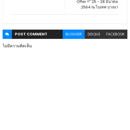
Offer !!” 25 - 28 มีนาคม
2564 ณ ไบเทค บางนา
POST
COMMENT
BLOGGER
DISQUS
FACEBOOK
ไม่มีความคิดเห็น