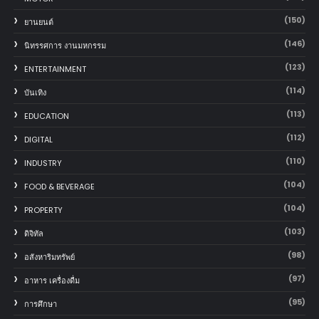
(150)
‎ยานยนต์‎
(146)
นิทรรศการ งานมหกรรม
(123)
ENTERTAINMENT
(114)
บันเทิง
(113)
EDUCATION
(112)
DIGITAL
(110)
INDUSTRY
(104)
FOOD & BEVERAGE
(104)
PROPERTY
(103)
ดิจิทัล
(98)
อสังหาริมทรัพย์
(97)
อาหาร เครื่องดื่ม
(95)
การศึกษา