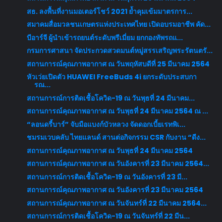
สธ. ลงพื้นที่งานมอเตอร์โชว์ 2021 ย้ำคุมเข้มมาตรการ...
สมาคมสื่อมวลชนเกษตรแห่งประเทศไทย เปิดอบรมอาชีพ คัด...
บีอาร์จี ผู้นำเข้ารถยนต์ระดับพรีเมี่ยม ยกกองทัพรถแ...
กรมการศาสนา จัดประกวดสวดมนต์หมู่สรรเสริญพระรัตนตรั...
สถานการณ์คุณภาพอากาศ ณ วันพฤหัสบดีที่ 25 มีนาคม 2564
หัวเว่ยเปิดตัว HUAWEI FreeBuds 4i ยกระดับประสบกา
รณ...
สถานการณ์การติดเชื้อโควิด-19 ณ วันพุธที่ 24 มีนาคม...
สถานการณ์คุณภาพอากาศ ณ วันพุธที่ 24 มีนาคม 2564 ณ ...
“ลอนดรี้บาร์” จับมือแบงก์บัวหลวง จัดดอกเบี้ยเรทพิเ...
ชมรมเวบคลับ ไทยแลนด์ สานต่อกิจกรรม CSR กับงาน “ดีง...
สถานการณ์คุณภาพอากาศ ณ วันพุธที่ 24 มีนาคม 2564
สถานการณ์คุณภาพอากาศ ณ วันอังคารที่ 23 มีนาคม 2564...
สถานการณ์การติดเชื้อโควิด-19 ณ วันอังคารที่ 23 มี...
สถานการณ์คุณภาพอากาศ ณ วันอังคารที่ 23 มีนาคม 2564
สถานการณ์คุณภาพอากาศ ณ วันจันทร์ที่ 22 มีนาคม 2564...
สถานการณ์การติดเชื้อโควิด-19 ณ วันจันทร์ที่ 22 มีน...