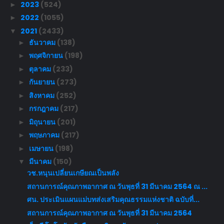
2023
(524)
►
2022
(1055)
►
2021
(2433)
▼
ธันวาคม
(138)
►
พฤศจิกายน
(198)
►
ตุลาคม
(233)
►
กันยายน
(273)
►
สิงหาคม
(252)
►
กรกฎาคม
(217)
►
มิถุนายน
(201)
►
พฤษภาคม
(217)
►
เมษายน
(198)
►
มีนาคม
(150)
▼
วช.หนุนเปลี่ยนเกษียณเป็นพลัง
สถานการณ์คุณภาพอากาศ ณ วันพุธที่ 31 มีนาคม 2564 ณ ...
ศน. ประเมินแผนแม่บทส่งเสริมคุณธรรมแห่งชาติ ฉบับที่...
สถานการณ์คุณภาพอากาศ ณ วันพุธที่ 31 มีนาคม 2564