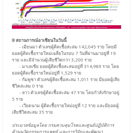
🌐
สถานการณ์อาเซียนในวันนี้
- เมียนมา ตัวเลขผู้ติดเชื้อสะสม 142,045 ราย โดยมี
ยอดผู้ติดเชื้อรายใหม่เฉลี่ยในรอบ 7 วันที่ผ่านมาอยู่ที่ 19
ราย และมีจำนวนผู้เสียชีวิตกว่า 3,200 ราย
- มาเลเซีย ยอดผู้ติดเชื้อสะสมอยู่ที่ 314,989 ราย โดย
ยอดผู้ติดเชื้อรายใหม่อยู่ที่ 1,529 ราย
- กัมพูชา ตัวเลขผู้ติดเชื้อสะสม 1,011 ราย มียอดผู้เสีย
ชีวิตสะสม 0 ราย
- ลาว ตัวเลขผู้ติดเชื้อสะสม 47 ราย โดยกำลังรักษาอยู่
5 ราย
- เวียดนาม ผู้ติดเชื้อรายใหม่อยู่ที่ 12 ราย และมียอดผู้
เสียชีวิตสะสม 35 ราย
ประมวลข้อมูลโดย กรมควบคุมโรคและศูนย์ปฏิบัติการ
ด้านนวัตกรรมการแพทย์ และการวิจัยและพัฒนา