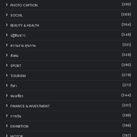
(393)
PHOTO CAPTION
(388)
SOCIAL
(364)
BEAUTY & HEALTH
(345)
ปฏิทินข่าว
(331)
ความงาม สุขภาพ
(329)
สังคม
(290)
SPORT
(279)
TOURISM
(271)
กีฬา
(244)
ท่องเที่ยว
(201)
FINANCE & INVESTMENT
(195)
การเงิน
(166)
EXHIBITION
(157)
MOTOR