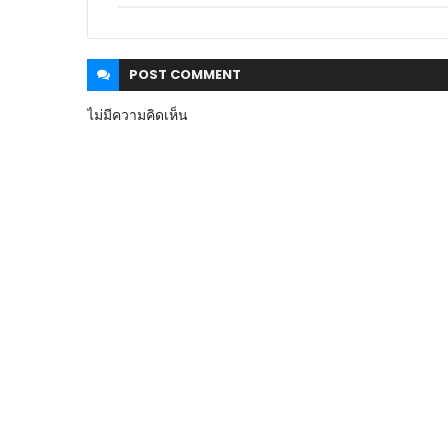
POST
COMMENT
ไม่มีความคิดเห็น