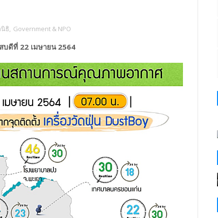
ิธิ
,
Government & NPO
บดีที่ 22 เมษายน 2564