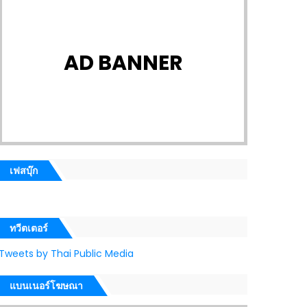
AD BANNER
เฟสบุ๊ก
ทวีตเตอร์
Tweets by Thai Public Media
แบนเนอร์โฆษณา