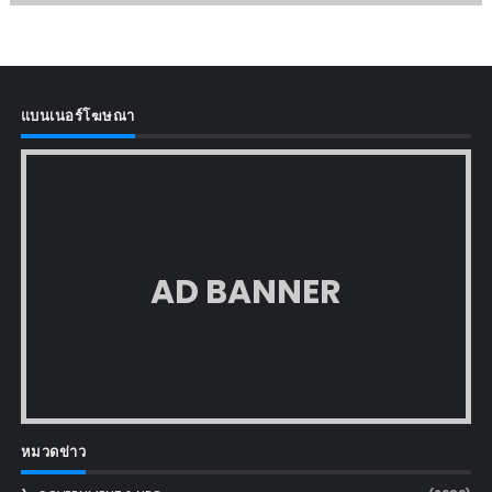
แบนเนอร์โฆษณา
AD BANNER
หมวดข่าว