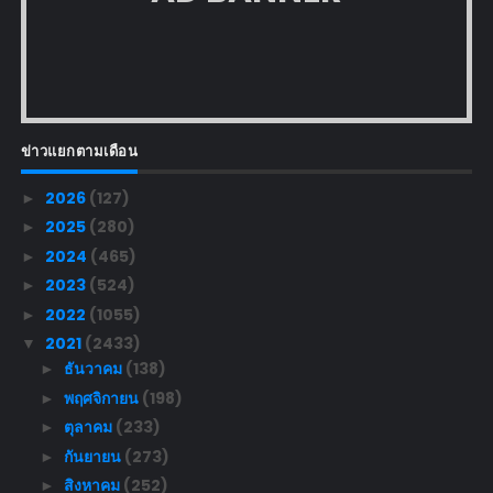
ข่าวแยกตามเดือน
2026
(127)
►
2025
(280)
►
2024
(465)
►
2023
(524)
►
2022
(1055)
►
2021
(2433)
▼
ธันวาคม
(138)
►
พฤศจิกายน
(198)
►
ตุลาคม
(233)
►
กันยายน
(273)
►
สิงหาคม
(252)
►