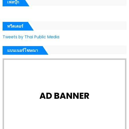
เฟสบุ๊ก
ทวีตเตอร์
Tweets by Thai Public Media
แบนเนอร์โฆษณา
AD BANNER