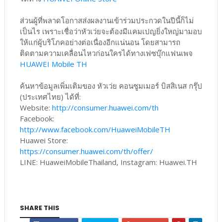
ส่วนผู้ที่พลาดโอกาสส่งผลงานเข้าร่วมประกวดในปีนี้ก็ไม่
เป็นไร เพราะเชื่อว่าหัวเว่ยจะต้องมีแคมเปญยิ่งใหญ่มามอบ
ให้แก่ผู้บริโภคอย่างต่อเนื่องอีกแน่นอน โดยสามารถ
ติดตามความเคลื่อนไหวก่อนใครได้ทางเฟซบุ๊กแฟนเพจ
HUAWEI Mobile TH
ค้นหาข้อมูลเพิ่มเติมของ หัวเว่ย คอนซูมเมอร์ บิสสิเนส กรุ๊ป
(ประเทศไทย) ได้ที่:
Website:
http://consumer.huawei.com/th
Facebook:
http://www.facebook.com/HuaweiMobileTH
Huawei Store:
https://consumer.huawei.com/th/offer/
LINE: HuaweiMobileThailand, Instagram: Huawei.TH
SHARE THIS