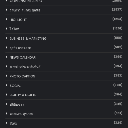
(2989)
GOVERNMENT & NPO
(2937)
ราชการ สมาคม มูลนิธิ
(1263)
HIGHLIGHT
(1251)
ไฮไลท์
(558)
BUSINESS & MARKETING
(509)
ธุรกิจ การตลาด
(399)
NEWS CALENDAR
(394)
ภาพข่าวประชาสัมพันธ์
(393)
PHOTO CAPTION
(388)
SOCIAL
(364)
BEAUTY & HEALTH
(345)
ปฏิทินข่าว
(331)
ความงาม สุขภาพ
(329)
สังคม