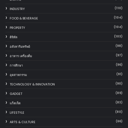
(110)
INDUSTRY
(104)
FOOD & BEVERAGE
(104)
PROPERTY
(103)
ดิจิทัล
(98)
อสังหาริมทรัพย์
(97)
อาหาร เครื่องดื่ม
(96)
การศึกษา
(91)
อุตสาหกรรม
(90)
TECHNOLOGY & INNOVATION
(89)
GADGET
(83)
แก็ตเจ็ต
(80)
LIFESTYLE
(66)
ARTS & CULTURE