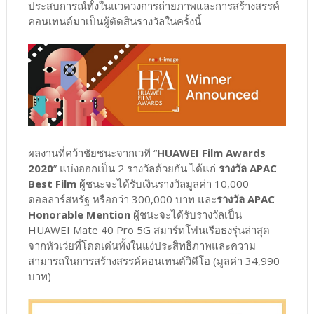
ประสบการณ์ทั้งในแวดวงการถ่ายภาพและการสร้างสรรค์
คอนเทนต์มาเป็นผู้ตัดสินรางวัลในครั้งนี้
ผลงานที่คว้าชัยชนะจากเวที “
HUAWEI Film Awards
2020
” แบ่งออกเป็น 2 รางวัลด้วยกัน ได้แก่
รางวัล APAC
Best Film
ผู้ชนะจะได้รับเงินรางวัลมูลค่า 10,000
ดอลลาร์สหรัฐ หรือกว่า 300,000 บาท และ
รางวัล APAC
Honorable Mention
ผู้ชนะจะได้รับรางวัลเป็น
HUAWEI Mate 40 Pro 5G สมาร์ทโฟนเรือธงรุ่นล่าสุด
จากหัวเว่ยที่โดดเด่นทั้งในแง่ประสิทธิภาพและความ
สามารถในการสร้างสรรค์คอนเทนต์วิดีโอ (มูลค่า 34,990
บาท)