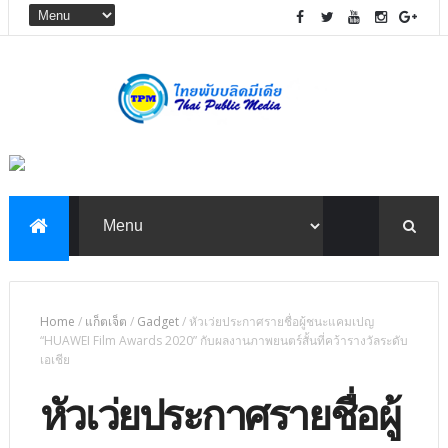
Home
/
แก็ตเจ็ต
/
Gadget
/
หัวเว่ยประกาศรายชื่อผู้ชนะแคมเปญ
“HUAWEI Film Awards 2020” กับผลงานภาพยนตร์สั้นที่คว้ารางวัลระดับ
เอเชีย
หัวเว่ยประกาศรายชื่อผู้