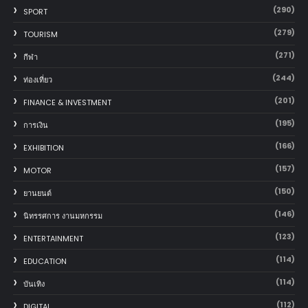
(290)
SPORT
(279)
TOURISM
(271)
กีฬา
(244)
ท่องเที่ยว
(201)
FINANCE & INVESTMENT
(195)
การเงิน
(166)
EXHIBITION
(157)
MOTOR
(150)
‎ยานยนต์‎
(146)
นิทรรศการ งานมหกรรม
(123)
ENTERTAINMENT
(114)
EDUCATION
(114)
บันเทิง
(112)
DIGITAL