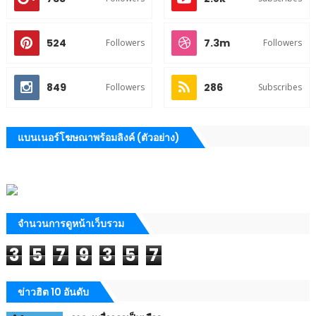
524
7.3m
Followers
Followers
849
286
Followers
Subscribes
แบนเนอร์โฆษณาพร้อมลิงค์ (ตัวอย่าง)
จำนวนการดูหน้าเว็บรวม
3
5
7
9
3
5
7
ข่าวฮิต 10 อันดับ