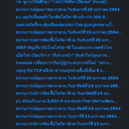
วช. ชูงานวิจัยศึกษา “โรคไวรัสทิลาเปียเลค” ต้นเหตุโ...
สถานการณ์คุณภาพอากาศ ณ วันอังคารที่ 26 มกราคม 2564
อว. เผยวันนี้ยอดทั่วโลกติดโควิด-19 แล้ว กว่า 100,0...
แคสเปอร์สกี้กระตุ้นเตือนพ่อแม่ชาวไทย ดูแลบุตรหลานใ...
สถานการณ์คุณภาพอากาศ ณ วันจันทร์ที่ 25 มกราคม 2564...
สถานการณ์การติดเชื้อโควิด-19 ณ วันจันทร์ที่ 25 มกร...
สถิติสำคัญเกี่ยวกับโรคโควิด-19 ในแต่ละประเทศทั่วโลก
แม็คโคร เปิดบริการ “สั่งล่วงหน้า” สินค้าไหว้คุณภาพ...
Conicle เปลี่ยนการเรียนรู้สู่ประสบการณ์ใหม่ "เพราะ...
กลุ่มธุรกิจ TCP ผนึกสาธารณสุขช่วยพื้นที่เสี่ยง 8 จ...
สถานการณ์คุณภาพอากาศ ณ วันจันทร์ที่ 25 มกราคม 2564
สถานการณ์คุณภาพอากาศ ณ วันอาทิตย์ที่ 24 มกราคม 256...
สถานการณ์การติดเชื้อโควิด-19 ณ วันอาทิตย์ที่ 24 มก...
อว. พร้อมจ้างงาน 3,000 ตำบล ส่งมหาวิทยาลัยร่วมพัฒน...
สถานการณ์คุณภาพอากาศ ณ วันอาทิตย์ที่ 24 มกราคม 2564
สถานการณ์คุณภาพอากาศ ณ วันเสาร์ที่ 23 มกราคม 2564 ...
สถานการณ์การติดเชื้อโควิด-19 ณ วันเสาร์ที่ 23 มกรา...