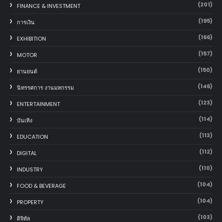
(201)
FINANCE & INVESTMENT
(195)
การเงิน
(166)
EXHIBITION
(157)
MOTOR
(150)
‎ยานยนต์‎
(146)
นิทรรศการ งานมหกรรม
(123)
ENTERTAINMENT
(114)
บันเทิง
(113)
EDUCATION
(112)
DIGITAL
(110)
INDUSTRY
(104)
FOOD & BEVERAGE
(104)
PROPERTY
(103)
ดิจิทัล