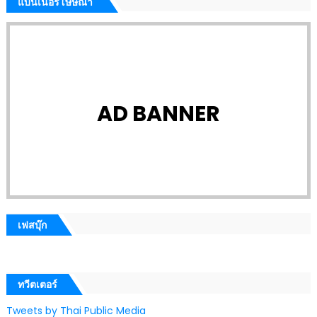
แบนเนอร์โษษณา
AD BANNER
เฟสบุ๊ก
ทวีตเตอร์
Tweets by Thai Public Media