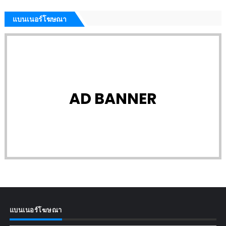
แบนเนอร์โฆษณา
AD BANNER
แบนเนอร์โฆษณา