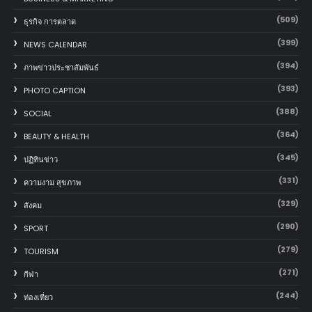
(509)
ธุรกิจ การตลาด
(399)
NEWS CALENDAR
(394)
ภาพข่าวประชาสัมพันธ์
(393)
PHOTO CAPTION
(388)
SOCIAL
(364)
BEAUTY & HEALTH
(345)
ปฏิทินข่าว
(331)
ความงาม สุขภาพ
(329)
สังคม
(290)
SPORT
(279)
TOURISM
(271)
กีฬา
(244)
ท่องเที่ยว