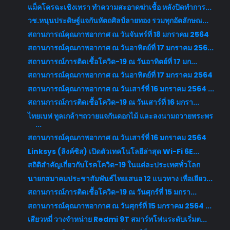
แม็คโครฉะเชิงเทรา ทำความสะอาดฆ่าเชื้อ หลังปิดทำการ...
วช.หนุนประดิษฐ์แจกันหัตถศิลป์ลายทอง รวมทุกอัตลักษณ...
สถานการณ์คุณภาพอากาศ ณ วันจันทร์ที่ 18 มกราคม 2564
สถานการณ์คุณภาพอากาศ ณ วันอาทิตย์ที่ 17 มกราคม 256...
สถานการณ์การติดเชื้อโควิด-19 ณ วันอาทิตย์ที่ 17 มก...
สถานการณ์คุณภาพอากาศ ณ วันอาทิตย์ที่ 17 มกราคม 2564
สถานการณ์คุณภาพอากาศ ณ วันเสาร์ที่ 16 มกราคม 2564 ...
สถานการณ์การติดเชื้อโควิด-19 ณ วันเสาร์ที่ 16 มกรา...
ไทยเบฟ ทูลเกล้าฯถวายแจกันดอกไม้ และลงนามถวายพระพร
...
สถานการณ์คุณภาพอากาศ ณ วันเสาร์ที่ 16 มกราคม 2564
Linksys (ลิงค์ซิส) เปิดตัวเทคโนโลยีล่าสุด Wi-Fi 6E...
สถิติสำคัญเกี่ยวกับโรคโควิด-19 ในแต่ละประเทศทั่วโลก
นายกสมาคมประชาสัมพันธ์ไทยเสนอ 12 แนวทาง เพื่อเยียว...
สถานการณ์การติดเชื้อโควิด-19 ณ วันศุกร์ที่ 15 มกรา...
สถานการณ์คุณภาพอากาศ ณ วันศุกร์ที่ 15 มกราคม 2564 ...
เสียวหมี่ วางจำหน่าย Redmi 9T สมาร์ทโฟนระดับเริ่มต...