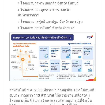
โรงพยาบาลพระปกเกล้า จังหวัดจันทบุรี
โรงพยาบาลสมุทรปราการ จังหวัด
สมุทรปราการ
โรงพยาบาลศูนย์นครปฐม จังหวัดนครปฐม
โรงพยาบาลป่าโมกข์ จังหวัดอ่างทอง
สำหรับในปี พ.ศ. 2563 ที่ผ่านมา กลุ่มธุรกิจ TCP ได้อนุมัติ
งบประมาณกว่า
115 ล้านบาท
ให้ความช่วยเหลือสังคม
ไทยอย่างเต็มที่ ในการจัดหาและบริจาคอุปกรณ์ที่จำเป็น