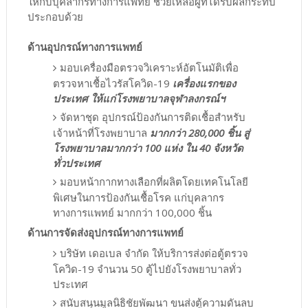
ให้กับบุคลากรทางการแพทย์ ช่วยเหลือผู้ที่ได้รับผลกระทบ
ประกอบด้วย
ด้านอุปกรณ์ทางการแพทย์
มอบเครื่องมือตรวจวิเคราะห์อัตโนมัติเพื่อ
ตรวจหาเชื้อไวรัสโควิด-19
เครื่องแรกของ
ประเทศ ให้แก่โรงพยาบาลจุฬาลงกรณ์ฯ
จัดหาชุด อุปกรณ์ป้องกันการติดเชื้อสำหรับ
เจ้าหน้าที่โรงพยาบาล
มากกว่า 280,000 ชิ้น สู่
โรงพยาบาลมากกว่า 100 แห่ง ใน 40 จังหวัด
ทั่วประเทศ
มอบหน้ากากทางเลือกที่ผลิตโดยเทคโนโลยี
พิเศษในการป้องกันเชื้อโรค แก่บุคลากร
ทางการแพทย์ มากกว่า 100,000 ชิ้น
ด้านการจัดส่งอุปกรณ์ทางการแพทย์
บริษัท เดอเบล จำกัด ให้บริการส่งต่อตู้ตรวจ
โควิด-19 จำนวน 50 ตู้ไปยังโรงพยาบาลทั่ว
ประเทศ
สนับสนุนมูลนิธิชัยพัฒนา ขนส่งตู้ความดันลบ