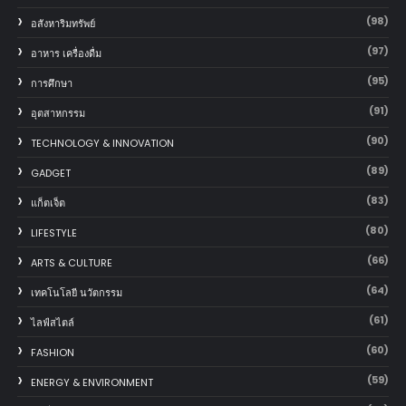
(98)
อสังหาริมทรัพย์
(97)
อาหาร เครื่องดื่ม
(95)
การศึกษา
(91)
อุตสาหกรรม
(90)
TECHNOLOGY & INNOVATION
(89)
GADGET
(83)
แก็ตเจ็ต
(80)
LIFESTYLE
(66)
ARTS & CULTURE
(64)
เทคโนโลยี นวัตกรรม
(61)
ไลฟ์สไตล์
(60)
FASHION
(59)
ENERGY & ENVIRONMENT