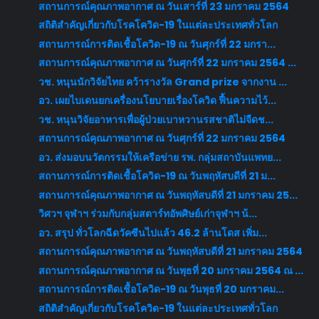
สถานการณ์คุณภาพอากาศ ณ วันเสาร์ที่ 23 มกราคม 2564
สถิติสำคัญเกี่ยวกับโรคโควิด-19 ในแต่ละประเทศทั่วโลก
สถานการณ์การติดเชื้อโควิด-19 ณ วันศุกร์ที่ 22 มกรา...
สถานการณ์คุณภาพอากาศ ณ วันศุกร์ที่ 22 มกราคม 2564 ...
วช. หนุนนักวิจัยไทย คว้ารางวัล Grand prize จากงาน ...
อว. เผยไบเดนยกเครื่องนโยบายเรื่องโควิด ฟื้นความไว้...
วช. หนุนวิจัยอาหารเพื่อผู้ป่วยเบาหวานรสชาติไม่จืดช...
สถานการณ์คุณภาพอากาศ ณ วันศุกร์ที่ 22 มกราคม 2564
อว. ส่งมอบนวัตกรรมให้เครือข่าย รพ. กลุ่มสถาบันแพทย...
สถานการณ์การติดเชื้อโควิด-19 ณ วันพฤหัสบดีที่ 21 ม...
สถานการณ์คุณภาพอากาศ ณ วันพฤหัสบดีที่ 21 มกราคม 25...
วิศวฯ จุฬาฯ ร่วมกับกลุ่มสตาร์ทอัพศิษย์เก่าจุฬาฯ น้...
อว. สรุป ทั่วโลกฉีดวัคซีนไปแล้ว 46.2 ล้านโดส เพิ่ม...
สถานการณ์คุณภาพอากาศ ณ วันพฤหัสบดีที่ 21 มกราคม 2564
สถานการณ์คุณภาพอากาศ ณ วันพุธที่ 20 มกราคม 2564 ณ ...
สถานการณ์การติดเชื้อโควิด-19 ณ วันพุธที่ 20 มกราคม...
สถิติสำคัญเกี่ยวกับโรคโควิด-19 ในแต่ละประเทศทั่วโลก