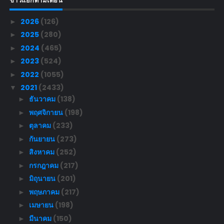
ข่าวแยกตามเดือน
2026
(126)
►
2025
(280)
►
2024
(465)
►
2023
(524)
►
2022
(1055)
►
2021
(2433)
▼
ธันวาคม
(138)
►
พฤศจิกายน
(198)
►
ตุลาคม
(233)
►
กันยายน
(273)
►
สิงหาคม
(252)
►
กรกฎาคม
(217)
►
มิถุนายน
(201)
►
พฤษภาคม
(217)
►
เมษายน
(198)
►
มีนาคม
(150)
►