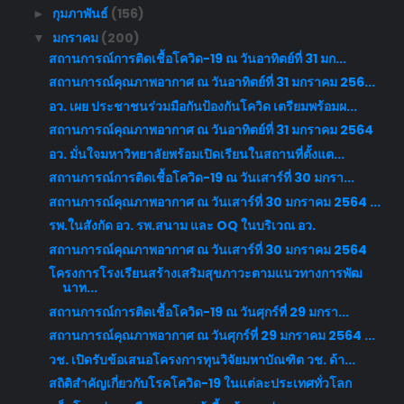
กุมภาพันธ์
(156)
►
มกราคม
(200)
▼
สถานการณ์การติดเชื้อโควิด-19 ณ วันอาทิตย์ที่ 31 มก...
สถานการณ์คุณภาพอากาศ ณ วันอาทิตย์ที่ 31 มกราคม 256...
อว. เผย ประชาชนร่วมมือกันป้องกันโควิด เตรียมพร้อมผ...
สถานการณ์คุณภาพอากาศ ณ วันอาทิตย์ที่ 31 มกราคม 2564
อว. มั่นใจมหาวิทยาลัยพร้อมเปิดเรียนในสถานที่ตั้งแต...
สถานการณ์การติดเชื้อโควิด-19 ณ วันเสาร์ที่ 30 มกรา...
สถานการณ์คุณภาพอากาศ ณ วันเสาร์ที่ 30 มกราคม 2564 ...
รพ.ในสังกัด อว. รพ.สนาม และ OQ ในบริเวณ อว.
สถานการณ์คุณภาพอากาศ ณ วันเสาร์ที่ 30 มกราคม 2564
โครงการโรงเรียนสร้างเสริมสุขภาวะตามแนวทางการพัฒ
นาท...
สถานการณ์การติดเชื้อโควิด-19 ณ วันศุกร์ที่ 29 มกรา...
สถานการณ์คุณภาพอากาศ ณ วันศุกร์ที่ 29 มกราคม 2564 ...
วช. เปิดรับข้อเสนอโครงการทุนวิจัยมหาบัณฑิต วช. ด้า...
สถิติสำคัญเกี่ยวกับโรคโควิด-19 ในแต่ละประเทศทั่วโลก