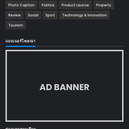
Photo Caption
Politics
Product Launce
Property
Review
Social
Sport
Technology & Innovation
Tourism
แบนเนอร์โฆษณา
AD BANNER