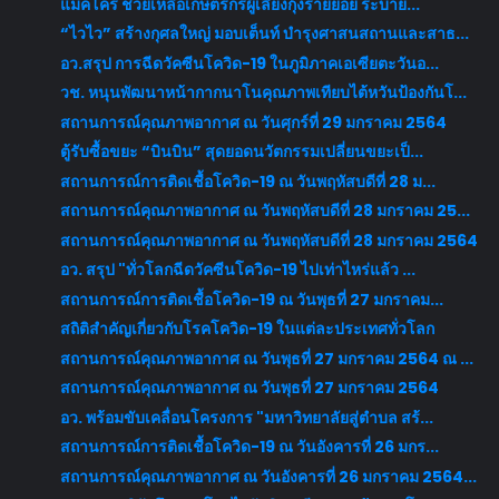
แม็คโคร ช่วยเหลือเกษตรกรผู้เลี้ยงกุ้งรายย่อย ระบาย...
“ไวไว” สร้างกุศลใหญ่ มอบเต็นท์ บำรุงศาสนสถานและสาธ...
อว.สรุป การฉีดวัคซีนโควิด-19 ในภูมิภาคเอเซียตะวันอ...
วช. หนุนพัฒนาหน้ากากนาโนคุณภาพเทียบไต้หวันป้องกันโ...
สถานการณ์คุณภาพอากาศ ณ วันศุกร์ที่ 29 มกราคม 2564
ตู้รับซื้อขยะ “บินบิน” สุดยอดนวัตกรรมเปลี่ยนขยะเป็...
สถานการณ์การติดเชื้อโควิด-19 ณ วันพฤหัสบดีที่ 28 ม...
สถานการณ์คุณภาพอากาศ ณ วันพฤหัสบดีที่ 28 มกราคม 25...
สถานการณ์คุณภาพอากาศ ณ วันพฤหัสบดีที่ 28 มกราคม 2564
อว. สรุป "ทั่วโลกฉีดวัคซีนโควิด-19 ไปเท่าไหร่แล้ว ...
สถานการณ์การติดเชื้อโควิด-19 ณ วันพุธที่ 27 มกราคม...
สถิติสำคัญเกี่ยวกับโรคโควิด-19 ในแต่ละประเทศทั่วโลก
สถานการณ์คุณภาพอากาศ ณ วันพุธที่ 27 มกราคม 2564 ณ ...
สถานการณ์คุณภาพอากาศ ณ วันพุธที่ 27 มกราคม 2564
อว. พร้อมขับเคลื่อนโครงการ "มหาวิทยาลัยสู่ตำบล สร้...
สถานการณ์การติดเชื้อโควิด-19 ณ วันอังคารที่ 26 มกร...
สถานการณ์คุณภาพอากาศ ณ วันอังคารที่ 26 มกราคม 2564...