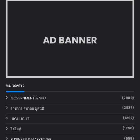
AD BANNER
หมวดข่าว
(2989)
GOVERNMENT & NPO
(2937)
ราชการ สมาคม มูลนิธิ
(1262)
HIGHLIGHT
(1250)
ไฮไลท์
(558)
BUSINESS & MARKETING