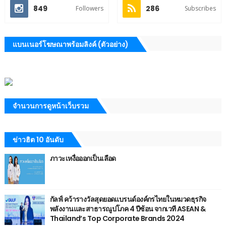
849
286
Followers
Subscribes
แบนเนอร์โฆษณาพร้อมลิงค์ (ตัวอย่าง)
จำนวนการดูหน้าเว็บรวม
ข่าวฮิต 10 อันดับ
ภาวะเหงื่อออกเป็นเลือด
กัลฟ์ คว้ารางวัลสุดยอดแบรนด์องค์กรไทยในหมวดธุรกิจ
พลังงานและสาธารณูปโภค 4 ปีซ้อน จากเวที ASEAN &
Thailand’s Top Corporate Brands 2024