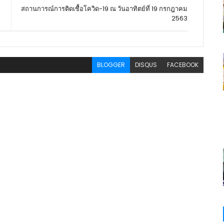
สถานการณ์การติดเชื้อโควิด-19 ณ วันอาทิตย์ที่ 19 กรกฎาคม
2563
BLOGGER
DISQUS
FACEBOOK