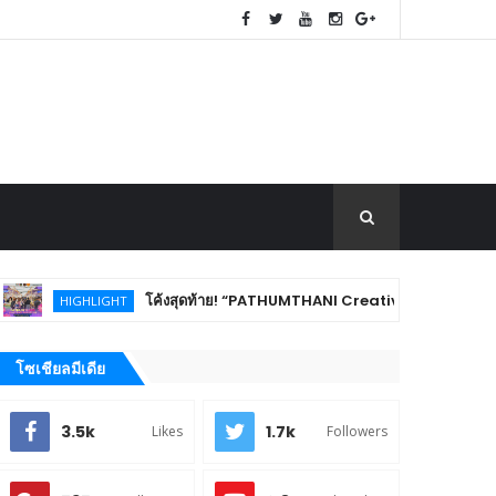
โค้งสุดท้าย! “PATHUMTHANI Creative Tourism Market Fest 2026
HIGHLIGHT
โซเชียลมีเดีย
3.5k
1.7k
Likes
Followers