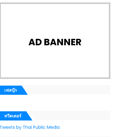
AD BANNER
เฟสบุ๊ก
ทวีตเตอร์
Tweets by Thai Public Media