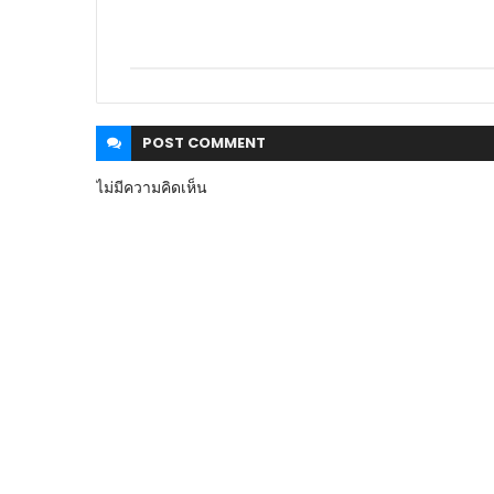
POST
COMMENT
ไม่มีความคิดเห็น