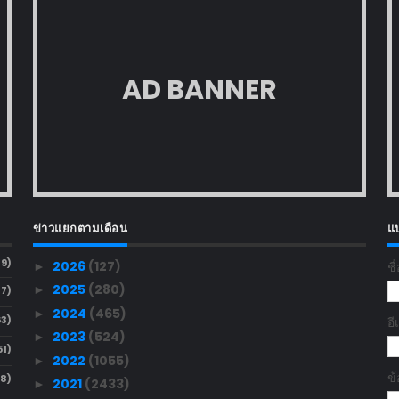
AD BANNER
ข่าวแยกตามเดือน
แ
89)
2026
(127)
ชื
►
2025
(280)
►
37)
2024
(465)
►
63)
อ
2023
(524)
►
51)
2022
(1055)
►
ข
58)
2021
(2433)
►