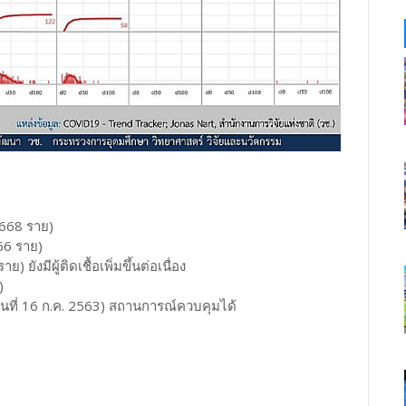
,668 ราย)
66 ราย)
ังมีผู้ติดเชื้อเพิ่มขึ้นต่อเนื่อง
)
นที่ 16 ก.ค. 2563) สถานการณ์ควบคุมได้