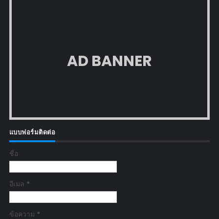
AD BANNER
แบบฟอร์มติดต่อ
ชื่อ
อีเมล
*
ข้อความ
*