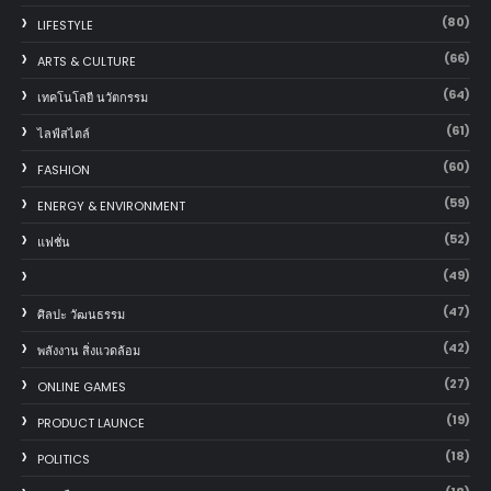
(80)
LIFESTYLE
(66)
ARTS & CULTURE
(64)
เทคโนโลยี นวัตกรรม
(61)
ไลฟ์สไตล์
(60)
FASHION
(59)
ENERGY & ENVIRONMENT
(52)
แฟชั่น
(49)
(47)
ศิลปะ วัฒนธรรม
(42)
พลังงาน สิ่งแวดล้อม
(27)
ONLINE GAMES
(19)
PRODUCT LAUNCE
(18)
POLITICS