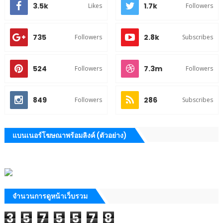
3.5k
1.7k
Likes
Followers
735
2.8k
Followers
Subscribes
524
7.3m
Followers
Followers
849
286
Followers
Subscribes
แบนเนอร์โฆษณาพร้อมลิงค์ (ตัวอย่าง)
จำนวนการดูหน้าเว็บรวม
3
5
7
5
5
7
8