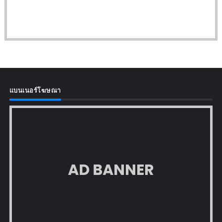
แบนเนอร์โฆษณา
AD BANNER