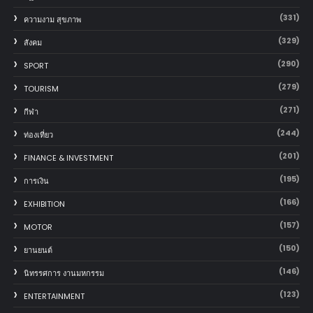
(331)
ความงาม สุขภาพ
(329)
สังคม
(290)
SPORT
(279)
TOURISM
(271)
กีฬา
(244)
ท่องเที่ยว
(201)
FINANCE & INVESTMENT
(195)
การเงิน
(166)
EXHIBITION
(157)
MOTOR
(150)
‎ยานยนต์‎
(146)
นิทรรศการ งานมหกรรม
(123)
ENTERTAINMENT