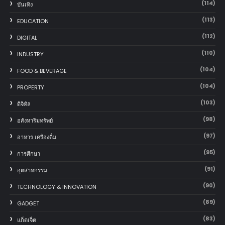
(114)
บันเทิง
(113)
EDUCATION
(112)
DIGITAL
(110)
INDUSTRY
(104)
FOOD & BEVERAGE
(104)
PROPERTY
(103)
ดิจิทัล
(98)
อสังหาริมทรัพย์
(97)
อาหาร เครื่องดื่ม
(95)
การศึกษา
(91)
อุตสาหกรรม
(90)
TECHNOLOGY & INNOVATION
(89)
GADGET
(83)
แก็ตเจ็ต