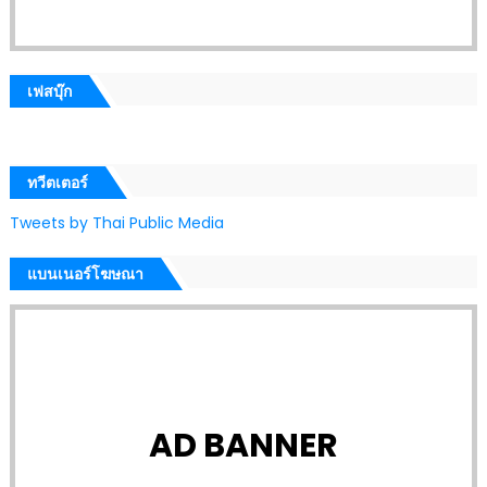
เฟสบุ๊ก
ทวีตเตอร์
Tweets by Thai Public Media
แบนเนอร์โฆษณา
AD BANNER