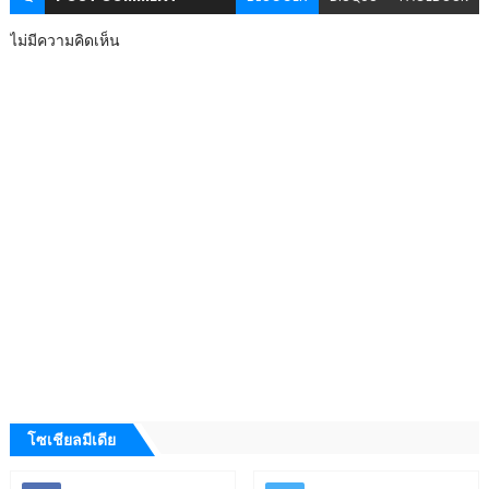
ไม่มีความคิดเห็น
โซเชียลมีเดีย