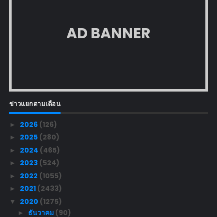
AD BANNER
ข่าวแยกตามเดือน
2026
(126)
►
2025
(280)
►
2024
(465)
►
2023
(524)
►
2022
(1055)
►
2021
(2433)
►
2020
(1275)
▼
ธันวาคม
(90)
►