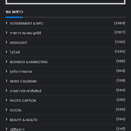
หมวดข่าว
(2989)
GOVERNMENT & NPO
(2937)
ราชการ สมาคม มูลนิธิ
(1262)
HIGHLIGHT
(1250)
ไฮไลท์
(558)
BUSINESS & MARKETING
(509)
ธุรกิจ การตลาด
(399)
NEWS CALENDAR
(394)
ภาพข่าวประชาสัมพันธ์
(393)
PHOTO CAPTION
(388)
SOCIAL
(364)
BEAUTY & HEALTH
(345)
ปฏิทินข่าว