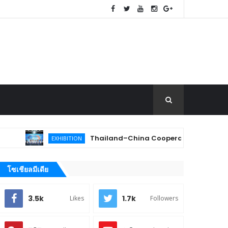
Thailand–China Cooperation Expo 2026 เปิดเวทีจับคู่
EXHIBITION
โซเชียลมีเดีย
3.5k
1.7k
Likes
Followers