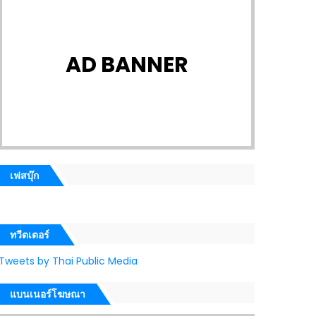
AD BANNER
เฟสบุ๊ก
ทวีตเตอร์
Tweets by Thai Public Media
แบนเนอร์โฆษณา