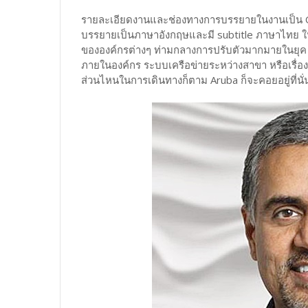
รายละเอียดงานและช่องทางการบรรยายในงานเป็น On
บรรยายเป็นภาษาอังกฤษและมี subtitle ภาษาไทย ใ
ขององค์กรต่างๆ ท่ามกลางการปรับตัวมากมายในยุค Di
ภายในองค์กร ระบบเครือข่ายระหว่างสาขา หรือเรื่อง
ส่วนไหนในการเดินทางก็ตาม Aruba ก็จะคอยอยู่ที่น