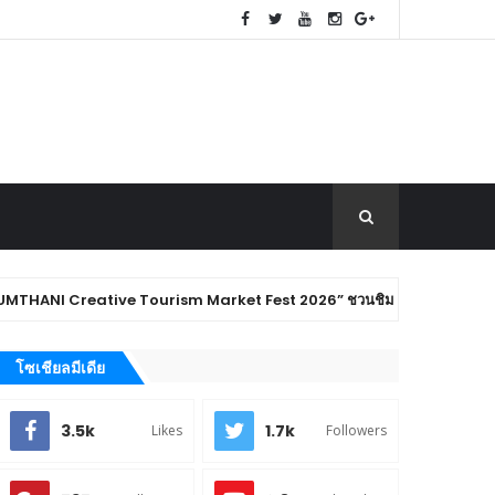
eative Tourism Market Fest 2026” ชวนชิม ช้อป ของดีเมืองปทุมธานี พร้อมสัม
โซเชียลมีเดีย
3.5k
1.7k
Likes
Followers