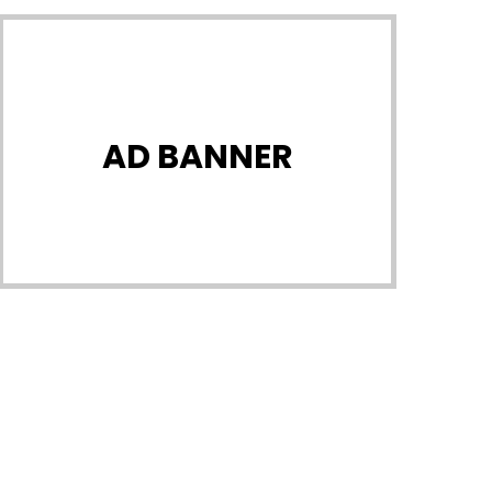
AD BANNER