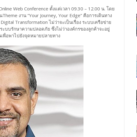
line Web Conference ตั้งแต่เวลา 09.30 – 12.00 น. โดย
นTheme งาน “Your Journey, Your Edge” คือการเดินทาง
gital Transformation ไม่ว่าจะเป็นเรื่อง ระบบเครือข่าย
ระบบรักษาความปลอดภัย ซึ่งไม่ว่าองค์กรของลูกค้าจะอยู่
ั่นเพื่อพาไปยังจุดหมายปลายทาง