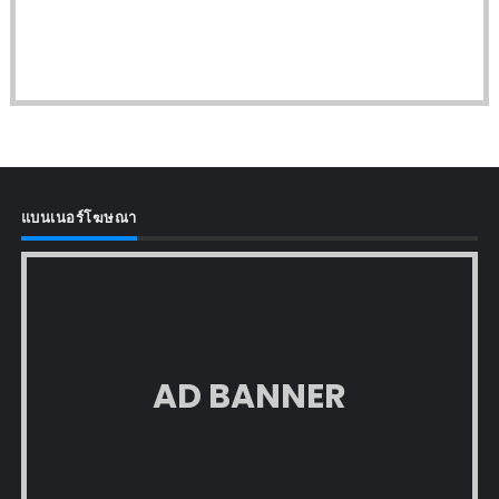
แบนเนอร์โฆษณา
AD BANNER