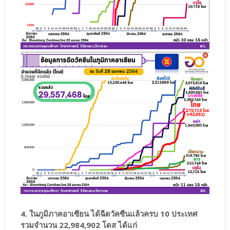
4. ในภูมิภาคอาเซียน ได้ฉีดวัคซีนแล้วครบ 10 ประเทศ
รวมจำนวน 22,984,902 โดส ได้แก่