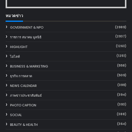
หมวดข่าว
(2989)
GOVERNMENT & NPO
(2937)
ราชการ สมาคม มูลนิธิ
(1263)
HIGHLIGHT
(1251)
ไฮไลท์
(558)
BUSINESS & MARKETING
(509)
ธุรกิจ การตลาด
(399)
NEWS CALENDAR
(394)
ภาพข่าวประชาสัมพันธ์
(393)
PHOTO CAPTION
(388)
SOCIAL
(364)
BEAUTY & HEALTH