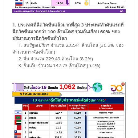
1. ประเทศที่ฉีดวัคซีนแล้วมากที่สุด 3 ประเทศลำดับแรกที่
ฉีดวัคซีนมากกว่า 100 ล้านโดส รวมกันเกือบ 60% ของ
ปริมาณการฉีดวัคซีนทั่วโลก
1. สหรัฐอเมริกา จำนวน 232.41 ล้านโดส (36.2% ของ
จำนวนการฉีดทั่วโลก)
2. จีน จำนวน 229.49 ล้านโดส (8.2%)
3. อินเดีย จำนวน 147.73 ล้านโดส (5.4%)