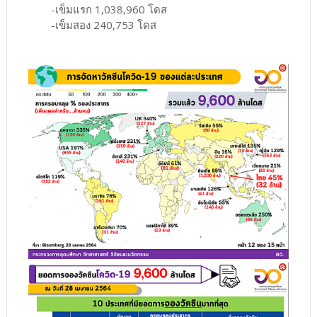
-เข็มแรก 1,038,960 โดส
-เข็มสอง 240,753 โดส