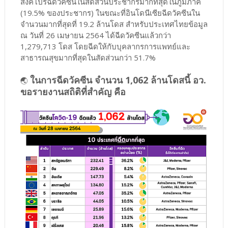
สิงคโปร์ฉีดวัคซีนในสัดส่วนประชากรมากที่สุดในภูมิภาค
(19.5% ของประชากร) ในขณะที่อินโดนีเซียฉีดวัคซีนใน
จำนวนมากที่สุดที่ 19.2 ล้านโดส สำหรับประเทศไทยข้อมูล
ณ วันที่ 26 เมษายน 2564 ได้ฉีดวัคซีนแล้วกว่า
1,279,713 โดส โดยฉีดให้กับบุคลากรการแพทย์และ
สาธารณสุขมากที่สุดในสัดส่วนกว่า 51.7%
ในการฉีดวัคซีน จำนวน 1,062 ล้านโดสนี้ อว.
🌏
ขอรายงานสถิติที่สำคัญ คือ