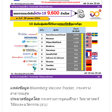
แหล่งข้อมูล
Bloomberg Vaccine Tracker, กระทรวง
สาธารณสุข
ประมวลข้อมูลโดย
กระทรวงการอุดมศึกษา วิทยาศาสตร์
วิจัยและนวัตกรรม (อว.)