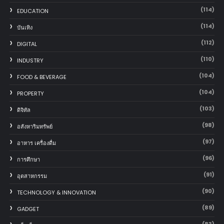
(114)
EDUCATION
(114)
บันเทิง
(112)
DIGITAL
(110)
INDUSTRY
(104)
FOOD & BEVERAGE
(104)
PROPERTY
(103)
ดิจิทัล
(98)
อสังหาริมทรัพย์
(97)
อาหาร เครื่องดื่ม
(96)
การศึกษา
(91)
อุตสาหกรรม
(90)
TECHNOLOGY & INNOVATION
(89)
GADGET
(83)