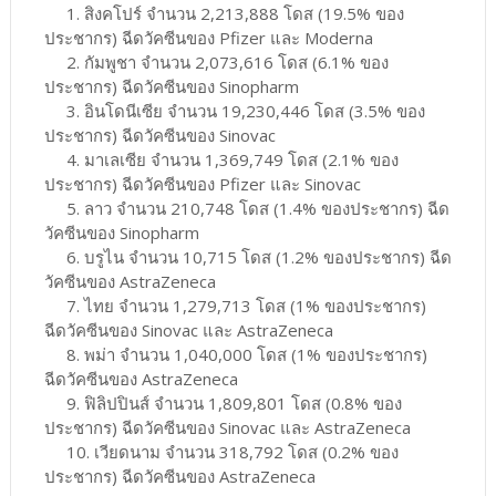
1. สิงคโปร์ จำนวน 2,213,888 โดส (19.5% ของ
ประชากร) ฉีดวัคซีนของ Pfizer และ Moderna
2. กัมพูชา จำนวน 2,073,616 โดส (6.1% ของ
ประชากร) ฉีดวัคซีนของ Sinopharm
3. อินโดนีเซีย จำนวน 19,230,446 โดส (3.5% ของ
ประชากร) ฉีดวัคซีนของ Sinovac
4. มาเลเซีย จำนวน 1,369,749 โดส (2.1% ของ
ประชากร) ฉีดวัคซีนของ Pfizer และ Sinovac
5. ลาว จำนวน 210,748 โดส (1.4% ของประชากร) ฉีด
วัคซีนของ Sinopharm
6. บรูไน จำนวน 10,715 โดส (1.2% ของประชากร) ฉีด
วัคซีนของ AstraZeneca
7. ไทย จำนวน 1,279,713 โดส (1% ของประชากร)
ฉีดวัคซีนของ Sinovac และ AstraZeneca
8. พม่า จำนวน 1,040,000 โดส (1% ของประชากร)
ฉีดวัคซีนของ AstraZeneca
9. ฟิลิปปินส์ จำนวน 1,809,801 โดส (0.8% ของ
ประชากร) ฉีดวัคซีนของ Sinovac และ AstraZeneca
10. เวียดนาม จำนวน 318,792 โดส (0.2% ของ
ประชากร) ฉีดวัคซีนของ AstraZeneca