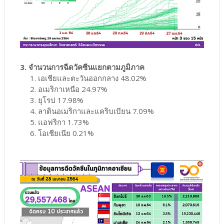
3. จำนวนการฉีดวัคซีนแยกตามภูมิภาค
1. เอเชียและตะวันออกกลาง 48.02%
2. อเมริกาเหนือ 24.97%
3. ยุโรป 17.98%
4. ลาตินอเมริกาและแคริบเบียน 7.09%
5. แอฟริกา 1.73%
6. โอเชียเนีย 0.21%