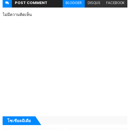
POST
COMMENT
BLOGGER
DISQUS
FACEBOOK
ไม่มีความคิดเห็น
โซเชียลมีเดีย