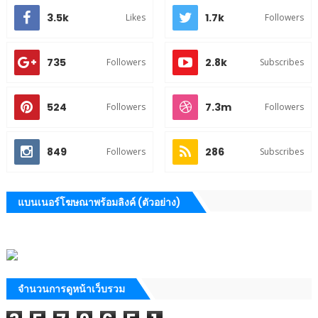
3.5k
1.7k
Likes
Followers
735
2.8k
Followers
Subscribes
524
7.3m
Followers
Followers
849
286
Followers
Subscribes
แบนเนอร์โฆษณาพร้อมลิงค์ (ตัวอย่าง)
จำนวนการดูหน้าเว็บรวม