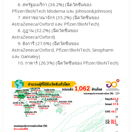
6. สหรัฐอเมริกา (36.2%) (ฉีดวัคซีนของ
Pfizer/BioNTech Moderna และ Johnson&Johnson)
7. สหราชอาณาจักร (35.2%) (ฉีดวัคซีนของ
AstraZeneca/Oxford และ Pfizer/BioNTech)
8. ภูฏาน (32.2%) (ฉีดวัคซีนของ
AstraZeneca/Oxford)
9. ฮังการี (27.6%) (ฉีดวัคซีนของ
AstraZeneca/Oxford, Pfizer/BioNTech, Sinopharm
และ Gamaley)
10. กาตาร์ (26.3%) (ฉีดวัคซีนของ Pfizer/BioNTech)