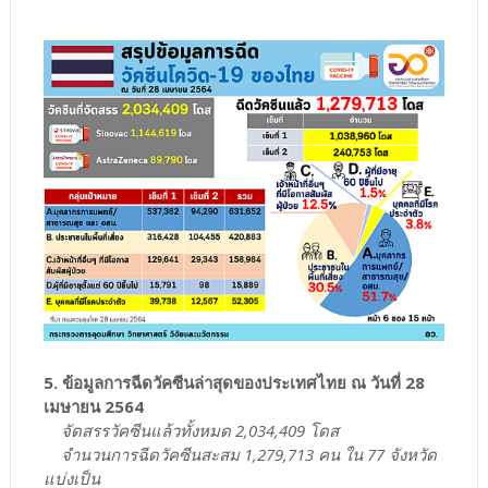
5. ข้อมูลการฉีดวัคซีนล่าสุดของประเทศไทย ณ วันที่ 28
เมษายน 2564
จัดสรรวัคซีนแล้วทั้งหมด 2,034,409 โดส
จำนวนการฉีดวัคซีนสะสม 1,279,713 คน ใน 77 จังหวัด
แบ่งเป็น