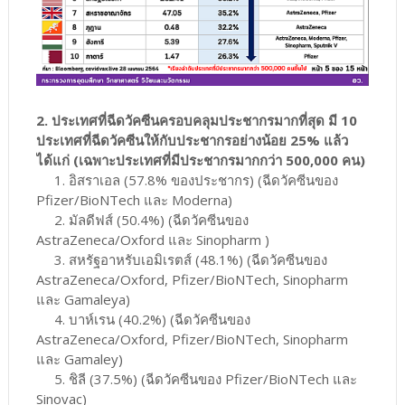
2. ประเทศที่ฉีดวัคซีนครอบคลุมประชากรมากที่สุด มี 10
ประเทศที่ฉีดวัคซีนให้กับประชากรอย่างน้อย 25% แล้ว
ได้แก่ (เฉพาะประเทศที่มีประชากรมากกว่า 500,000 คน)
1. อิสราเอล (57.8% ของประชากร) (ฉีดวัคซีนของ
Pfizer/BioNTech และ Moderna)
2. มัลดีฟส์ (50.4%) (ฉีดวัคซีนของ
AstraZeneca/Oxford และ Sinopharm )
3. สหรัฐอาหรับเอมิเรตส์ (48.1%) (ฉีดวัคซีนของ
AstraZeneca/Oxford, Pfizer/BioNTech, Sinopharm
และ Gamaleya)
4. บาห์เรน (40.2%) (ฉีดวัคซีนของ
AstraZeneca/Oxford, Pfizer/BioNTech, Sinopharm
และ Gamaley)
5. ชิลี (37.5%) (ฉีดวัคซีนของ Pfizer/BioNTech และ
Sinovac)