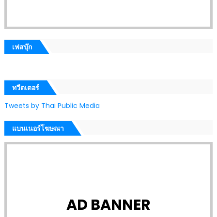
เฟสบุ๊ก
ทวีตเตอร์
Tweets by Thai Public Media
แบนเนอร์โฆษณา
AD BANNER