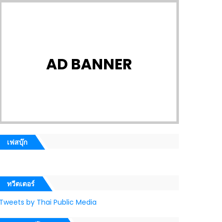
AD BANNER
เฟสบุ๊ก
ทวีตเตอร์
Tweets by Thai Public Media