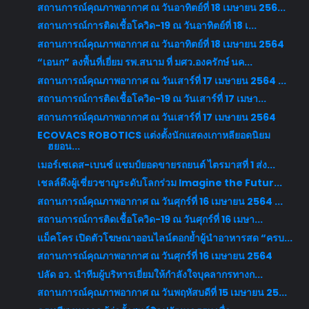
สถานการณ์คุณภาพอากาศ ณ วันอาทิตย์ที่ 18 เมษายน 256...
สถานการณ์การติดเชื้อโควิด-19 ณ วันอาทิตย์ที่ 18 เ...
สถานการณ์คุณภาพอากาศ ณ วันอาทิตย์ที่ 18 เมษายน 2564
“เอนก” ลงพื้นที่เยี่ยม รพ.สนาม ที่ มศว.องครักษ์ นค...
สถานการณ์คุณภาพอากาศ ณ วันเสาร์ที่ 17 เมษายน 2564 ...
สถานการณ์การติดเชื้อโควิด-19 ณ วันเสาร์ที่ 17 เมษา...
สถานการณ์คุณภาพอากาศ ณ วันเสาร์ที่ 17 เมษายน 2564
ECOVACS ROBOTICS แต่งตั้งนักแสดงเกาหลียอดนิยม
ฮยอน...
เมอร์เซเดส-เบนซ์ แชมป์ยอดขายรถยนต์ ไตรมาสที่ 1 ส่ง...
เชลล์ดึงผู้เชี่ยวชาญระดับโลกร่วม Imagine the Futur...
สถานการณ์คุณภาพอากาศ ณ วันศุกร์ที่ 16 เมษายน 2564 ...
สถานการณ์การติดเชื้อโควิด-19 ณ วันศุกร์ที่ 16 เมษา...
แม็คโคร เปิดตัวโฆษณาออนไลน์ตอกย้ำผู้นำอาหารสด “ครบ...
สถานการณ์คุณภาพอากาศ ณ วันศุกร์ที่ 16 เมษายน 2564
ปลัด อว. นำทีมผู้บริหารเยี่ยมให้กำลังใจบุคลากรทางก...
สถานการณ์คุณภาพอากาศ ณ วันพฤหัสบดีที่ 15 เมษายน 25...