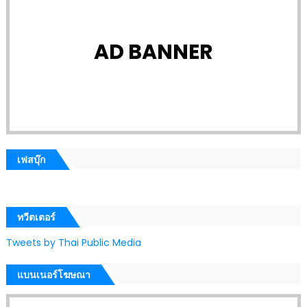
AD BANNER
เฟสบุ๊ก
ทวีตเตอร์
Tweets by Thai Public Media
แบนเนอร์โฆษณา