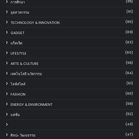
(95)
การศึกษา
(91)
อุตสาหกรรม
(90)
TECHNOLOGY & INNOVATION
(89)
GADGET
(83)
แก็ตเจ็ต
(80)
LIFESTYLE
(66)
ARTS & CULTURE
(64)
เทคโนโลยี นวัตกรรม
(61)
ไลฟ์สไตล์
(60)
FASHION
(59)
ENERGY & ENVIRONMENT
(52)
แฟชั่น
(49)
(47)
ศิลปะ วัฒนธรรม