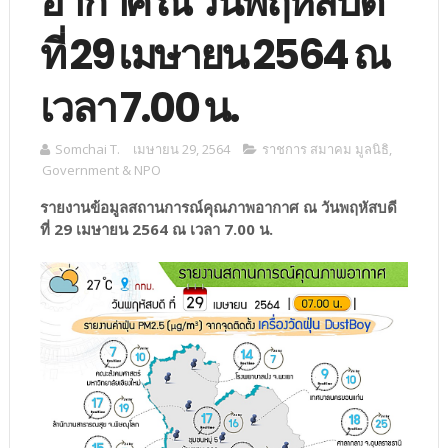
อากาศ ณ วันพฤหัสบดี
ที่ 29 เมษายน 2564 ณ
เวลา 7.00 น.
Somchai T.
เมษายน 29, 2564
ราชการ สมาคม มูลนิธิ
,
Government & NPO
รายงานข้อมูลสถานการณ์คุณภาพอากาศ ณ วันพฤหัสบดี
ที่ 29 เมษายน 2564 ณ เวลา 7.00 น.