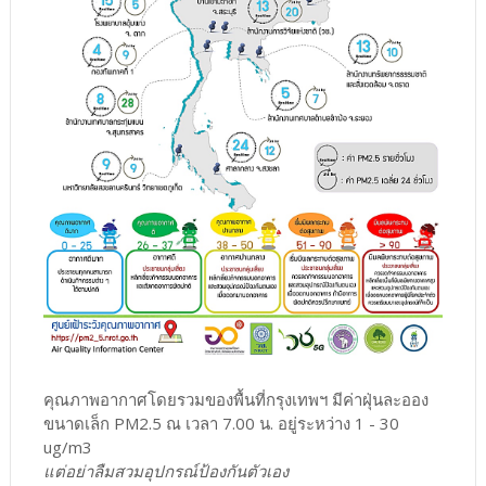
คุณภาพอากาศโดยรวมของพื้นที่กรุงเทพฯ มีค่าฝุ่นละออง
ขนาดเล็ก PM2.5 ณ เวลา 7.00 น. อยู่ระหว่าง 1 - 30
ug/m3
แต่อย่าลืมสวมอุปกรณ์ป้องกันตัวเอง