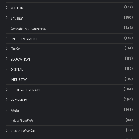
(157)
MOTOR
(150)
‎ยานยนต์‎
(146)
นิทรรศการ งานมหกรรม
(123)
ENTERTAINMENT
(114)
บันเทิง
(113)
EDUCATION
(112)
DIGITAL
(110)
INDUSTRY
(104)
FOOD & BEVERAGE
(104)
PROPERTY
(103)
ดิจิทัล
(98)
อสังหาริมทรัพย์
(97)
อาหาร เครื่องดื่ม