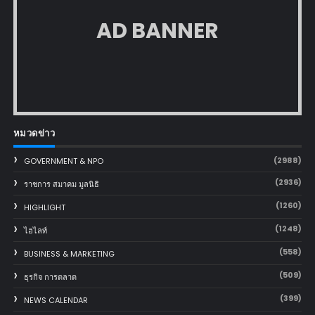
AD BANNER
หมวดข่าว
(2988)
GOVERNMENT & NPO
(2936)
ราชการ สมาคม มูลนิธิ
(1260)
HIGHLIGHT
(1248)
ไฮไลท์
(558)
BUSINESS & MARKETING
(509)
ธุรกิจ การตลาด
(399)
NEWS CALENDAR