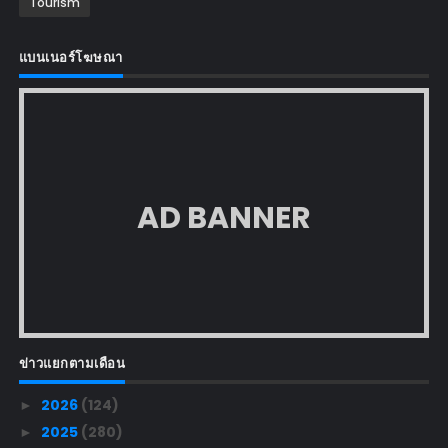
Tourism
แบนเนอร์โฆษณา
AD BANNER
ข่าวแยกตามเดือน
2026
(124)
►
2025
(280)
►