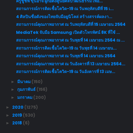
ครูชูชีพ​ ขุนอาจ ผู้ก่อตั้งศูนย์ศิลปวัฒนธรรม เพื่อ...
สถานการณ์การติดเชื้อโควิด-19 ณ วันพฤหัสบดีที่ 15 เ...
4 ศิลปินชื่อดังของไทยจับมือยูนิโคล่ สร้างสรรค์ผลงา...
สถานการณ์คุณภาพอากาศ ณ วันพฤหัสบดีที่ 15 เมษายน 2564
MediaTek จับมือ Samsung เปิดตัวโทรทัศน์ 8K ที่ใช้ ...
สถานการณ์คุณภาพอากาศ ณ วันพุธที่ 14 เมษายน 2564 ณ ...
สถานการณ์การติดเชื้อโควิด-19 ณ วันพุธที่ 14 เมษายน...
สถานการณ์คุณภาพอากาศ ณ วันพุธที่ 14 เมษายน 2564
สถานการณ์คุณภาพอากาศ ณ วันอังคารที่ 13 เมษายน 2564...
สถานการณ์การติดเชื้อโควิด-19 ณ วันอังคารที่ 13 เมษ...
มีนาคม
(150)
►
กุมภาพันธ์
(156)
►
มกราคม
(200)
►
2020
(1275)
►
2019
(530)
►
2018
(6)
►