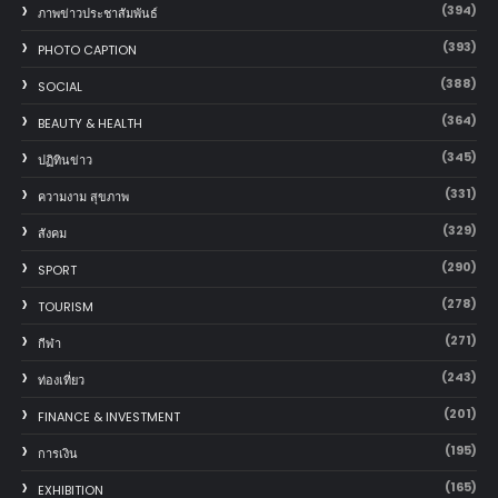
(394)
ภาพข่าวประชาสัมพันธ์
(393)
PHOTO CAPTION
(388)
SOCIAL
(364)
BEAUTY & HEALTH
(345)
ปฏิทินข่าว
(331)
ความงาม สุขภาพ
(329)
สังคม
(290)
SPORT
(278)
TOURISM
(271)
กีฬา
(243)
ท่องเที่ยว
(201)
FINANCE & INVESTMENT
(195)
การเงิน
(165)
EXHIBITION