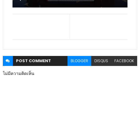
POST
COMMENT
BLOGGER
DISQUS
FACEBOOK
ไม่มีความคิดเห็น