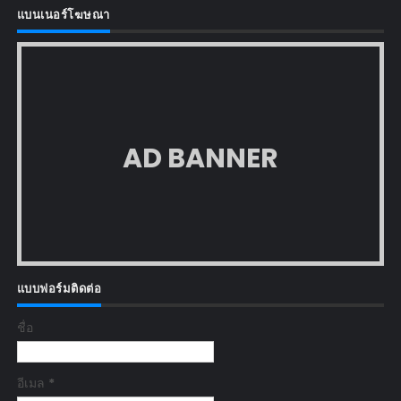
แบนเนอร์โฆษณา
AD BANNER
แบบฟอร์มติดต่อ
ชื่อ
อีเมล
*