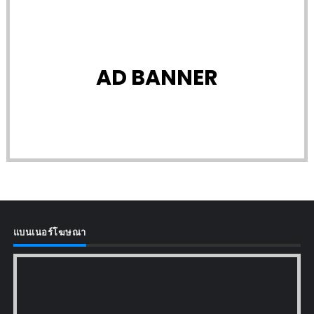
AD BANNER
แบนเนอร์โฆษณา