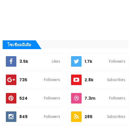
โซเชียลมีเดีย
3.5k
1.7k
Likes
Followers
735
2.8k
Followers
Subscribes
524
7.3m
Followers
Followers
849
286
Followers
Subscribes