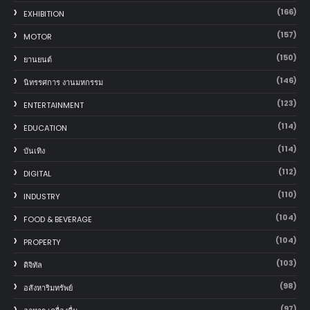
(166)
EXHIBITION
(157)
MOTOR
(150)
‎ยานยนต์‎
(146)
นิทรรศการ งานมหกรรม
(123)
ENTERTAINMENT
(114)
EDUCATION
(114)
บันเทิง
(112)
DIGITAL
(110)
INDUSTRY
(104)
FOOD & BEVERAGE
(104)
PROPERTY
(103)
ดิจิทัล
(98)
อสังหาริมทรัพย์
(97)