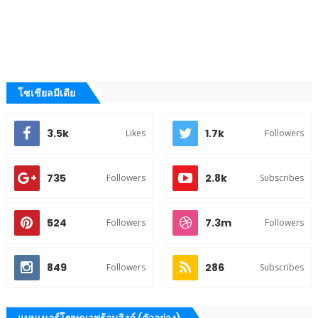
โซเชียลมีเดีย
3.5k
1.7k
Likes
Followers
735
2.8k
Followers
Subscribes
524
7.3m
Followers
Followers
849
286
Followers
Subscribes
แบนเนอร์โฆษณาพร้อมลิงค์ (ตัวอย่าง)