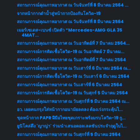
สถานการณ์คุณภาพอากาศ ณ วันจันทร์ที่ 8 มีนาคม 2564 ...
จากหน้ากากดำน้ำสู่หน้ากากป้องกันโควิด-19
สถานการณ์คุณภาพอากาศ ณ วันจันทร์ที่ 8 มีนาคม 2564
เมอร์เซเดส-เบนซ์ เปิดตัว “Mercedes-AMG GLA 35
4MAT...
สถานการณ์คุณภาพอากาศ ณ วันอาทิตย์ที่ 7 มีนาคม 2564...
สถานการณ์การติดเชื้อโควิด-19 ณ วันอาทิตย์ 7 มีนาคม...
สถานการณ์คุณภาพอากาศ ณ วันอาทิตย์ที่ 7 มีนาคม 2564
สถานการณ์คุณภาพอากาศ ณ วันเสาร์ที่ 6 มีนาคม 2564 ณ...
สถานการณ์การติดเชื้อโควิด-19 ณ วันเสาร์ 6 มีนาคม 2564
สถานการณ์คุณภาพอากาศ ณ วันเสาร์ที่ 6 มีนาคม 2564
สถานการณ์การติดเชื้อโควิด-19 ณ วันศุกร์ 5 มีนาคม 2564
สถานการณ์คุณภาพอากาศ ณ วันศุกร์ที่ 5 มีนาคม 2564 ณ...
อว. เผยคนกรุงใส่หน้ากากอนามัยลดลง ต้องเร่งกระตุ้นไ...
ชุดหน้ากาก PAPR ฝีมือไทยชุดเกราะพร้อมรบโควิด-19 กู...
ยูนิโคล่ดึง 'ญาญ่า' ร่วมนำเสนอคอลเลคชันประจำฤดูใบไ...
สถานการณ์คุณภาพอากาศ ณ วันศุกร์ที่ 5 มีนาคม 2564