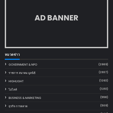
AD BANNER
หมวดข่าว
(2989)
GOVERNMENT & NPO
(2937)
ราชการ สมาคม มูลนิธิ
(1263)
HIGHLIGHT
(1251)
ไฮไลท์
(558)
BUSINESS & MARKETING
(509)
ธุรกิจ การตลาด