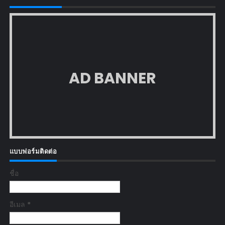
AD BANNER
แบบฟอร์มติดต่อ
ชื่อ
อีเมล
*