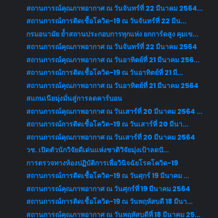
สถานการณ์คุณภาพอากาศ ณ วันจันทร์ที่ 22 มีนาคม 2564...
สถานการณ์การติดเชื้อโควิด-19 ณ วันจันทร์ที่ 22 มีน...
กรมอนามัย ย้ำสถานประกอบการทุกแห่ง ยกการ์ดสูง คุมเข...
สถานการณ์คุณภาพอากาศ ณ วันจันทร์ที่ 22 มีนาคม 2564
สถานการณ์คุณภาพอากาศ ณ วันอาทิตย์ที่ 21 มีนาคม 256...
สถานการณ์การติดเชื้อโควิด-19 ณ วันอาทิตย์ที่ 21 มี...
สถานการณ์คุณภาพอากาศ ณ วันอาทิตย์ที่ 21 มีนาคม 2564
สแกนเนียมุ่งมั่นสู่การลดคาร์บอน
สถานการณ์คุณภาพอากาศ ณ วันเสาร์ที่ 20 มีนาคม 2564 ...
สถานการณ์การติดเชื้อโควิด-19 ณ วันเสาร์ที่ 20 มีนา...
สถานการณ์คุณภาพอากาศ ณ วันเสาร์ที่ 20 มีนาคม 2564
วช. เปิดตัวนักวิจัยดีเด่นแห่งชาติวิจัยมุ่งเป้าลดปั...
การตรวจทางห้องปฏิบัติการเพื่อวินิจฉัยโรคโควิด-19
สถานการณ์การติดเชื้อโควิด-19 ณ วันศุกร์ 19 มีนาคม ...
สถานการณ์คุณภาพอากาศ ณ วันศุกร์ที่ 19 มีนาคม 2564
สถานการณ์การติดเชื้อโควิด-19 ณ วันพฤหัสบดี 18 มีนา...
สถานการณ์คุณภาพอากาศ ณ วันพฤหัสบดีที่ 18 มีนาคม 25...