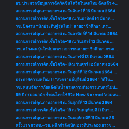
อว. ประมวลข้อมูลการฉีดวัคซีนโควิดในคนไทย ฉีดแล้ว 4...
สถานการณ์คุณภาพอากาศ ณ วันจันทร์ที่ 15 มีนาคม 2564
สถานการณ์การติดเชื้อโควิด-19 ณ วันอาทิตย์ 14 มีนาค...
วช. ปิดงาน “นักประดิษฐ์รุ่นใหม่” สายอาชีวศึกษา เตร...
สถานการณ์คุณภาพอากาศ ณ วันอาทิตย์ที่ 14 มีนาคม 2564
สถานการณ์การติดเชื้อโควิด-19 ณ วันเสาร์ 13 มีนาคม ...
วช. สร้างคนรุ่นใหม่บ่มเพาะเยาวชนสายอาชีวศึกษา ภาคเ...
สถานการณ์คุณภาพอากาศ ณ วันเสาร์ที่ 13 มีนาคม 2564
สถานการณ์การติดเชื้อโควิด-19ณ วันศุกร์ 12 มีนาคม 2564
สถานการณ์คุณภาพอากาศ ณ วันศุกร์ที่ 12 มีนาคม 2564 ...
ประกาศความพร้อม !! “สงกรานต์บุรีรัมย์ 2564" วิถีให...
วช. หนุนจัดการภัยแล้งผันน้ำตามความต้องการเกษตรไม่ป...
69 ปี กรมอนามัย ย้ำคนไทยใช้ชีวิต New Normal ‘สวมหน...
สถานการณ์คุณภาพอากาศ ณ วันศุกร์ที่ 12 มีนาคม 2564
สถานการณ์การติดเชื้อโควิด-19 ณ วันพฤหัสบดี 11 มีนา...
สถานการณ์คุณภาพอากาศ ณ วันพฤหัสบดีที่ 11 มีนาคม 25...
ครั้งแรก สวทช.–วช. ผนึกกำลังเปิด 2 เวทีประลองเยาวช...