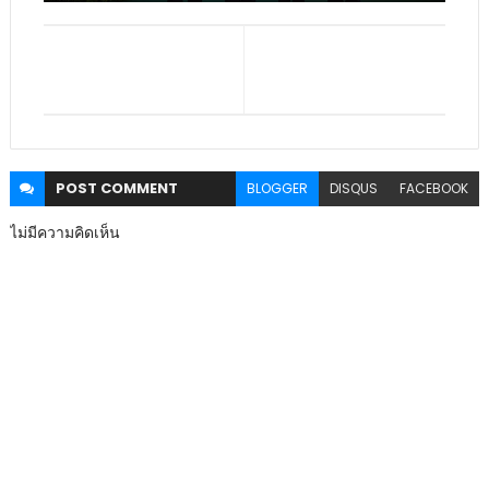
POST
COMMENT
BLOGGER
DISQUS
FACEBOOK
ไม่มีความคิดเห็น