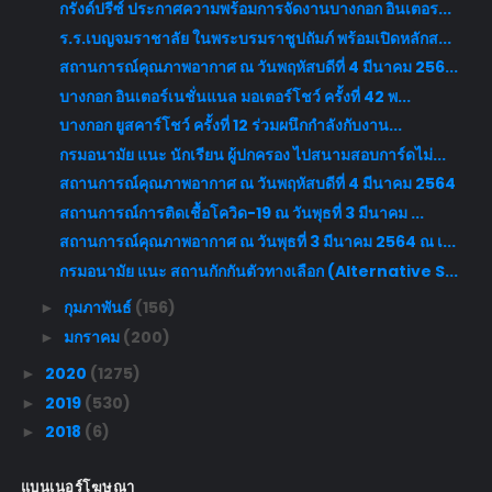
กรังด์ปรีซ์ ประกาศความพร้อมการจัดงานบางกอก อินเตอร...
ร.ร.เบญจมราชาลัย ในพระบรมราชูปถัมภ์ พร้อมเปิดหลักส...
สถานการณ์คุณภาพอากาศ ณ วันพฤหัสบดีที่ 4 มีนาคม 256...
บางกอก อินเตอร์เนชั่นแนล มอเตอร์โชว์ ครั้งที่ 42 พ...
บางกอก ยูสคาร์โชว์ ครั้งที่ 12 ร่วมผนึกกำลังกับงาน...
กรมอนามัย แนะ นักเรียน ผู้ปกครอง ไปสนามสอบการ์ดไม่...
สถานการณ์คุณภาพอากาศ ณ วันพฤหัสบดีที่ 4 มีนาคม 2564
สถานการณ์การติดเชื้อโควิด-19 ณ วันพุธที่ 3 มีนาคม ...
สถานการณ์คุณภาพอากาศ ณ วันพุธที่ 3 มีนาคม 2564 ณ เ...
กรมอนามัย แนะ สถานกักกันตัวทางเลือก (Alternative S...
กุมภาพันธ์
(156)
►
มกราคม
(200)
►
2020
(1275)
►
2019
(530)
►
2018
(6)
►
แบนเนอร์โฆษณา