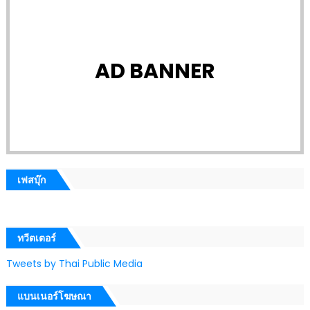
AD BANNER
เฟสบุ๊ก
ทวีตเตอร์
Tweets by Thai Public Media
แบนเนอร์โฆษณา