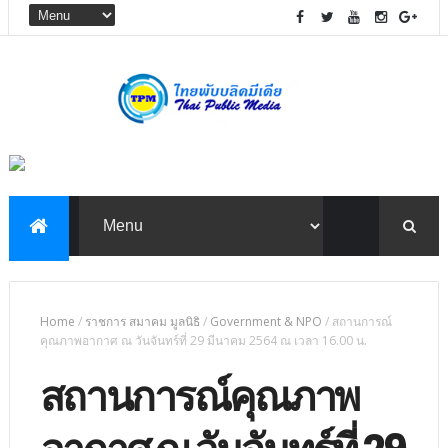
Home
/
ราชการ สมาคม มูลนิธิ
/
Government & NPO
/
สถานการณ์
คุณภาพอากาศ ณ วันจันทร์ที่ 29 มีนาคม 2564 ณ เวลา 16.00 น.
สถานการณ์คุณภาพ