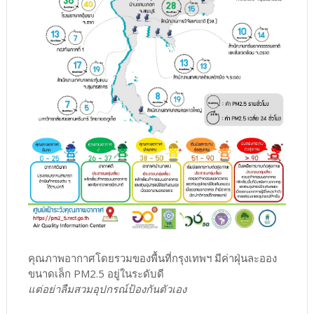
คุณภาพอากาศโดยรวมของพื้นที่กรุงเทพฯ มีค่าฝุ่นละออง
ขนาดเล็ก PM2.5 อยู่ในระดับดี
แต่อย่าลืมสวมอุปกรณ์ป้องกันตัวเอง