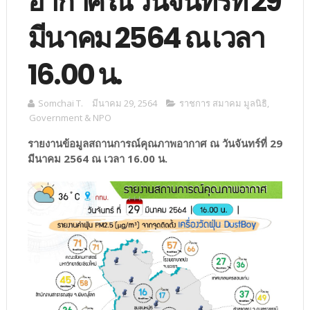
อากาศ ณ วันจันทร์ที่ 29
มีนาคม 2564 ณ เวลา
16.00 น.
Somchai T.
มีนาคม 29, 2564
ราชการ สมาคม มูลนิธิ
,
Government & NPO
รายงานข้อมูลสถานการณ์คุณภาพอากาศ ณ วันจันทร์ที่ 29
มีนาคม 2564 ณ เวลา 16.00 น.