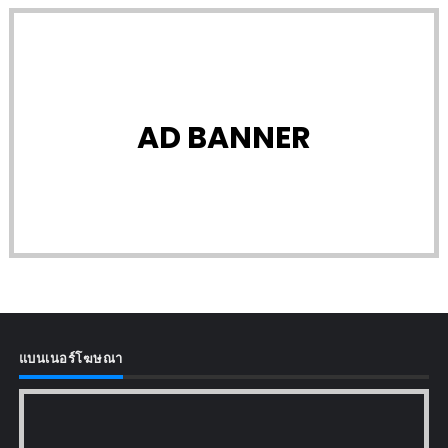
AD BANNER
แบนเนอร์โฆษณา