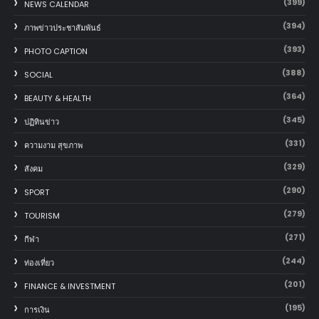
(399)
NEWS CALENDAR
(394)
ภาพข่าวประชาสัมพันธ์
(393)
PHOTO CAPTION
(388)
SOCIAL
(364)
BEAUTY & HEALTH
(345)
ปฏิทินข่าว
(331)
ความงาม สุขภาพ
(329)
สังคม
(290)
SPORT
(279)
TOURISM
(271)
กีฬา
(244)
ท่องเที่ยว
(201)
FINANCE & INVESTMENT
(195)
การเงิน