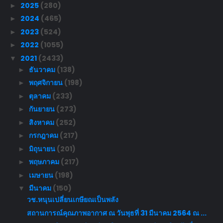
2025
(280)
►
2024
(465)
►
2023
(524)
►
2022
(1055)
►
2021
(2433)
▼
ธันวาคม
(138)
►
พฤศจิกายน
(198)
►
ตุลาคม
(233)
►
กันยายน
(273)
►
สิงหาคม
(252)
►
กรกฎาคม
(217)
►
มิถุนายน
(201)
►
พฤษภาคม
(217)
►
เมษายน
(198)
►
มีนาคม
(150)
▼
วช.หนุนเปลี่ยนเกษียณเป็นพลัง
สถานการณ์คุณภาพอากาศ ณ วันพุธที่ 31 มีนาคม 2564 ณ ...