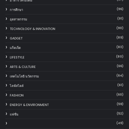
อาหาร เครื่องดื่ม
(96)
การศึกษา
(91)
อุตสาหกรรม
(90)
TECHNOLOGY & INNOVATION
(89)
GADGET
(83)
แก็ตเจ็ต
(80)
LIFESTYLE
(66)
ARTS & CULTURE
(64)
เทคโนโลยี นวัตกรรม
(61)
ไลฟ์สไตล์
(60)
FASHION
(59)
ENERGY & ENVIRONMENT
(52)
แฟชั่น
(49)