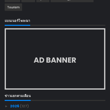
Tourism
แบนเนอร์โฆษณา
AD BANNER
ข่าวแยกตามเดือน
2026
(127)
►