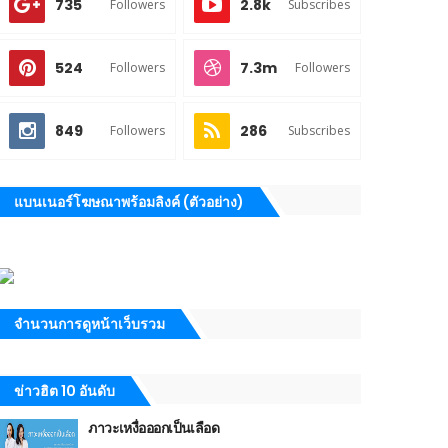
735
2.8k
Followers
Subscribes
524
7.3m
Followers
Followers
849
286
Followers
Subscribes
แบนเนอร์โฆษณาพร้อมลิงค์ (ตัวอย่าง)
จำนวนการดูหน้าเว็บรวม
ข่าวฮิต 10 อันดับ
ภาวะเหงื่อออกเป็นเลือด