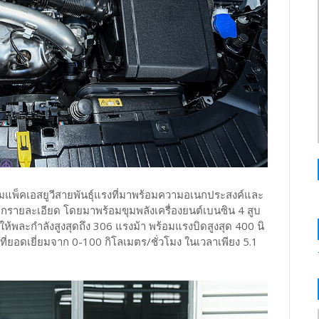
พ็คเอสยูวีสายพันธุ์แรงที่มาพร้อมความอเนกประสงค์และ
ายละเอียด โดยมาพร้อมขุมพลังเครื่องยนต์เบนซิน 4 สูบ
ให้พละกำลังสูงสุดถึง 306 แรงม้า พร้อมแรงบิดสูงสุด 400 นิ
ที่ยอดเยี่ยมจาก 0-100 กิโลเมตร/ชั่วโมง ในเวลาเพียง 5.1