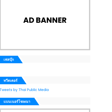
AD BANNER
เฟสบุ๊ก
ทวีตเตอร์
Tweets by Thai Public Media
แบนเนอร์โฆษณา