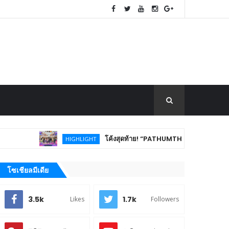
โค้งสุดท้าย! “PATHUMTHANI Creative Tourism Market Fest 
HIGHLIGHT
โซเชียลมีเดีย
3.5k
1.7k
Likes
Followers