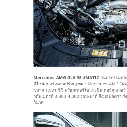
Mercedes-AMG GLA 35 4MATIC
ยนตรกรรมคอมแ
ดีไซน์สปอร์ตตามปรัชญาของ Mercedes-AMG ในทุกร
ขนาด 1,991 ซีซี พร้อมเทอร์โบและอินเตอร์คูลเลอร์ 
วตันเมตรที่ 3,000-4,000 รอบ/นาที จึงมอบอัตราเร่ง
วินาที