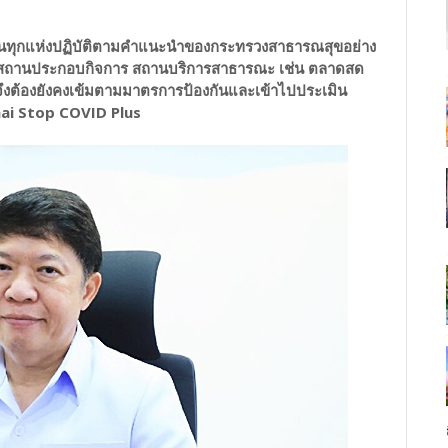
นทุกแห่งปฏิบัติตามคำแนะนำของกระทรวงสาธารณสุขอย่าง
การในสถานประกอบกิจการ สถานบริการสาธารณะ เช่น ตลาดสด
จึงต้องยังคงเข้มตามมาตรการป้องกันและเข้าไปประเมิน
ai Stop COVID Plus