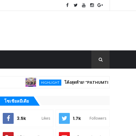
โค้งสุดท้าย! “PATHUMTHANI Creative Tourism Marke
HIGHLIGHT
โซเชียลมีเดีย
3.5k
1.7k
Likes
Followers