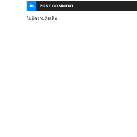
POST
COMMENT
ไม่มีความคิดเห็น