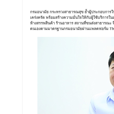
กรมอนามัย กระทรวงสาธารณสุข ย้ำผู้ประกอบการใ
เคร่งครัด พร้อมสร้างความมั่นใจให้กับผู้ใช้บริ
ห้างสรรพสินค้า ร้านอาหาร สถานที่ขนส่งสาธารณะ 
ตนเองตามมาตรฐานกรมอนามัยผ่านแพลตฟอร์ม Th