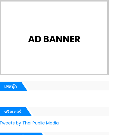
AD BANNER
เฟสบุ๊ก
ทวีตเตอร์
Tweets by Thai Public Media