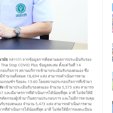
นามัย
กล่าวว่า จากข้อมูลการติดตามผลการประเมินรับรอง
 Stop COVID Plus ข้อมูลสะสม ตั้งแต่วันที่ 14
อบกิจการ สถานบริการเข้ามาประเมินรับรองตนเอง ซึ่ง
 มีจำนวนทั้งหมด 18,694 แห่ง สามารถดำเนินการตาม
มเกณฑ์ฯ ร้อยละ 15.60 โดยสถานประกอบกิจการที่เข้ามา
ส่ง
เข้ามาประเมินรับรองตนเอง จำนวน 5,575 แห่ง สามารถ
และมีมาตรการที่ดำเนินการได้น้อยที่สุด อาทิ ไม่จัดให้มี
ารคัดกรองผู้เข้ามาในสถานประกอบการ และไม่มีการควบคุม
นรับรองตนเอง จำนวน 5,473 แห่ง สามารถดำเนินการตาม
ี่ดำเนินการได้น้อยที่สุด อาทิ ไม่จัดให้มีการลงทะเบียน