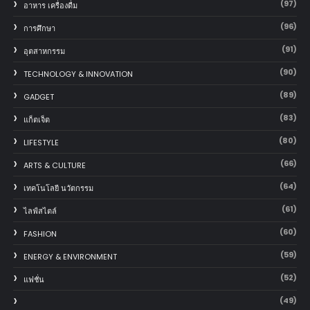
(97)
อาหาร เครื่องดื่ม
(96)
การศึกษา
(91)
อุตสาหกรรม
(90)
TECHNOLOGY & INNOVATION
(89)
GADGET
(83)
แก็ตเจ็ต
(80)
LIFESTYLE
(66)
ARTS & CULTURE
(64)
เทคโนโลยี นวัตกรรม
(61)
ไลฟ์สไตล์
(60)
FASHION
(59)
ENERGY & ENVIRONMENT
(52)
แฟชั่น
(49)