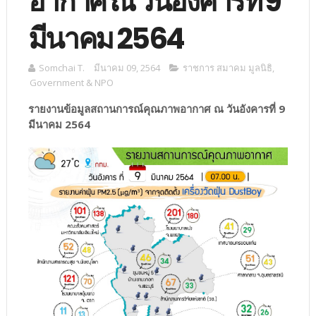
อากาศ ณ วันอังคารที่ 9
มีนาคม 2564
Somchai T.
มีนาคม 09, 2564
ราชการ สมาคม มูลนิธิ
,
Government & NPO
รายงานข้อมูลสถานการณ์คุณภาพอากาศ ณ วันอังคารที่ 9
มีนาคม 2564