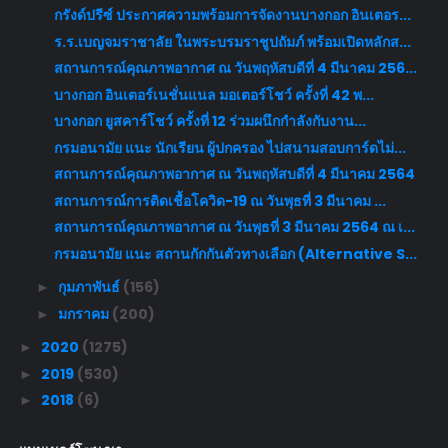
กรังด์ปรีซ์ ประกาศความพร้อมการจัดงานบางกอก อินเตอร...
ร.ร.เบญจมราชาลัย ในพระบรมราชูปถัมภ์ พร้อมเปิดหลักส...
สถานการณ์คุณภาพอากาศ ณ วันพฤหัสบดีที่ 4 มีนาคม 256...
บางกอก อินเตอร์เนชั่นแนล มอเตอร์โชว์ ครั้งที่ 42 พ...
บางกอก ยูสคาร์โชว์ ครั้งที่ 12 ร่วมผนึกกำลังกับงาน...
กรมอนามัย แนะ นักเรียน ผู้ปกครอง ไปสนามสอบการ์ดไม่...
สถานการณ์คุณภาพอากาศ ณ วันพฤหัสบดีที่ 4 มีนาคม 2564
สถานการณ์การติดเชื้อโควิด-19 ณ วันพุธที่ 3 มีนาคม ...
สถานการณ์คุณภาพอากาศ ณ วันพุธที่ 3 มีนาคม 2564 ณ เ...
กรมอนามัย แนะ สถานกักกันตัวทางเลือก (Alternative S...
กุมภาพันธ์
(156)
►
มกราคม
(200)
►
2020
(1275)
►
2019
(530)
►
2018
(6)
►