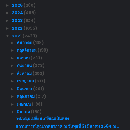
2025
(280)
►
2024
(465)
►
2023
(524)
►
2022
(1055)
►
2021
(2433)
▼
ธันวาคม
(138)
►
พฤศจิกายน
(198)
►
ตุลาคม
(233)
►
กันยายน
(273)
►
สิงหาคม
(252)
►
กรกฎาคม
(217)
►
มิถุนายน
(201)
►
พฤษภาคม
(217)
►
เมษายน
(198)
►
มีนาคม
(150)
▼
วช.หนุนเปลี่ยนเกษียณเป็นพลัง
สถานการณ์คุณภาพอากาศ ณ วันพุธที่ 31 มีนาคม 2564 ณ ...