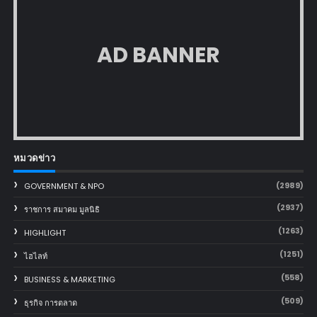
AD BANNER
หมวดข่าว
(2989)
GOVERNMENT & NPO
(2937)
ราชการ สมาคม มูลนิธิ
(1263)
HIGHLIGHT
(1251)
ไฮไลท์
(558)
BUSINESS & MARKETING
(509)
ธุรกิจ การตลาด