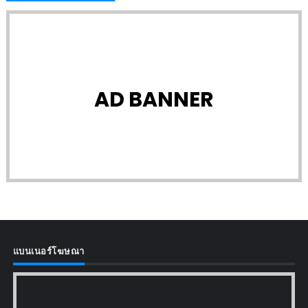
AD BANNER
แบนเนอร์โฆษณา