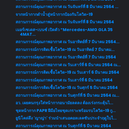
สถานการณ์คุณภาพอากาศ ณ วันจันทร์ที่ 8 มีนาคม 2564 ...
จากหน้ากากดำน้ำสู่หน้ากากป้องกันโควิด-19
สถานการณ์คุณภาพอากาศ ณ วันจันทร์ที่ 8 มีนาคม 2564
เมอร์เซเดส-เบนซ์ เปิดตัว “Mercedes-AMG GLA 35
4MAT...
สถานการณ์คุณภาพอากาศ ณ วันอาทิตย์ที่ 7 มีนาคม 2564...
สถานการณ์การติดเชื้อโควิด-19 ณ วันอาทิตย์ 7 มีนาคม...
สถานการณ์คุณภาพอากาศ ณ วันอาทิตย์ที่ 7 มีนาคม 2564
สถานการณ์คุณภาพอากาศ ณ วันเสาร์ที่ 6 มีนาคม 2564 ณ...
สถานการณ์การติดเชื้อโควิด-19 ณ วันเสาร์ 6 มีนาคม 2564
สถานการณ์คุณภาพอากาศ ณ วันเสาร์ที่ 6 มีนาคม 2564
สถานการณ์การติดเชื้อโควิด-19 ณ วันศุกร์ 5 มีนาคม 2564
สถานการณ์คุณภาพอากาศ ณ วันศุกร์ที่ 5 มีนาคม 2564 ณ...
อว. เผยคนกรุงใส่หน้ากากอนามัยลดลง ต้องเร่งกระตุ้นไ...
ชุดหน้ากาก PAPR ฝีมือไทยชุดเกราะพร้อมรบโควิด-19 กู...
ยูนิโคล่ดึง 'ญาญ่า' ร่วมนำเสนอคอลเลคชันประจำฤดูใบไ...
สถานการณ์คุณภาพอากาศ ณ วันศุกร์ที่ 5 มีนาคม 2564