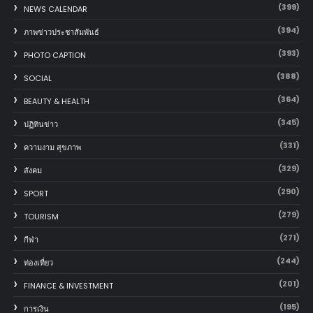
(399)
NEWS CALENDAR
(394)
ภาพข่าวประชาสัมพันธ์
(393)
PHOTO CAPTION
(388)
SOCIAL
(364)
BEAUTY & HEALTH
(345)
ปฏิทินข่าว
(331)
ความงาม สุขภาพ
(329)
สังคม
(290)
SPORT
(279)
TOURISM
(271)
กีฬา
(244)
ท่องเที่ยว
(201)
FINANCE & INVESTMENT
(195)
การเงิน