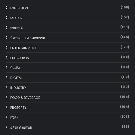
(166)
EXHIBITION
(157)
MOTOR
(150)
‎ยานยนต์‎
(146)
นิทรรศการ งานมหกรรม
(123)
ENTERTAINMENT
(114)
EDUCATION
(114)
บันเทิง
(112)
DIGITAL
(110)
INDUSTRY
(104)
FOOD & BEVERAGE
(104)
PROPERTY
(103)
ดิจิทัล
(98)
อสังหาริมทรัพย์