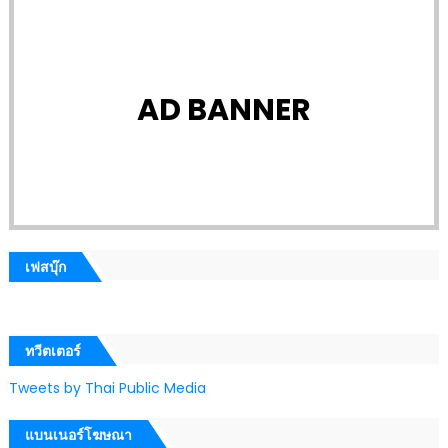
AD BANNER
เฟสบุ๊ก
ทวีตเตอร์
Tweets by Thai Public Media
แบนเนอร์โฆษณา