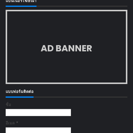
แบนเนอร์โฆษณา
AD BANNER
แบบฟอร์มติดต่อ
ชื่อ
อีเมล
*