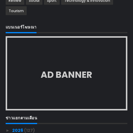
Review
Social
Sport
Technology & Innovation
Tourism
แบนเนอร์โฆษณา
AD BANNER
ข่าวแยกตามเดือน
2026
(127)
►