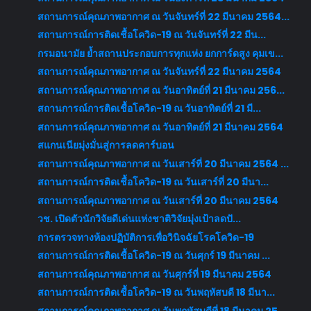
สถานการณ์คุณภาพอากาศ ณ วันจันทร์ที่ 22 มีนาคม 2564...
สถานการณ์การติดเชื้อโควิด-19 ณ วันจันทร์ที่ 22 มีน...
กรมอนามัย ย้ำสถานประกอบการทุกแห่ง ยกการ์ดสูง คุมเข...
สถานการณ์คุณภาพอากาศ ณ วันจันทร์ที่ 22 มีนาคม 2564
สถานการณ์คุณภาพอากาศ ณ วันอาทิตย์ที่ 21 มีนาคม 256...
สถานการณ์การติดเชื้อโควิด-19 ณ วันอาทิตย์ที่ 21 มี...
สถานการณ์คุณภาพอากาศ ณ วันอาทิตย์ที่ 21 มีนาคม 2564
สแกนเนียมุ่งมั่นสู่การลดคาร์บอน
สถานการณ์คุณภาพอากาศ ณ วันเสาร์ที่ 20 มีนาคม 2564 ...
สถานการณ์การติดเชื้อโควิด-19 ณ วันเสาร์ที่ 20 มีนา...
สถานการณ์คุณภาพอากาศ ณ วันเสาร์ที่ 20 มีนาคม 2564
วช. เปิดตัวนักวิจัยดีเด่นแห่งชาติวิจัยมุ่งเป้าลดปั...
การตรวจทางห้องปฏิบัติการเพื่อวินิจฉัยโรคโควิด-19
สถานการณ์การติดเชื้อโควิด-19 ณ วันศุกร์ 19 มีนาคม ...
สถานการณ์คุณภาพอากาศ ณ วันศุกร์ที่ 19 มีนาคม 2564
สถานการณ์การติดเชื้อโควิด-19 ณ วันพฤหัสบดี 18 มีนา...
สถานการณ์คุณภาพอากาศ ณ วันพฤหัสบดีที่ 18 มีนาคม 25...