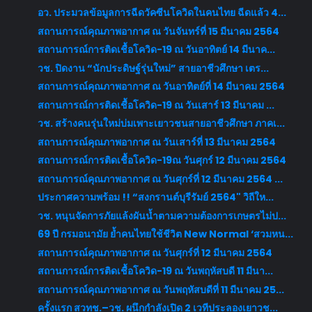
อว. ประมวลข้อมูลการฉีดวัคซีนโควิดในคนไทย ฉีดแล้ว 4...
สถานการณ์คุณภาพอากาศ ณ วันจันทร์ที่ 15 มีนาคม 2564
สถานการณ์การติดเชื้อโควิด-19 ณ วันอาทิตย์ 14 มีนาค...
วช. ปิดงาน “นักประดิษฐ์รุ่นใหม่” สายอาชีวศึกษา เตร...
สถานการณ์คุณภาพอากาศ ณ วันอาทิตย์ที่ 14 มีนาคม 2564
สถานการณ์การติดเชื้อโควิด-19 ณ วันเสาร์ 13 มีนาคม ...
วช. สร้างคนรุ่นใหม่บ่มเพาะเยาวชนสายอาชีวศึกษา ภาคเ...
สถานการณ์คุณภาพอากาศ ณ วันเสาร์ที่ 13 มีนาคม 2564
สถานการณ์การติดเชื้อโควิด-19ณ วันศุกร์ 12 มีนาคม 2564
สถานการณ์คุณภาพอากาศ ณ วันศุกร์ที่ 12 มีนาคม 2564 ...
ประกาศความพร้อม !! “สงกรานต์บุรีรัมย์ 2564" วิถีให...
วช. หนุนจัดการภัยแล้งผันน้ำตามความต้องการเกษตรไม่ป...
69 ปี กรมอนามัย ย้ำคนไทยใช้ชีวิต New Normal ‘สวมหน...
สถานการณ์คุณภาพอากาศ ณ วันศุกร์ที่ 12 มีนาคม 2564
สถานการณ์การติดเชื้อโควิด-19 ณ วันพฤหัสบดี 11 มีนา...
สถานการณ์คุณภาพอากาศ ณ วันพฤหัสบดีที่ 11 มีนาคม 25...
ครั้งแรก สวทช.–วช. ผนึกกำลังเปิด 2 เวทีประลองเยาวช...