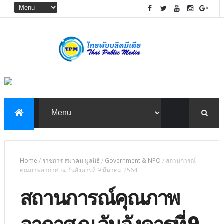
Home
/
ราชการ สมาคม มูลนิธิ
/
Government & NPO
/
สถานการณ์
คุณภาพอากาศ ณ วันอังคารที่ 9 มีนาคม 2564
สถานการณ์คุณภาพ