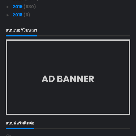
2019
(530)
►
2018
(6)
►
แบนเนอร์โฆษณา
AD BANNER
แบบฟอร์มติดต่อ