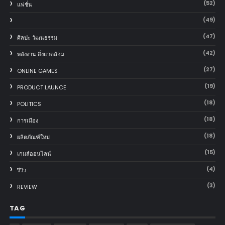
(52)
แฟชั่น
(49)
(47)
ศิลปะ วัฒนธรรม
(42)
พลังงาน สิ่งแวดล้อม
(27)
ONLINE GAMES
(19)
PRODUCT LAUNCE
(18)
POLITICS
(18)
การเมือง
(18)
ผลิตภัณฑ์ใหม่
(15)
เกมส์ออนไลน์
(4)
รีวิว
(3)
REVIEW
TAG