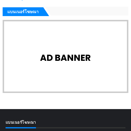
แบนเนอร์โฆษณา
AD BANNER
แบนเนอร์โฆษณา