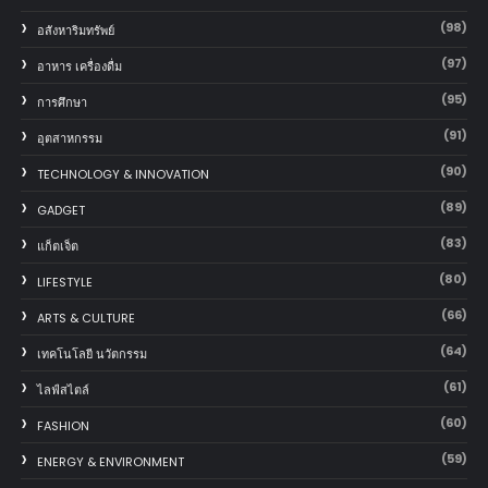
(98)
อสังหาริมทรัพย์
(97)
อาหาร เครื่องดื่ม
(95)
การศึกษา
(91)
อุตสาหกรรม
(90)
TECHNOLOGY & INNOVATION
(89)
GADGET
(83)
แก็ตเจ็ต
(80)
LIFESTYLE
(66)
ARTS & CULTURE
(64)
เทคโนโลยี นวัตกรรม
(61)
ไลฟ์สไตล์
(60)
FASHION
(59)
ENERGY & ENVIRONMENT