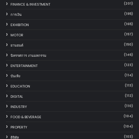
(201)
FINANCE & INVESTMENT
(195)
การเงิน
(165)
EXHIBITION
(157)
MOTOR
(150)
‎ยานยนต์‎
(146)
นิทรรศการ งานมหกรรม
(123)
ENTERTAINMENT
(114)
บันเทิง
(113)
EDUCATION
(112)
DIGITAL
(110)
INDUSTRY
(104)
FOOD & BEVERAGE
(104)
PROPERTY
(103)
ดิจิทัล