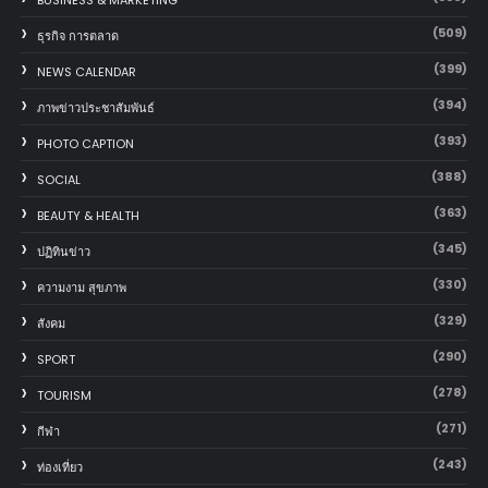
BUSINESS & MARKETING
(509)
ธุรกิจ การตลาด
(399)
NEWS CALENDAR
(394)
ภาพข่าวประชาสัมพันธ์
(393)
PHOTO CAPTION
(388)
SOCIAL
(363)
BEAUTY & HEALTH
(345)
ปฏิทินข่าว
(330)
ความงาม สุขภาพ
(329)
สังคม
(290)
SPORT
(278)
TOURISM
(271)
กีฬา
(243)
ท่องเที่ยว