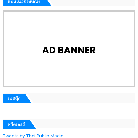
แบนเนอร์โษษณา
AD BANNER
เฟสบุ๊ก
ทวีตเตอร์
Tweets by Thai Public Media