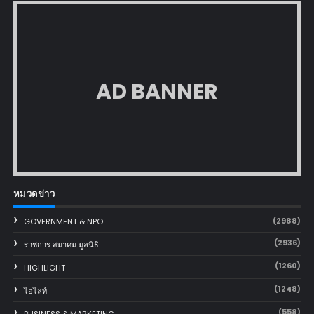
AD BANNER
หมวดข่าว
(2988)
GOVERNMENT & NPO
(2936)
ราชการ สมาคม มูลนิธิ
(1260)
HIGHLIGHT
(1248)
ไฮไลท์
(558)