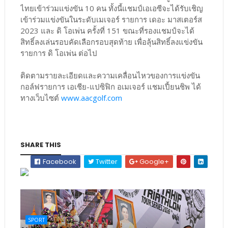
ไทยเข้าร่วมแข่งขัน 10 คน ทั้งนี้แชมป์เอเอซีจะได้รับเชิญ
เข้าร่วมแข่งขันในระดับเมเจอร์ รายการ เดอะ มาสเตอร์ส
2023 และ ดิ โอเพ่น ครั้งที่ 151 ขณะที่รองแชมป์จะได้
สิทธิ์ลงเล่นรอบคัดเลือกรอบสุดท้าย เพื่อลุ้นสิทธิ์ลงแข่งขัน
รายการ ดิ โอเพ่น ต่อไป
ติดตามรายละเอียดและความเคลื่อนไหวของการแข่งขัน
กอล์ฟรายการ เอเชีย-แปซิฟิก อเมเจอร์ แชมเปี้ยนชิพ ได้
ทางเว็บไซต์
www.aacgolf.com
SHARE THIS
Facebook
Twitter
Google+
SPORT