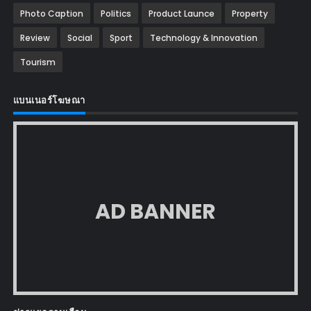
Photo Caption
Politics
Product Launce
Property
Review
Social
Sport
Technology & Innovation
Tourism
แบนเนอร์โฆษณา
AD BANNER