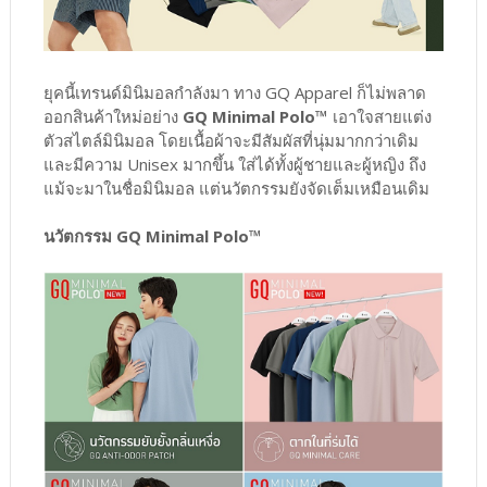
ยุคนี้เทรนด์มินิมอลกำลังมา ทาง GQ Apparel ก็ไม่พลาด
ออกสินค้าใหม่อย่าง
GQ Minimal Polo™
เอาใจสายแต่ง
ตัวสไตล์มินิมอล โดยเนื้อผ้าจะมีสัมผัสที่นุ่มมากกว่าเดิม
และมีความ Unisex มากขึ้น ใส่ได้ทั้งผู้ชายและผู้หญิง ถึง
แม้จะมาในชื่อมินิมอล แต่นวัตกรรมยังจัดเต็มเหมือนเดิม
นวัตกรรม GQ Minimal Polo™