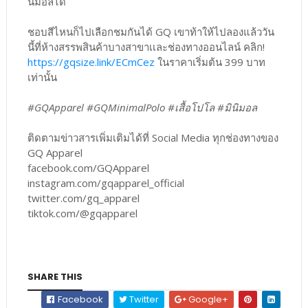
นิมอลได้
ชอบสีไหนก็ไปเลือกชมกันได้ GQ เขาท้าให้ไปลองแล้ววัน
นี้ที่ห้างสรรพสินค้าบางสาขาเเละช่องทางออนไลน์ คลิก!
https://gqsize.link/ECmCez
ในราคาเริ่มต้น 399 บาท
เท่านั้น
#GQApparel #GQMinimalPolo #เสื้อโปโล #มินิมอล
ติดตามข่าวสารเพิ่มเติมได้ที่ Social Media ทุกช่องทางของ
GQ Apparel
facebook.com/GQApparel
instagram.com/gqapparel_official
twitter.com/gq_apparel
tiktok.com/@gqapparel
SHARE THIS
Facebook
Twitter
Google+