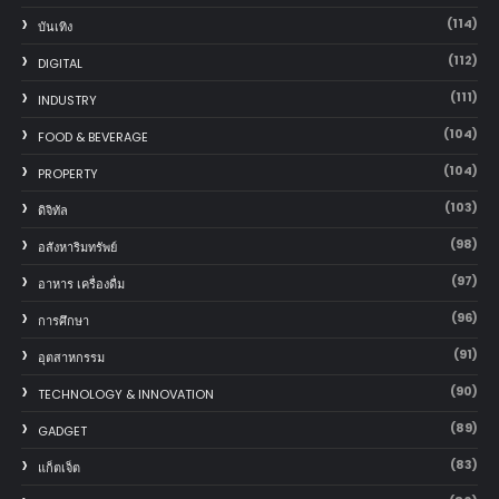
(114)
บันเทิง
(112)
DIGITAL
(111)
INDUSTRY
(104)
FOOD & BEVERAGE
(104)
PROPERTY
(103)
ดิจิทัล
(98)
อสังหาริมทรัพย์
(97)
อาหาร เครื่องดื่ม
(96)
การศึกษา
(91)
อุตสาหกรรม
(90)
TECHNOLOGY & INNOVATION
(89)
GADGET
(83)
แก็ตเจ็ต