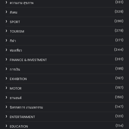
(331)
ความงาม สุขภาพ
(329)
สังคม
(290)
SPORT
(279)
TOURISM
(271)
กีฬา
(244)
ท่องเที่ยว
(201)
FINANCE & INVESTMENT
(195)
การเงิน
(167)
EXHIBITION
(157)
MOTOR
(150)
‎ยานยนต์‎
(147)
นิทรรศการ งานมหกรรม
(123)
ENTERTAINMENT
(114)
EDUCATION