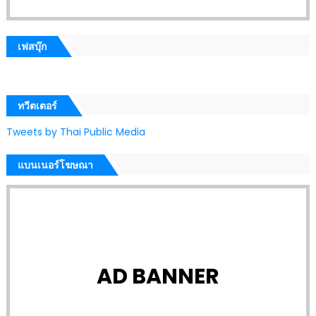
เฟสบุ๊ก
ทวีตเตอร์
Tweets by Thai Public Media
แบนเนอร์โฆษณา
AD BANNER