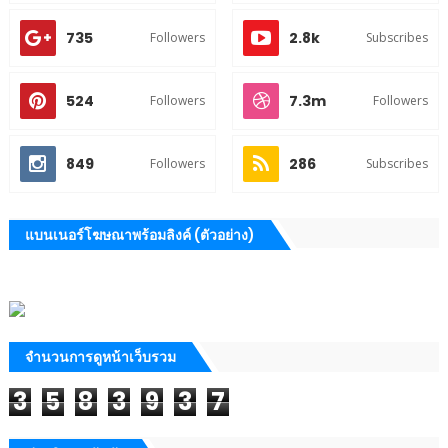
735
2.8k
Followers
Subscribes
524
7.3m
Followers
Followers
849
286
Followers
Subscribes
แบนเนอร์โฆษณาพร้อมลิงค์ (ตัวอย่าง)
จำนวนการดูหน้าเว็บรวม
3
5
8
3
9
3
7