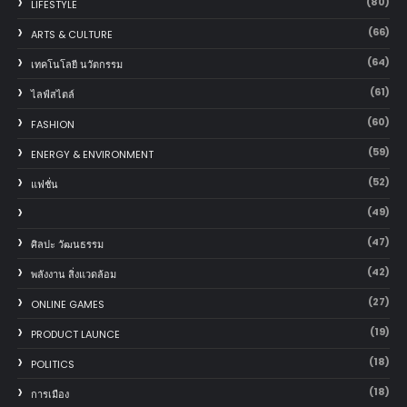
(80)
LIFESTYLE
(66)
ARTS & CULTURE
(64)
เทคโนโลยี นวัตกรรม
(61)
ไลฟ์สไตล์
(60)
FASHION
(59)
ENERGY & ENVIRONMENT
(52)
แฟชั่น
(49)
(47)
ศิลปะ วัฒนธรรม
(42)
พลังงาน สิ่งแวดล้อม
(27)
ONLINE GAMES
(19)
PRODUCT LAUNCE
(18)
POLITICS
(18)
การเมือง