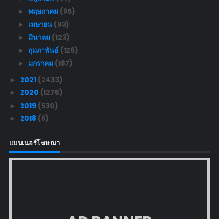
พฤษภาคม
(95)
►
เมษายน
(93)
►
มีนาคม
(123)
►
กุมภาพันธ์
(126)
►
มกราคม
(187)
►
2021
(2433)
►
2020
(1275)
►
2019
(530)
►
2018
(6)
►
แบนเนอร์โฆษณา