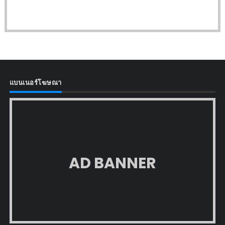
แบนเนอร์โฆษณา
AD BANNER