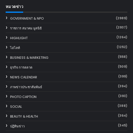
หมวดข่าว
(2989)
GOVERNMENT & NPO
(2937)
ราชการ สมาคม มูลนิธิ
(1264)
HIGHLIGHT
(1252)
ไฮไลท์
(558)
BUSINESS & MARKETING
(509)
ธุรกิจ การตลาด
(399)
NEWS CALENDAR
(394)
ภาพข่าวประชาสัมพันธ์
(393)
PHOTO CAPTION
(388)
SOCIAL
(364)
BEAUTY & HEALTH
(345)
ปฏิทินข่าว