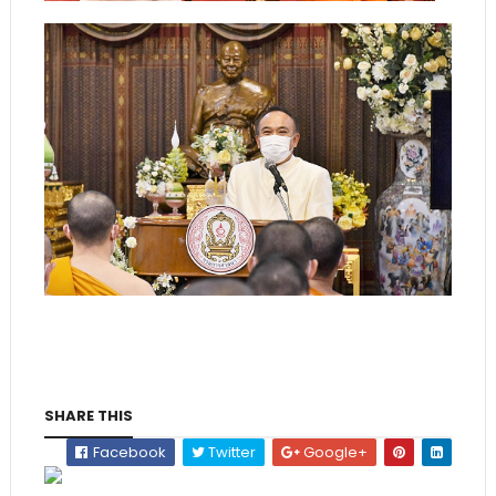
SHARE THIS
Facebook
Twitter
Google+