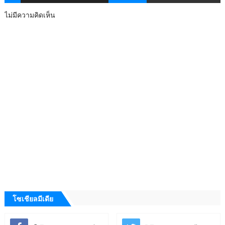
ไม่มีความคิดเห็น
โซเชียลมีเดีย