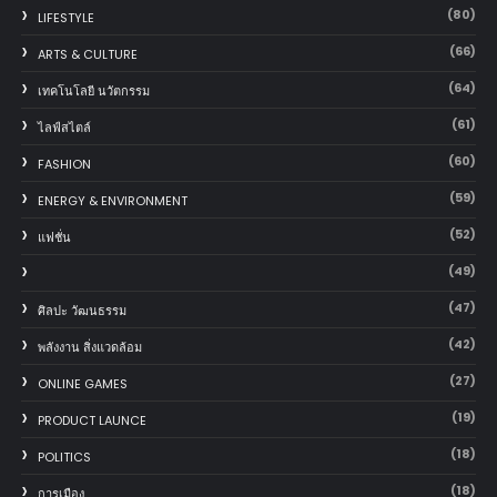
(80)
LIFESTYLE
(66)
ARTS & CULTURE
(64)
เทคโนโลยี นวัตกรรม
(61)
ไลฟ์สไตล์
(60)
FASHION
(59)
ENERGY & ENVIRONMENT
(52)
แฟชั่น
(49)
(47)
ศิลปะ วัฒนธรรม
(42)
พลังงาน สิ่งแวดล้อม
(27)
ONLINE GAMES
(19)
PRODUCT LAUNCE
(18)
POLITICS
(18)
การเมือง