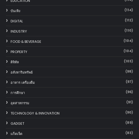
EDUCATION
(114)
บันเทิง
(112)
DIGITAL
(110)
INDUSTRY
(104)
FOOD & BEVERAGE
(104)
PROPERTY
(103)
ดิจิทัล
(98)
อสังหาริมทรัพย์
(97)
อาหาร เครื่องดื่ม
(96)
การศึกษา
(91)
อุตสาหกรรม
(90)
TECHNOLOGY & INNOVATION
(89)
GADGET
(83)
แก็ตเจ็ต