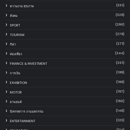
(331)
ความงาม สุขภาพ
(329)
สังคม
(290)
SPORT
(279)
TOURISM
(271)
กีฬา
(244)
ท่องเที่ยว
(201)
FINANCE & INVESTMENT
(195)
การเงิน
(166)
EXHIBITION
(157)
MOTOR
(150)
‎ยานยนต์‎
(146)
นิทรรศการ งานมหกรรม
(123)
ENTERTAINMENT
(114)