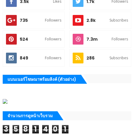
3.5k
1.7k
Likes
Followers
735
2.8k
Followers
Subscribes
524
7.3m
Followers
Followers
849
286
Followers
Subscribes
แบนเนอร์โฆษณาพร้อมลิงค์ (ตัวอย่าง)
จำนวนการดูหน้าเว็บรวม
3
5
8
1
4
0
1