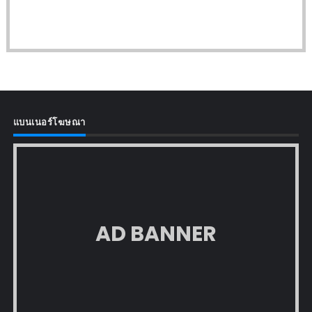
แบนเนอร์โฆษณา
AD BANNER