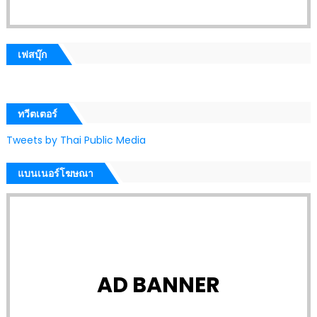
เฟสบุ๊ก
ทวีตเตอร์
Tweets by Thai Public Media
แบนเนอร์โฆษณา
AD BANNER