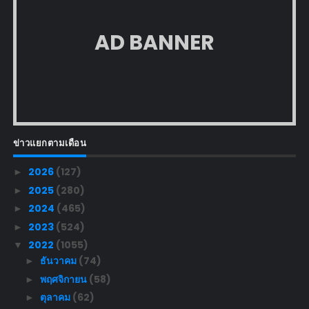
AD BANNER
ข่าวแยกตามเดือน
2026
(127)
►
2025
(280)
►
2024
(465)
►
2023
(524)
►
2022
(1055)
▼
ธันวาคม
(74)
►
พฤศจิกายน
(58)
►
ตุลาคม
(62)
►