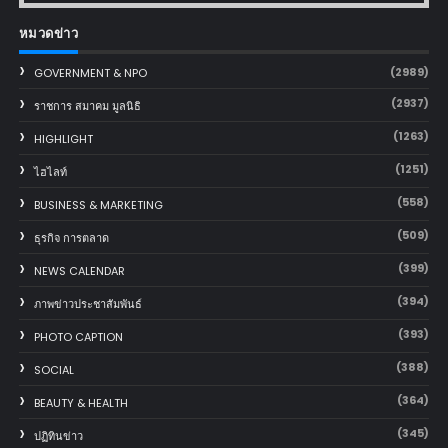
หมวดข่าว
(2989)
GOVERNMENT & NPO
(2937)
ราชการ สมาคม มูลนิธิ
(1263)
HIGHLIGHT
(1251)
ไฮไลท์
(558)
BUSINESS & MARKETING
(509)
ธุรกิจ การตลาด
(399)
NEWS CALENDAR
(394)
ภาพข่าวประชาสัมพันธ์
(393)
PHOTO CAPTION
(388)
SOCIAL
(364)
BEAUTY & HEALTH
(345)
ปฏิทินข่าว