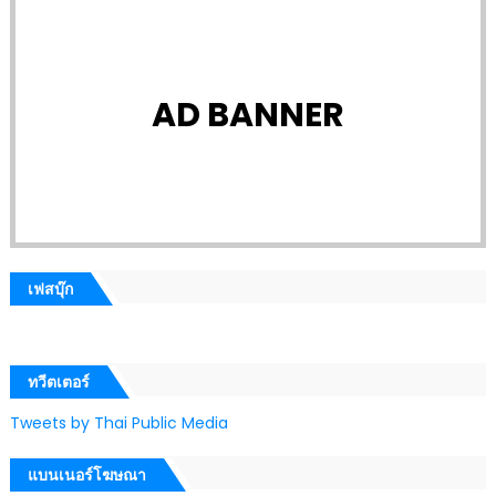
AD BANNER
เฟสบุ๊ก
ทวีตเตอร์
Tweets by Thai Public Media
แบนเนอร์โฆษณา