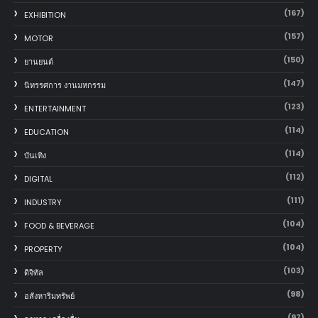
(167)
EXHIBITION
(157)
MOTOR
(150)
‎ยานยนต์‎
(147)
นิทรรศการ งานมหกรรม
(123)
ENTERTAINMENT
(114)
EDUCATION
(114)
บันเทิง
(112)
DIGITAL
(111)
INDUSTRY
(104)
FOOD & BEVERAGE
(104)
PROPERTY
(103)
ดิจิทัล
(98)
อสังหาริมทรัพย์
(97)