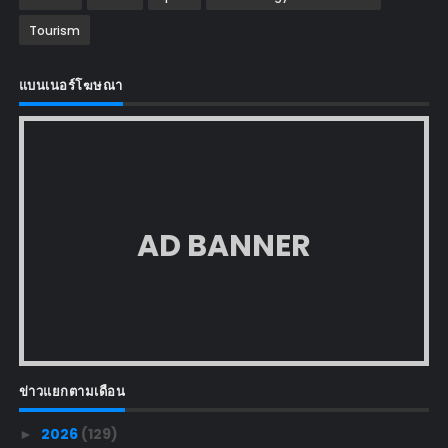
Tourism
แบนเนอร์โฆษณา
AD BANNER
ข่าวแยกตามเดือน
2026
(129)
►