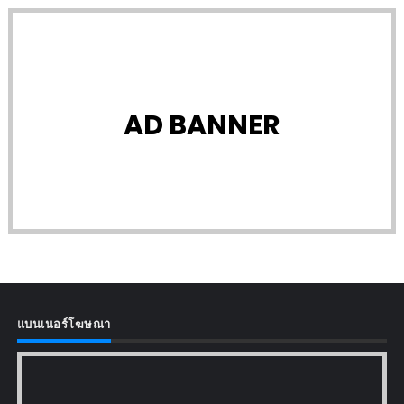
AD BANNER
แบนเนอร์โฆษณา