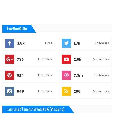
โซเชียลมีเดีย
3.5k
1.7k
Likes
Followers
735
2.8k
Followers
Subscribes
524
7.3m
Followers
Followers
849
286
Followers
Subscribes
แบนเนอร์โฆษณาพร้อมลิงค์ (ตัวอย่าง)