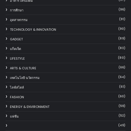
อาหาร เครื่องดื่ม
(96)
การศึกษา
(91)
อุตสาหกรรม
(90)
TECHNOLOGY & INNOVATION
(89)
GADGET
(83)
แก็ตเจ็ต
(80)
LIFESTYLE
(66)
ARTS & CULTURE
(64)
เทคโนโลยี นวัตกรรม
(61)
ไลฟ์สไตล์
(60)
FASHION
(59)
ENERGY & ENVIRONMENT
(52)
แฟชั่น
(49)