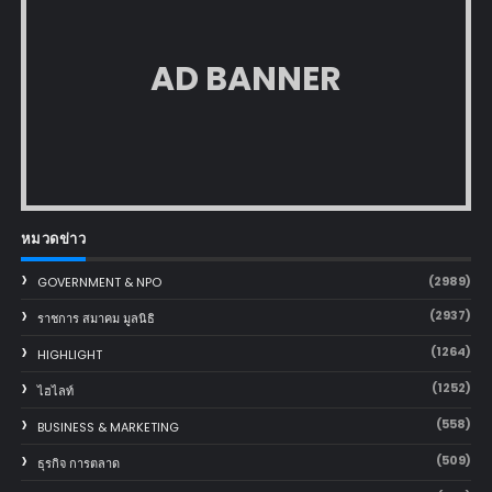
AD BANNER
หมวดข่าว
(2989)
GOVERNMENT & NPO
(2937)
ราชการ สมาคม มูลนิธิ
(1264)
HIGHLIGHT
(1252)
ไฮไลท์
(558)
BUSINESS & MARKETING
(509)
ธุรกิจ การตลาด