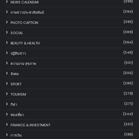
(399)
NEWS CALENDAR
(394)
ภาพข่าวประชาสัมพันธ์
(393)
PHOTO CAPTION
(389)
SOCIAL
(364)
BEAUTY & HEALTH
(345)
ปฏิทินข่าว
(331)
ความงาม สุขภาพ
(330)
สังคม
(290)
SPORT
(279)
TOURISM
(271)
กีฬา
(244)
ท่องเที่ยว
(201)
FINANCE & INVESTMENT
(195)
การเงิน