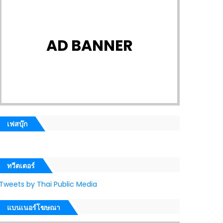
AD BANNER
เฟสบุ๊ก
ทวีตเตอร์
Tweets by Thai Public Media
แบนเนอร์โฆษณา