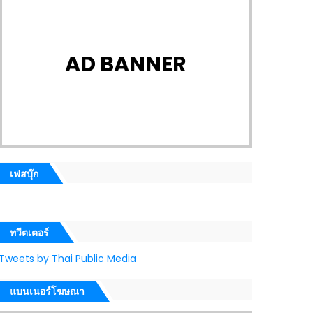
AD BANNER
เฟสบุ๊ก
ทวีตเตอร์
Tweets by Thai Public Media
แบนเนอร์โฆษณา