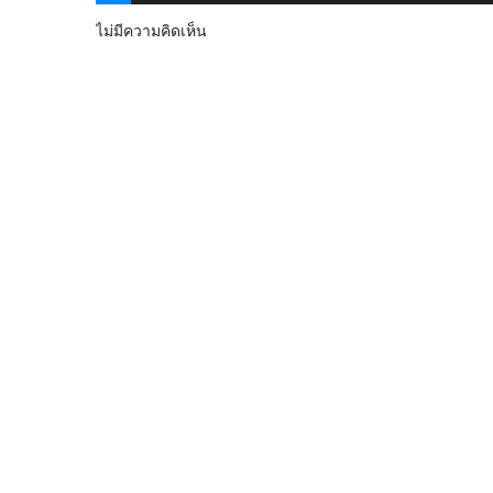
ไม่มีความคิดเห็น