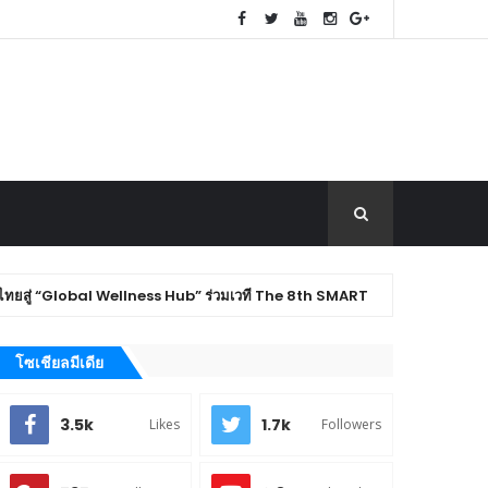
Global Wellness Hub” ร่วมเวที The 8th SMART
Th
EXHIBITION
โซเชียลมีเดีย
3.5k
1.7k
Likes
Followers