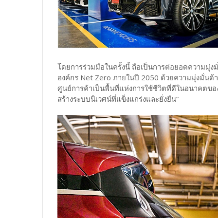
โดยการร่วมมือในครั้งนี้ ถือเป็นการต่อยอดความมุ่ง
องค์กร Net Zero ภายในปี 2050 ด้วยความมุ่งมั่นด้
ศูนย์การค้าเป็นพื้นที่แห่งการใช้ชีวิตที่ดีในอนาคตขอ
สร้างระบบนิเวศน์ที่แข็งแกร่งและยั่งยืน”