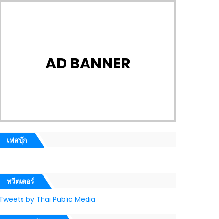
AD BANNER
เฟสบุ๊ก
ทวีตเตอร์
Tweets by Thai Public Media