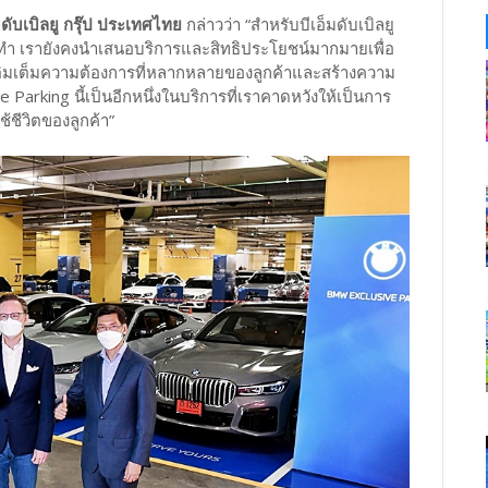
ดับเบิลยู กรุ๊ป ประเทศไทย
กล่าวว่า “สำหรับบีเอ็มดับเบิลยู
เราทำ เรายังคงนำเสนอบริการและสิทธิประโยชน์มากมายเพื่อ
มเติมเต็มความต้องการที่หลากหลายของลูกค้าและสร้างความ
Parking นี้เป็นอีกหนึ่งในบริการที่เราคาดหวังให้เป็นการ
ชีวิตของลูกค้า”