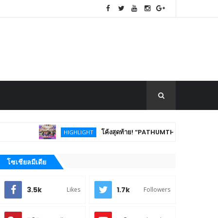
โค้งสุดท้าย! “PATHUMTHANI Creative Tourism Market Fes
HIGHLIGHT
โซเชียลมีเดีย
3.5k
1.7k
Likes
Followers