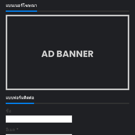
แบนเนอร์โฆษณา
AD BANNER
แบบฟอร์มติดต่อ
ชื่อ
อีเมล
*