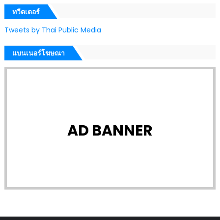
ทวีตเตอร์
Tweets by Thai Public Media
แบนเนอร์โฆษณา
AD BANNER