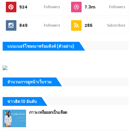
524
7.3m
Followers
Followers
849
286
Followers
Subscribes
แบนเนอร์โฆษณาพร้อมลิงค์ (ตัวอย่าง)
จำนวนการดูหน้าเว็บรวม
ข่าวฮิต 10 อันดับ
ภาวะเหงื่อออกเป็นเลือด