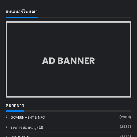
แบนเนอร์โฆษณา
AD BANNER
หมวดข่าว
(2989)
GOVERNMENT & NPO
(2937)
ราชการ สมาคม มูลนิธิ
(1262)