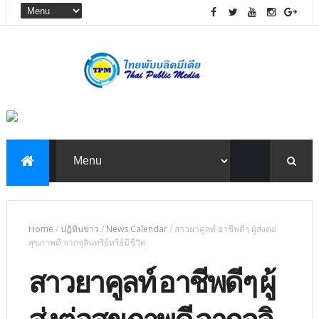
Home
/
ปฏิทินข่าว
/
News Calendar
/
สาวยาคูลท์ อาชีพดีๆ ผู้ส่งต่อ
สุขภาพดี จากจุลินทรีย์ทรีย์มีชีวิต
สาวยาคูลท์ อาชีพดีๆ ผู้