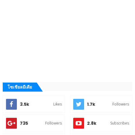
โซเชียลมีเดีย
3.5k
1.7k
Likes
Followers
735
2.8k
Followers
Subscribes