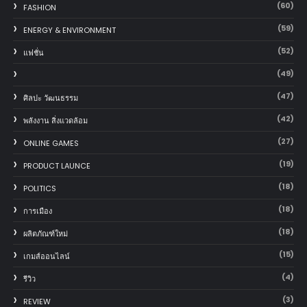
(60)
FASHION
(59)
ENERGY & ENVIRONMENT
(52)
แฟชั่น
(49)
(47)
ศิลปะ วัฒนธรรม
(42)
พลังงาน สิ่งแวดล้อม
(27)
ONLINE GAMES
(19)
PRODUCT LAUNCE
(18)
POLITICS
(18)
การเมือง
(18)
ผลิตภัณฑ์ใหม่
(15)
เกมส์ออนไลน์
(4)
รีวิว
(3)
REVIEW