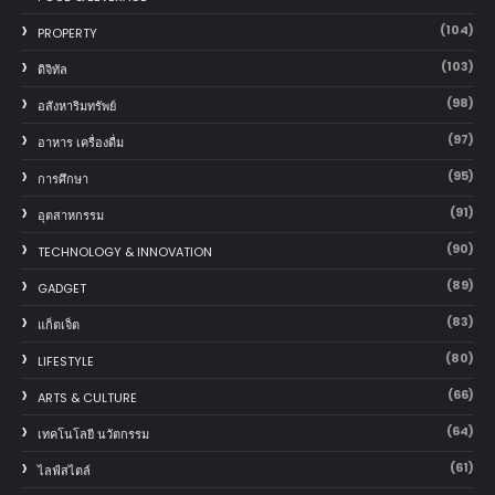
(104)
PROPERTY
(103)
ดิจิทัล
(98)
อสังหาริมทรัพย์
(97)
อาหาร เครื่องดื่ม
(95)
การศึกษา
(91)
อุตสาหกรรม
(90)
TECHNOLOGY & INNOVATION
(89)
GADGET
(83)
แก็ตเจ็ต
(80)
LIFESTYLE
(66)
ARTS & CULTURE
(64)
เทคโนโลยี นวัตกรรม
(61)
ไลฟ์สไตล์