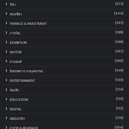
(271)
กีฬา
(244)
ท่องเที่ยว
(201)
FINANCE & INVESTMENT
(195)
การเงิน
(166)
EXHIBITION
(157)
MOTOR
(150)
‎ยานยนต์‎
(146)
นิทรรศการ งานมหกรรม
(123)
ENTERTAINMENT
(114)
บันเทิง
(113)
EDUCATION
(112)
DIGITAL
(110)
INDUSTRY
(104)
FOOD & BEVERAGE