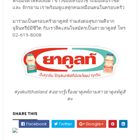
พร้อมจัดให้ทั้งเสื้อผ้า ข้าวของเครื่องใช้ รถมอเตอร์ไซต์
และ จักรยาน เราพร้อมดูแลทุกคนเหมือนคนในครอบครัว
มาร่วมเป็นครอบครัวยาคูลท์ ร่วมส่งต่อสุขภาพดีจาก
จุลินทรีย์มีชีวิต กับเราสิคะสนใจสมัครเป็นสาวยาคูลท์ โทร
02-619-8008
#yakultthailand #อยากรู้เรื่องยาคูลท์ถามสาวยาคูลท์ดูสิ
คะ
SHARE THIS
Facebook
Twitter
Google+