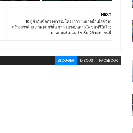
NEXT
10 ผู้กำกับชื่อดัง เข้าร่วมโครงการ “หยาดน้ำเพื่อชีวิต”
สร้างสรรค์ 10 ภาพยนตร์สั้น จาก 1 แรงบันดาลใจ ชมฟรีในโรง
ภาพยนตร์เมเจอร์ฯ เริ่ม 28 เมษายนนี้
BLOGGER
DISQUS
FACEBOOK