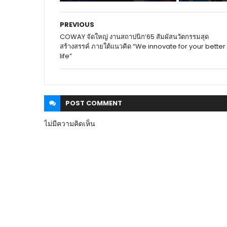
PREVIOUS
COWAY จัดใหญ่ งานสถาปนิก’65 สัมผัสนวัตกรรมสุด
สร้างสรรค์ ภายใต้แนวคิด “We innovate for your better
life”
POST
COMMENT
ไม่มีความคิดเห็น