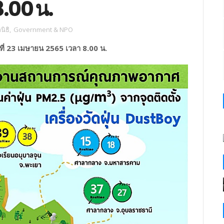
.00 น.
ิธิ
,
Government & NPO
ี่ 23 เมษายน 2565 เวลา 8.00 น.