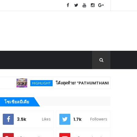
โค้งสุดท้าย! “PATHUMTHANI Creative Tourism Market Fe
HIGHLIGHT
โซเชียลมีเดีย
3.5k
1.7k
Likes
Followers