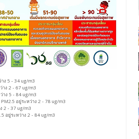
ว่าง 5 - 34 ug/m3
ว่าง 2 - 67 ug/m3
หว่าง 5 - 84 ug/m3
 PM2.5 อยู่ระหว่าง 2 - 78 ug/m3
าง 2 - 37 ug/m3
5 อยู่ระหว่าง 2 - 84 ug/m3