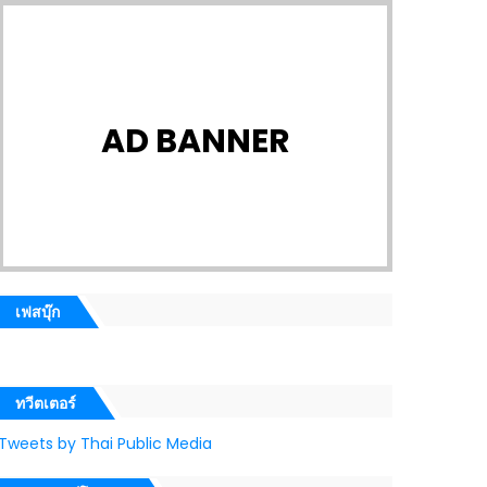
AD BANNER
เฟสบุ๊ก
ทวีตเตอร์
Tweets by Thai Public Media