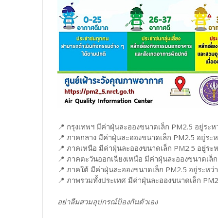
📍 กรุงเทพฯ มีค่าฝุ่นละอองขนาดเล็ก PM2.5 อยู่ระห
📍 ภาคกลาง มีค่าฝุ่นละอองขนาดเล็ก PM2.5 อยู่ระห
📍 ภาคเหนือ มีค่าฝุ่นละอองขนาดเล็ก PM2.5 อยู่ระ
📍 ภาคตะวันออกเฉียงเหนือ มีค่าฝุ่นละอองขนาดเล็ก
📍 ภาคใต้ มีค่าฝุ่นละอองขนาดเล็ก PM2.5 อยู่ระหว่
📍 ภาพรวมทั้งประเทศ มีค่าฝุ่นละอองขนาดเล็ก PM2.
อย่าลืมสวมอุปกรณ์ป้องกันตัวเอง