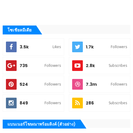
โซเชียลมีเดีย
3.5k
1.7k
Likes
Followers
735
2.8k
Followers
Subscribes
524
7.3m
Followers
Followers
849
286
Followers
Subscribes
แบนเนอร์โฆษณาพร้อมลิงค์ (ตัวอย่าง)