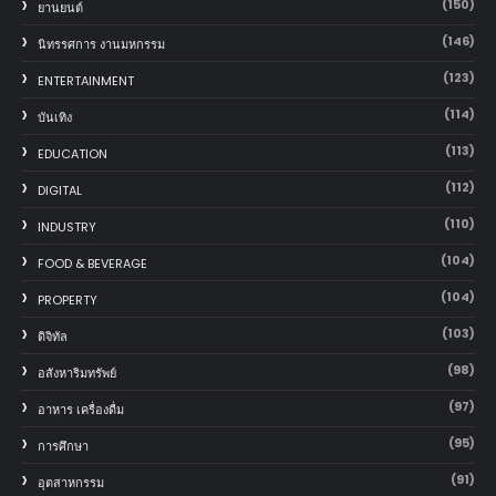
(150)
‎ยานยนต์‎
(146)
นิทรรศการ งานมหกรรม
(123)
ENTERTAINMENT
(114)
บันเทิง
(113)
EDUCATION
(112)
DIGITAL
(110)
INDUSTRY
(104)
FOOD & BEVERAGE
(104)
PROPERTY
(103)
ดิจิทัล
(98)
อสังหาริมทรัพย์
(97)
อาหาร เครื่องดื่ม
(95)
การศึกษา
(91)
อุตสาหกรรม