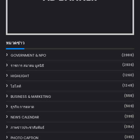
หมวดข่าว
(2988)
GOVERNMENT & NPO
(2936)
ราชการ สมาคม มูลนิธิ
(1260)
HIGHLIGHT
(1248)
ไฮไลท์
(558)
BUSINESS & MARKETING
(509)
ธุรกิจ การตลาด
(399)
NEWS CALENDAR
(394)
ภาพข่าวประชาสัมพันธ์
(393)
PHOTO CAPTION