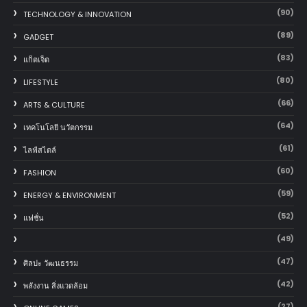
(90)
TECHNOLOGY & INNOVATION
(89)
GADGET
(83)
แก็ตเจ็ต
(80)
LIFESTYLE
(66)
ARTS & CULTURE
(64)
เทคโนโลยี นวัตกรรม
(61)
ไลฟ์สไตล์
(60)
FASHION
(59)
ENERGY & ENVIRONMENT
(52)
แฟชั่น
(49)
(47)
ศิลปะ วัฒนธรรม
(42)
พลังงาน สิ่งแวดล้อม
(27)