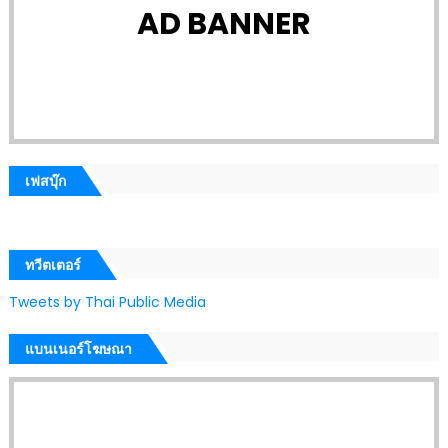
AD BANNER
เฟสบุ๊ก
ทวีตเตอร์
Tweets by Thai Public Media
แบนเนอร์โฆษณา