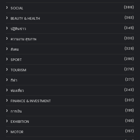
(388)
SOCIAL
(363)
BEAUTY & HEALTH
(345)
ปฏิทินข่าว
(330)
ความงาม สุขภาพ
(329)
สังคม
(290)
SPORT
(278)
TOURISM
(271)
กีฬา
(243)
ท่องเที่ยว
(201)
FINANCE & INVESTMENT
(195)
การเงิน
(165)
EXHIBITION
(157)
MOTOR