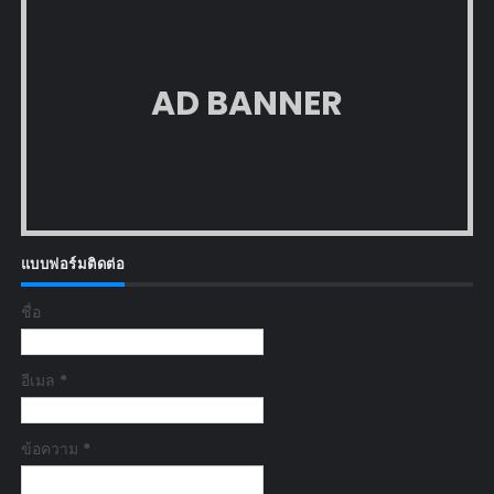
AD BANNER
แบบฟอร์มติดต่อ
ชื่อ
อีเมล
*
ข้อความ
*