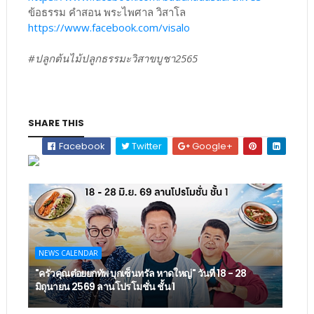
ข้อธรรม คำสอน พระไพศาล วิสาโล
https://www.facebook.com/visalo
#ปลูกต้นไม้ปลูกธรรมะวิสาขบูชา2565
SHARE THIS
Facebook
Twitter
Google+
NEWS CALENDAR
"ครัวคุณต๋อยยกทัพ บุกเซ็นทรัล หาดใหญ่" วันที่ 18 - 28
มิถุนายน 2569 ลานโปรโมชั่น ชั้น 1