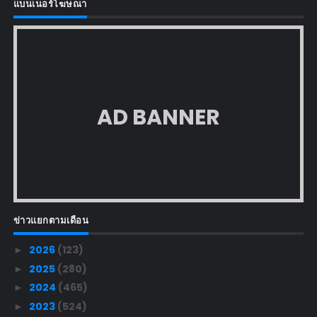
แบนเนอร์โฆษณา
AD BANNER
ข่าวแยกตามเดือน
2026
(123)
►
2025
(280)
►
2024
(465)
►
2023
(524)
►