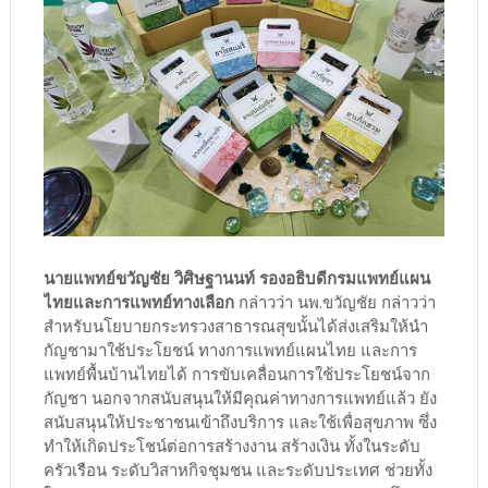
นายแพทย์ขวัญชัย วิศิษฐานนท์ รองอธิบดีกรมแพทย์แผน
ไทยและการแพทย์ทางเลือก
กล่าวว่า นพ.ขวัญชัย กล่าวว่า
สำหรับนโยบายกระทรวงสาธารณสุขนั้นได้ส่งเสริมให้นำ
กัญชามาใช้ประโยชน์ ทางการแพทย์แผนไทย และการ
แพทย์พื้นบ้านไทยได้ การขับเคลื่อนการใช้ประโยชน์จาก
กัญชา นอกจากสนับสนุนให้มีคุณค่าทางการแพทย์แล้ว ยัง
สนับสนุนให้ประชาชนเข้าถึงบริการ และใช้เพื่อสุขภาพ ซึ่ง
ทำให้เกิดประโชน์ต่อการสร้างงาน สร้างเงิน ทั้งในระดับ
ครัวเรือน ระดับวิสาหกิจชุมชน และระดับประเทศ ช่วยทั้ง