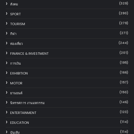
(329)
สังคม
(290)
SPORT
(279)
TOURISM
(271)
กีฬา
(244)
ท่องเที่ยว
(201)
FINANCE & INVESTMENT
(195)
การเงิน
(166)
EXHIBITION
(157)
MOTOR
(150)
‎ยานยนต์‎
(146)
นิทรรศการ งานมหกรรม
(123)
ENTERTAINMENT
(114)
EDUCATION
(114)
บันเทิง