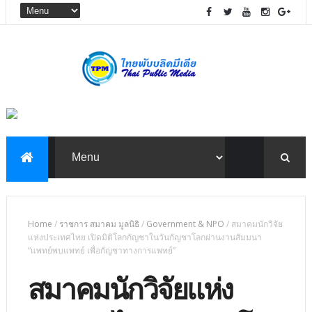
Home
/
ราชการ สมาคม มูลนิธิ
/
Government & NPO
/
สมาคมนักวิจัย
แห่งประเทศไทย เปิดมิติโลกกัญชาในวันกัญชาโลกผ่านงานสัมมนา
“แพทย์พบแพทย์ เพื่อกัญชาทางการแพทย์”
สมาคมนักวิจัยแห่ง