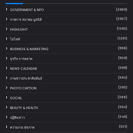
(2989)
GOVERNMENT & NPO
(2937)
ราชการ สมาคม มูลนิธิ
(1263)
HIGHLIGHT
(1251)
ไฮไลท์
(558)
BUSINESS & MARKETING
(509)
ธุรกิจ การตลาด
(399)
NEWS CALENDAR
(394)
ภาพข่าวประชาสัมพันธ์
(393)
PHOTO CAPTION
(388)
SOCIAL
(364)
BEAUTY & HEALTH
(345)
ปฏิทินข่าว
(331)
ความงาม สุขภาพ