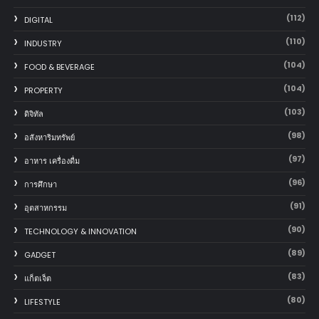
(112)
DIGITAL
(110)
INDUSTRY
(104)
FOOD & BEVERAGE
(104)
PROPERTY
(103)
ดิจิทัล
(98)
อสังหาริมทรัพย์
(97)
อาหาร เครื่องดื่ม
(96)
การศึกษา
(91)
อุตสาหกรรม
(90)
TECHNOLOGY & INNOVATION
(89)
GADGET
(83)
แก็ตเจ็ต
(80)
LIFESTYLE