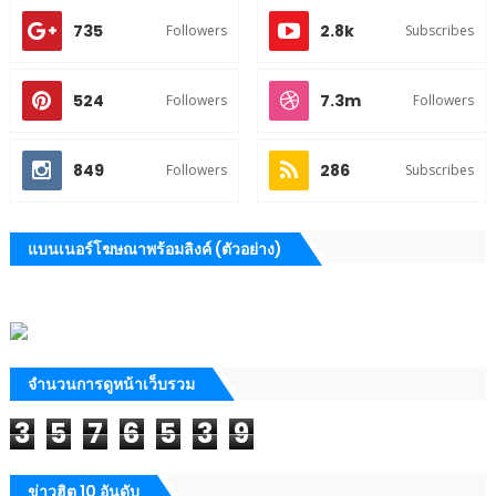
735
2.8k
Followers
Subscribes
524
7.3m
Followers
Followers
849
286
Followers
Subscribes
แบนเนอร์โฆษณาพร้อมลิงค์ (ตัวอย่าง)
จำนวนการดูหน้าเว็บรวม
3
5
7
6
5
3
9
ข่าวฮิต 10 อันดับ