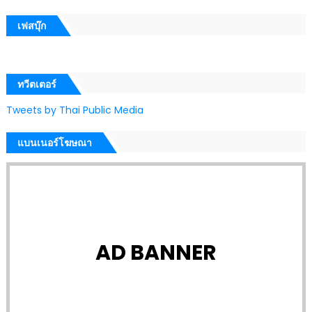
เฟสบุ๊ก
ทวีตเตอร์
Tweets by Thai Public Media
แบนเนอร์โฆษณา
AD BANNER