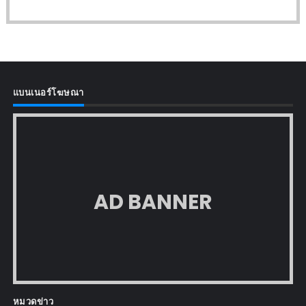
แบนเนอร์โฆษณา
AD BANNER
หมวดข่าว