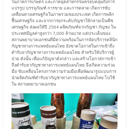
ในภาคการเกษตร และภาคอุตสาหกรรมครอบคลุมถึงการ
แปรรูป บรรจุภัณฑ์ การขาย และการตลาด เกิดการขับ
เคลื่อนทางเศรษฐกิจในภาพรวมของประเทศ เกิดการพลิก
ฟื้นเศรษฐกิจ และจากการยกระดับกัญชาให้กลายเป็นพืช
เศรษฐกิจ ส่งผลให้ปี 2564 ผลิตภัณฑ์จากกัญชา กัญชง ใน
ประเทศมีมูลค่าสูงกว่า 7,000 ล้านบาท แต่ประเด็นของ
สถานพยาบาลเอกชนที่มีความพร้อมในการจัดบริการคลินิก
กัญชาทางการแพทย์แผนไทย ยังขาดโอกาสในการเข้าถึง
ตำรับยากัญชาทางการแพทย์แผนไทย สำหรับให้บริการผู้
ป่วย ดังนั้น เพื่อแก้ปัญหาดังกล่าว และสร้างโอกาสการเข้า
ถึงตำรับยากัญชาทางการแพทย์แผนไทย จึงเกิดความร่วม
มือ ขับเคลื่อนโครงการความร่วมมือเพื่อพัฒนารูปแบบการ
นำผลิตภัณฑ์ตำรับยากัญชาทางการแพทย์แผนไทย ไปใช้
ใน สถานพยาบาลเอกชน