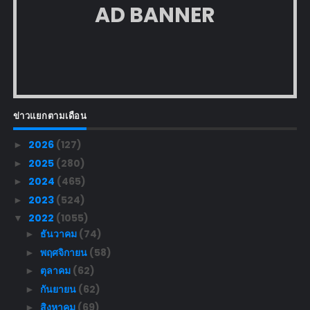
AD BANNER
ข่าวแยกตามเดือน
2026
(127)
►
2025
(280)
►
2024
(465)
►
2023
(524)
►
2022
(1055)
▼
ธันวาคม
(74)
►
พฤศจิกายน
(58)
►
ตุลาคม
(62)
►
กันยายน
(62)
►
สิงหาคม
(69)
►