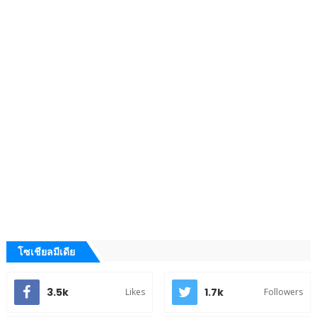
โซเชียลมีเดีย
3.5k
1.7k
Likes
Followers