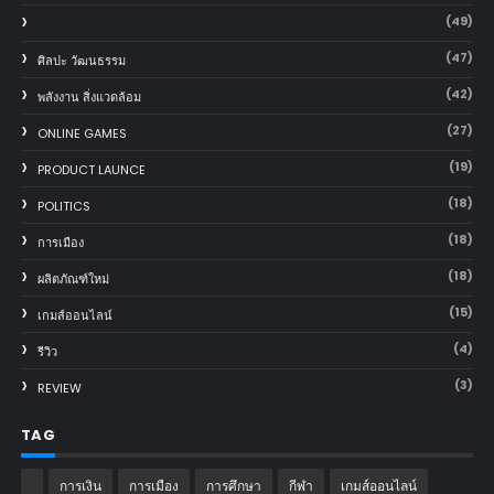
(49)
(47)
ศิลปะ วัฒนธรรม
(42)
พลังงาน สิ่งแวดล้อม
(27)
ONLINE GAMES
(19)
PRODUCT LAUNCE
(18)
POLITICS
(18)
การเมือง
(18)
ผลิตภัณฑ์ใหม่
(15)
เกมส์ออนไลน์
(4)
รีวิว
(3)
REVIEW
TAG
การเงิน
การเมือง
การศึกษา
กีฬา
เกมส์ออนไลน์