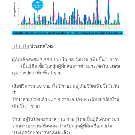
🇹🇭🇹🇭
ประเทศไทย
ผู้ติดเชื้อสะสม 3,390 ราย ใน 68 จังหวัด (เพิ่มขึ้น 1 ราย)
- เป็นผู้ติดเชื้อในกลุ่มผู้ที่กลับจากต่างประเทศใน State
quarantine เพิ่มขึ้น 1 ราย
เสียชีวิตรวม 58 ราย (ไม่มีรายงานผู้เสียชีวิตเพิ่มขึ้นในวัน
นี้)
รักษาหายป่วยแล้ว 3,219 ราย (94.96%) (ผู้ป่วยกลับบ้าน
เพิ่มขึ้น 1 ราย)
รักษาอยู่ในโรงพยาบาล 113 ราย (โดยเป็นผู้ที่เดินทางมา
จากต่างประเทศทั้งหมด สำหรับกลุ่มผู้ที่ติดเชื้อภายใน
ประเทศรักษาหายทั้งหมดแล้ว)