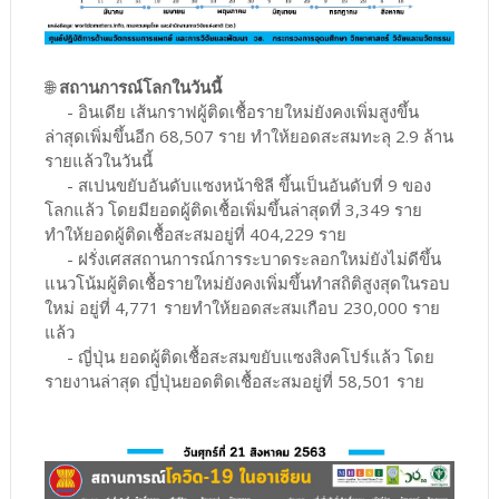
🌐
สถานการณ์โลกในวันนี้
- อินเดีย เส้นกราฟผู้ติดเชื้อรายใหม่ยังคงเพิ่มสูงขึ้น
ล่าสุดเพิ่มขึ้นอีก 68,507 ราย ทำให้ยอดสะสมทะลุ 2.9 ล้าน
รายแล้วในวันนี้
- สเปนขยับอันดับแซงหน้าชิลี ขึ้นเป็นอันดับที่ 9 ของ
โลกแล้ว โดยมียอดผู้ติดเชื้อเพิ่มขึ้นล่าสุดที่ 3,349 ราย
ทำให้ยอดผู้ติดเชื้อสะสมอยู่ที่ 404,229 ราย
- ฝรั่งเศสสถานการณ์การระบาดระลอกใหม่ยังไม่ดีขึ้น
แนวโน้มผู้ติดเชื้อรายใหม่ยังคงเพิ่มขึ้นทำสถิติสูงสุดในรอบ
ใหม่ อยู่ที่ 4,771 รายทำให้ยอดสะสมเกือบ 230,000 ราย
แล้ว
- ญี่ปุ่น ยอดผู้ติดเชื้อสะสมขยับแซงสิงคโปร์แล้ว โดย
รายงานล่าสุด ญี่ปุ่นยอดติดเชื้อสะสมอยู่ที่ 58,501 ราย