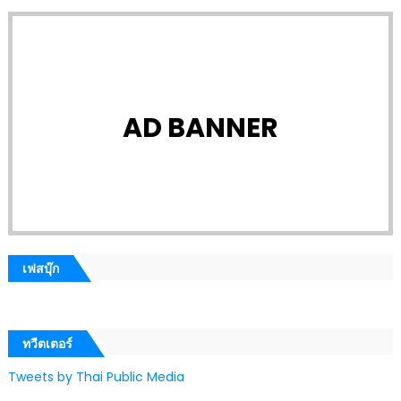
AD BANNER
เฟสบุ๊ก
ทวีตเตอร์
Tweets by Thai Public Media