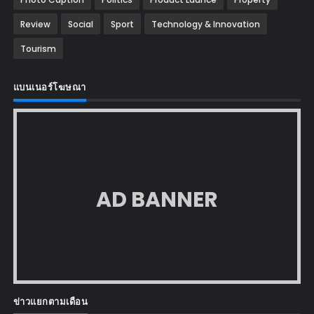
Review
Social
Sport
Technology & Innovation
Tourism
แบนเนอร์โฆษณา
AD BANNER
ข่าวแยกตามเดือน