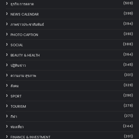
(509)
ธุรกิจ การตลาด
(399)
NEWS CALENDAR
(394)
ภาพข่าวประชาสัมพันธ์
(393)
PHOTO CAPTION
(388)
SOCIAL
(364)
BEAUTY & HEALTH
(345)
ปฏิทินข่าว
(331)
ความงาม สุขภาพ
(329)
สังคม
(290)
SPORT
(279)
TOURISM
(271)
กีฬา
(244)
ท่องเที่ยว
(201)
FINANCE & INVESTMENT