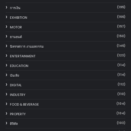
(195)
การเงิน
(166)
EXHIBITION
(157)
MOTOR
(150)
‎ยานยนต์‎
(146)
นิทรรศการ งานมหกรรม
(123)
ENTERTAINMENT
(114)
EDUCATION
(114)
บันเทิง
(112)
DIGITAL
(110)
INDUSTRY
(104)
FOOD & BEVERAGE
(104)
PROPERTY
(103)
ดิจิทัล