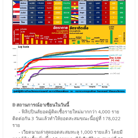
🌐
สถานการณ์อาเซียนในวันนี้
- ฟิลิปปินส์ยอดผู้ติดเชื้อรายใหม่มากกว่า 4,000 ราย
ติดต่อกัน 3 วันแล้วทำให้ยอดสะสมขณะนี้อยู่ที่ 178,022
ราย
- เวียดนามล่าสุดยอดสะสมทะลุ 1,000 รายแล้ว โดยมี