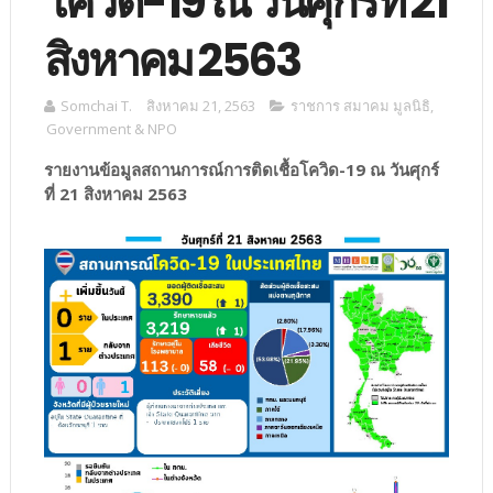
โควิด-19 ณ วันศุกร์ที่ 21
สิงหาคม 2563
Somchai T.
สิงหาคม 21, 2563
ราชการ สมาคม มูลนิธิ
,
Government & NPO
รายงานข้อมูลสถานการณ์การติดเชื้อโควิด-19 ณ วันศุกร์
ที่ 21 สิงหาคม 2563