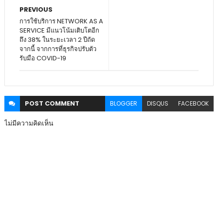
PREVIOUS
การใช้บริการ NETWORK AS A
SERVICE มีแนวโน้มเติบโตอีก
ถึง 38% ในระยะเวลา 2 ปีถัด
จากนี้ จากการที่ธุรกิจปรับตัว
รับมือ COVID-19
POST
COMMENT
BLOGGER
DISQUS
FACEBOOK
ไม่มีความคิดเห็น