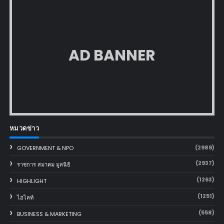
AD BANNER
หมวดข่าว
(2989)
GOVERNMENT & NPO
(2937)
ราชการ สมาคม มูลนิธิ
(1263)
HIGHLIGHT
(1251)
ไฮไลท์
(558)
BUSINESS & MARKETING