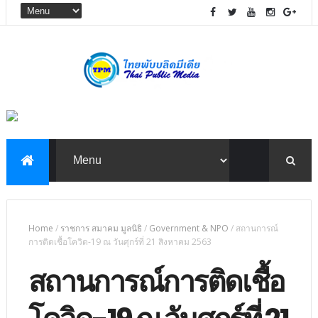
Home
/
ราชการ สมาคม มูลนิธิ
/
Government & NPO
/
สถานการณ์
การติดเชื้อโควิด-19 ณ วันศุกร์ที่ 21 สิงหาคม 2563
สถานการณ์การติดเชื้อ