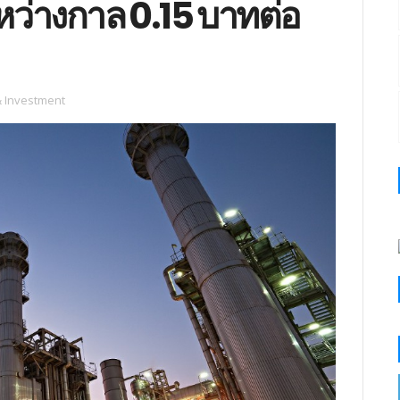
ว่างกาล 0.15 บาทต่อ
& Investment