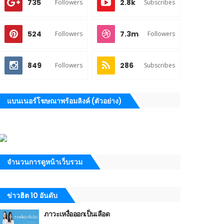
735
2.8k
Followers
Subscribes
524
7.3m
Followers
Followers
849
286
Followers
Subscribes
แบนเนอร์โฆษณาพร้อมลิงค์ (ตัวอย่าง)
จำนวนการดูหน้าเว็บรวม
ข่าวฮิต 10 อันดับ
ภาวะเหงื่อออกเป็นเลือด