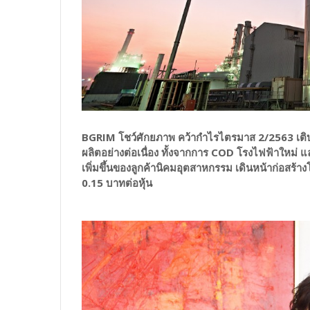
BGRIM โชว์ศักยภาพ คว้ากำไรไตรมาส 2/2563 เต
ผลิตอย่างต่อเนื่อง ทั้งจากการ COD โรงไฟฟ้าใหม่ แ
เพิ่มขึ้นของลูกค้านิคมอุตสาหกรรม เดินหน้าก่อสร้
0.15 บาทต่อหุ้น