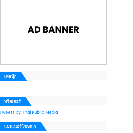
AD BANNER
เฟสบุ๊ก
ทวีตเตอร์
Tweets by Thai Public Media
แบนเนอร์โฆษณา