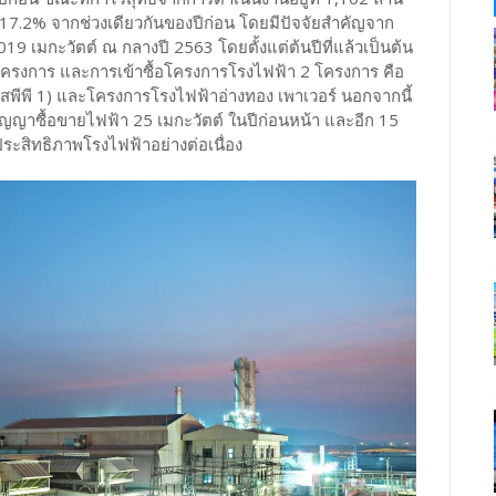
 17.2% จากช่วงเดียวกันของปีก่อน โดยมีปัจจัยสำคัญจาก
019 เมกะวัตต์ ณ กลางปี 2563 โดยตั้งแต่ต้นปีที่แล้วเป็นต้น
โครงการ และการเข้าซื้อโครงการโรงไฟฟ้า 2 โครงการ คือ
ม เอสพีพี 1) และโครงการโรงไฟฟ้าอ่างทอง เพาเวอร์ นอกจากนี้
ัญญาซื้อขายไฟฟ้า 25 เมกะวัตต์ ในปีก่อนหน้า และอีก 15
ประสิทธิภาพโรงไฟฟ้าอย่างต่อเนื่อง