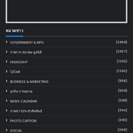
หมวดข่าว
(2989)
GOVERNMENT & NPO
(2937)
ราชการ สมาคม มูลนิธิ
(1262)
HIGHLIGHT
(1250)
ไฮไลท์
(558)
BUSINESS & MARKETING
(509)
ธุรกิจ การตลาด
(399)
NEWS CALENDAR
(394)
ภาพข่าวประชาสัมพันธ์
(393)
PHOTO CAPTION
(388)
SOCIAL