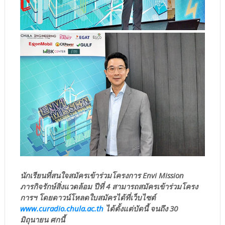
นักเรียนที่สนใจสมัครเข้าร่วมโครงการ Envi Mission
ภารกิจรักษ์สิ่งแวดล้อม ปีที่ 4 สามารถสมัครเข้าร่วมโครง
การฯ โดยดาวน์โหลดใบสมัครได้ที่เว็บไซต์
www.curadio.chula.ac.th
ได้ตั้งแต่บัดนี้ จนถึง 30
มิถุนายน ศกนี้