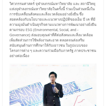
วิศวกรรมศาสตร์ จุฬาลงกรณ์มหาวิทยาลัย และ สถานีวิทยุ
แห่งจุฬาลงกรณ์มหาวิทยาลัยในครั้งนี้ ร่วมเป็นส่วนหนึ่งใน
การขับเคลื่อนสังคมและสิ่งแวดล้อมอย่างยั่งยืน ซึ่ง
สอดคล้องกับนโยบายและแนวทางปฏิบัติของเอ็ม บี เค ที่มี
ความมุ่งมั่นดำเนินธุรกิจตามแนวทางการพัฒนาอย่างยั่งยืน
ตามกรอบ ESG (Environmental, Social, and -
Governance) ส่งมอบคุณค่าที่ดีต่อสังคมและสิ่งแวดล้อม
เพิ่มสัดส่วนการใช้พลังงานสะอาด ตลอดจนส่งเสริม
สนับสนุนด้านการศึกษาให้กับเยาวชน ในรูปแบบของ
โครงการต่าง ๆ และความร่วมมือกับภาครัฐ ภาคประชาชน
อย่างต่อเนื่อง