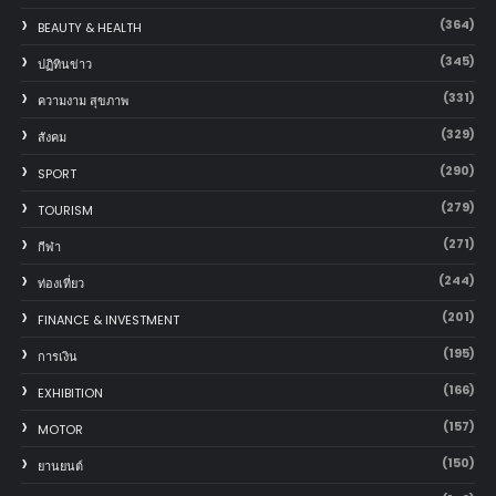
(364)
BEAUTY & HEALTH
(345)
ปฏิทินข่าว
(331)
ความงาม สุขภาพ
(329)
สังคม
(290)
SPORT
(279)
TOURISM
(271)
กีฬา
(244)
ท่องเที่ยว
(201)
FINANCE & INVESTMENT
(195)
การเงิน
(166)
EXHIBITION
(157)
MOTOR
(150)
‎ยานยนต์‎