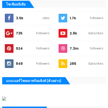
โซเชียลมีเดีย
3.5k
1.7k
Likes
Followers
735
2.8k
Followers
Subscribes
524
7.3m
Followers
Followers
849
286
Followers
Subscribes
แบนเนอร์โฆษณาพร้อมลิงค์ (ตัวอย่าง)