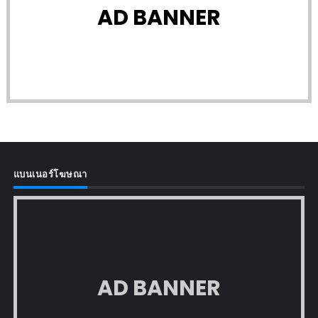
AD BANNER
แบนเนอร์โฆษณา
AD BANNER