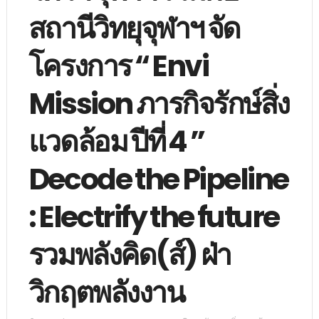
สถานีวิทยุจุฬาฯ จัด
โครงการ “ Envi
Mission ภารกิจรักษ์สิ่ง
แวดล้อม ปีที่ 4 ”
Decode the Pipeline
: Electrify the future
รวมพลังคิด(ส์) ฝ่า
วิกฤตพลังงาน