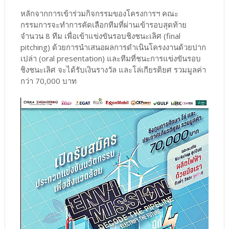
หลักจากการเข้าร่วมกิจกรรมของโครงการฯ คณะ
กรรมการจะทำการคัดเลือกทีมที่ผ่านเข้ารอบสุดท้าย
จำนวน 8 ทีม เพื่อเข้าแข่งขันรอบชิงชนะเลิศ (final
pitching) ด้วยการนำเสนอผลการดำเนินโครงงานด้วยปาก
เปล่า (oral presentation) และทีมที่ชนะการแข่งขันรอบ
ชิงชนะเลิศ จะได้รับเงินรางวัล และโล่เกียรติยศ รวมมูลค่า
กว่า 70,000 บาท