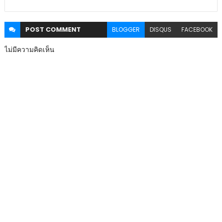
POST
COMMENT
BLOGGER
DISQUS
FACEBOOK
ไม่มีความคิดเห็น