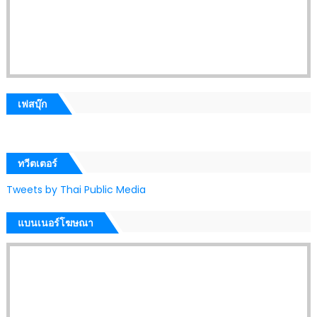
เฟสบุ๊ก
ทวีตเตอร์
Tweets by Thai Public Media
แบนเนอร์โฆษณา