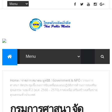
Home
/
ราชการ สมาคม มูลนิธิ
/
Government & NPO
/
กรมการ
ศาสนา จัดประชุมชี้แจงการขับเคลื่อนแผนปฏิบัติการด้านการส่งเสริม
คุณธรรม ระยะที่ 2 (พ.ศ. 2566 – 2570) ภาคเหนือ เสริมสร้างเครือข่าย
คุณธรรมทั่วประเทศ
กรมการศาสนา จัด