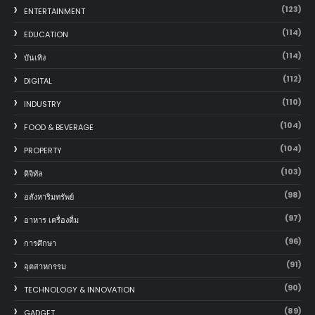
(123)
ENTERTAINMENT
(114)
EDUCATION
(114)
บันเทิง
(112)
DIGITAL
(110)
INDUSTRY
(104)
FOOD & BEVERAGE
(104)
PROPERTY
(103)
ดิจิทัล
(98)
อสังหาริมทรัพย์
(97)
อาหาร เครื่องดื่ม
(96)
การศึกษา
(91)
อุตสาหกรรม
(90)
TECHNOLOGY & INNOVATION
(89)
GADGET