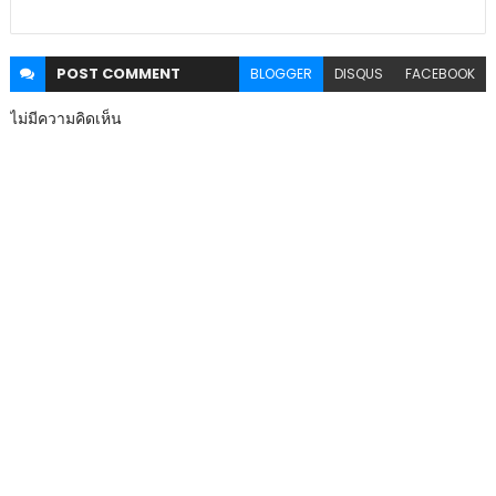
POST
COMMENT
BLOGGER
DISQUS
FACEBOOK
ไม่มีความคิดเห็น