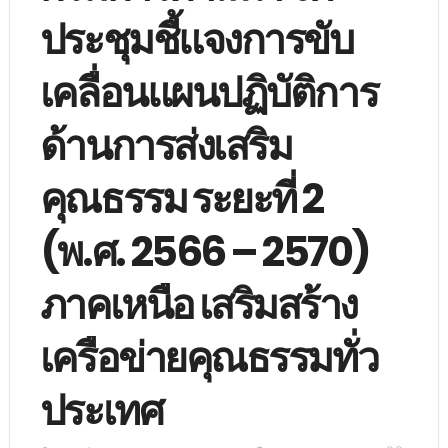
ประชุมชี้แจงการขับ
เคลื่อนแผนปฏิบัติการ
ด้านการส่งเสริม
คุณธรรม ระยะที่ 2
(พ.ศ. 2566 – 2570)
ภาคเหนือ เสริมสร้าง
เครือข่ายคุณธรรมทั่ว
ประเทศ