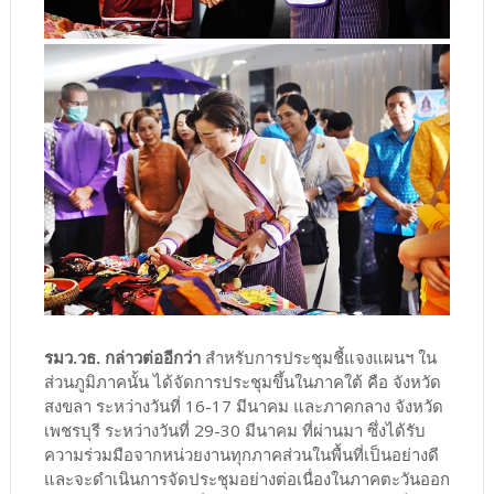
รมว.วธ. กล่าวต่ออีกว่า
สำหรับการประชุมชี้แจงแผนฯ ใน
ส่วนภูมิภาคนั้น ได้จัดการประชุมขึ้นในภาคใต้ คือ จังหวัด
สงขลา ระหว่างวันที่ 16-17 มีนาคม และภาคกลาง จังหวัด
เพชรบุรี ระหว่างวันที่ 29-30 มีนาคม ที่ผ่านมา ซึ่งได้รับ
ความร่วมมือจากหน่วยงานทุกภาคส่วนในพื้นที่เป็นอย่างดี
และจะดำเนินการจัดประชุมอย่างต่อเนื่องในภาคตะวันออก