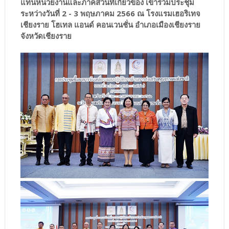
แทนหน่วยงานและภาคส่วนที่เกี่ยวข้อง เข้าร่วมประชุม
ระหว่างวันที่ 2 - 3 พฤษภาคม 2566 ณ โรงแรมเฮอริเทจ
เชียงราย โฮเทล แอนด์ คอนเวนชั่น อำเภอเมืองเชียงราย
จังหวัดเชียงราย