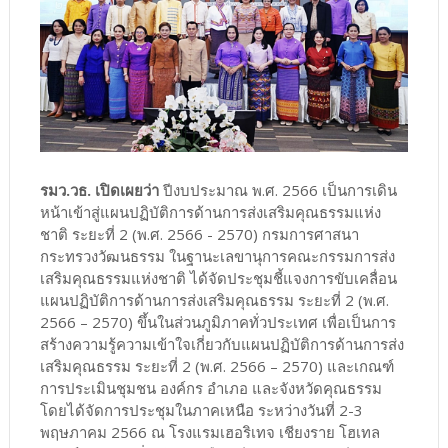
รมว.วธ. เปิดเผยว่า
ปีงบประมาณ พ.ศ. 2566 เป็นการเดิน
หน้าเข้าสู่แผนปฏิบัติการด้านการส่งเสริมคุณธรรมแห่ง
ชาติ ระยะที่ 2 (พ.ศ. 2566 - 2570) กรมการศาสนา
กระทรวงวัฒนธรรม ในฐานะเลขานุการคณะกรรมการส่ง
เสริมคุณธรรมแห่งชาติ ได้จัดประชุมชี้แจงการขับเคลื่อน
แผนปฏิบัติการด้านการส่งเสริมคุณธรรม ระยะที่ 2 (พ.ศ.
2566 – 2570) ขึ้นในส่วนภูมิภาคทั่วประเทศ เพื่อเป็นการ
สร้างความรู้ความเข้าใจเกี่ยวกับแผนปฏิบัติการด้านการส่ง
เสริมคุณธรรม ระยะที่ 2 (พ.ศ. 2566 – 2570) และเกณฑ์
การประเมินชุมชน องค์กร อำเภอ และจังหวัดคุณธรรม
โดยได้จัดการประชุมในภาคเหนือ ระหว่างวันที่ 2-3
พฤษภาคม 2566 ณ โรงแรมเฮอริเทจ เชียงราย โฮเทล