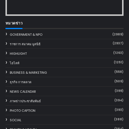
หมวดข่าว
(2989)
GOVERNMENT & NPO
(2937)
ราชการ สมาคม มูลนิธิ
(1263)
HIGHLIGHT
(1251)
ไฮไลท์
(558)
BUSINESS & MARKETING
(509)
ธุรกิจ การตลาด
(399)
NEWS CALENDAR
(394)
ภาพข่าวประชาสัมพันธ์
(393)
PHOTO CAPTION
(388)
SOCIAL
(364)