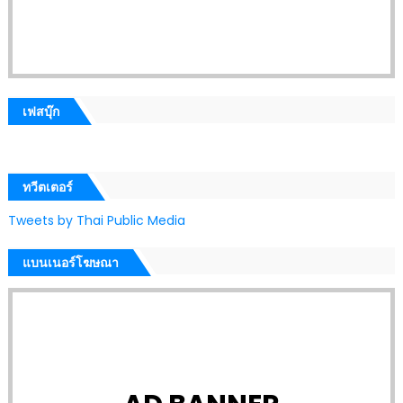
เฟสบุ๊ก
ทวีตเตอร์
Tweets by Thai Public Media
แบนเนอร์โฆษณา