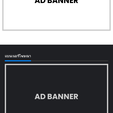
AD BANNER
แบนเนอร์โฆษณา
AD BANNER