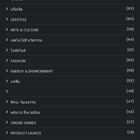
(83)
แก็ตเจ็ต
(80)
LIFESTYLE
(66)
ARTS & CULTURE
(64)
เทคโนโลยี นวัตกรรม
(61)
ไลฟ์สไตล์
(60)
FASHION
(59)
ENERGY & ENVIRONMENT
(52)
แฟชั่น
(49)
(47)
ศิลปะ วัฒนธรรม
(42)
พลังงาน สิ่งแวดล้อม
(27)
ONLINE GAMES
(19)
PRODUCT LAUNCE