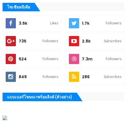
โซเชียลมีเดีย
3.5k
1.7k
Likes
Followers
735
2.8k
Followers
Subscribes
524
7.3m
Followers
Followers
849
286
Followers
Subscribes
แบนเนอร์โฆษณาพร้อมลิงค์ (ตัวอย่าง)