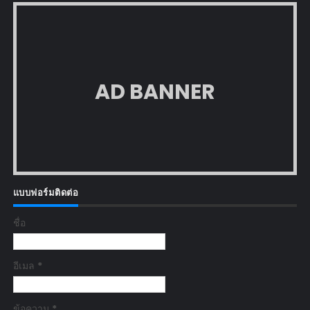
AD BANNER
แบบฟอร์มติดต่อ
ชื่อ
อีเมล
*
ข้อความ
*