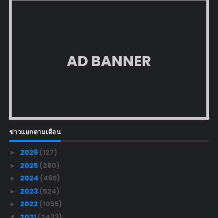
AD BANNER
ข่าวแยกตามเดือน
2026
(127)
►
2025
(280)
►
2024
(465)
►
2023
(524)
►
2022
(1055)
►
2021
(2433)
▼