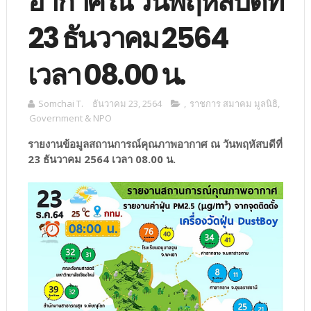
อากาศ ณ วันพฤหัสบดีที่
23 ธันวาคม 2564
เวลา 08.00 น.
Somchai T.
ธันวาคม 23, 2564
,
ราชการ สมาคม มูลนิธิ
,
Government & NPO
รายงานข้อมูลสถานการณ์คุณภาพอากาศ ณ วันพฤหัสบดีที่
23 ธันวาคม 2564 เวลา 08.00 น.