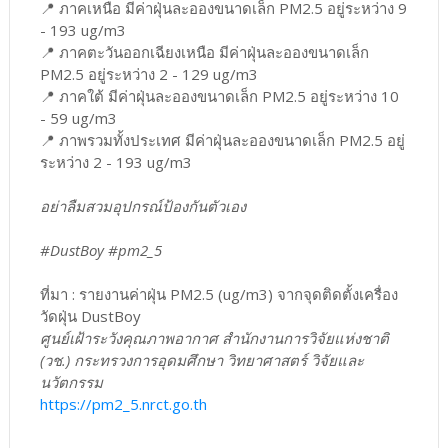
📍 ภาคเหนือ มีค่าฝุ่นละอองขนาดเล็ก PM2.5 อยู่ระหว่าง 9
- 193 ug/m3
📍 ภาคตะวันออกเฉียงเหนือ มีค่าฝุ่นละอองขนาดเล็ก
PM2.5 อยู่ระหว่าง 2 - 129 ug/m3
📍 ภาคใต้ มีค่าฝุ่นละอองขนาดเล็ก PM2.5 อยู่ระหว่าง 10
- 59 ug/m3
📍 ภาพรวมทั้งประเทศ มีค่าฝุ่นละอองขนาดเล็ก PM2.5 อยู่
ระหว่าง 2 - 193 ug/m3
อย่าลืมสวมอุปกรณ์ป้องกันตัวเอง
#DustBoy #pm2_5
ที่มา : รายงานค่าฝุ่น PM2.5 (ug/m3) จากจุดติดตั้งเครื่อง
วัดฝุ่น DustBoy
ศูนย์เฝ้าระวังคุณภาพอากาศ สำนักงานการวิจัยแห่งชาติ
(วช.) กระทรวงการอุดมศึกษา วิทยาศาสตร์ วิจัยและ
นวัตกรรม
https://pm2_5.nrct.go.th