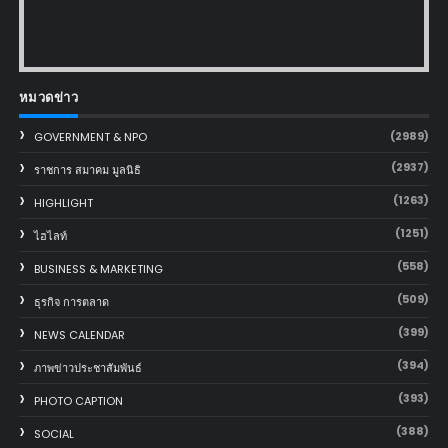
หมวดข่าว
(2989)
GOVERNMENT & NPO
(2937)
ราชการ สมาคม มูลนิธิ
(1263)
HIGHLIGHT
(1251)
ไฮไลท์
(558)
BUSINESS & MARKETING
(509)
ธุรกิจ การตลาด
(399)
NEWS CALENDAR
(394)
ภาพข่าวประชาสัมพันธ์
(393)
PHOTO CAPTION
(388)
SOCIAL