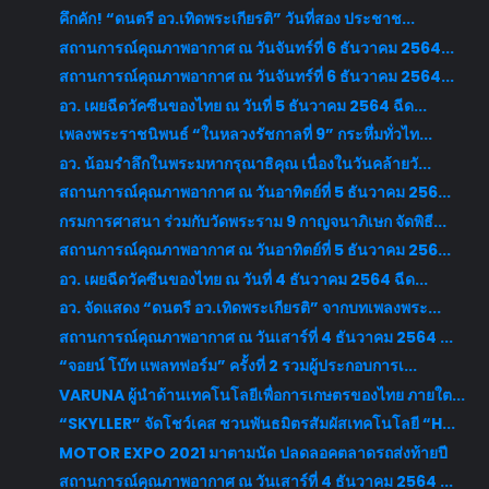
คึกคัก! “ดนตรี อว.เทิดพระเกียรติ” วันที่สอง ประชาช...
สถานการณ์คุณภาพอากาศ ณ วันจันทร์ที่ 6 ธันวาคม 2564...
สถานการณ์คุณภาพอากาศ ณ วันจันทร์ที่ 6 ธันวาคม 2564...
อว. เผยฉีดวัคซีนของไทย ณ วันที่ 5 ธันวาคม 2564 ฉีด...
เพลงพระราชนิพนธ์ “ในหลวงรัชกาลที่ 9” กระหึ่มทั่วไท...
อว. น้อมรำลึกในพระมหากรุณาธิคุณ เนื่องในวันคล้ายวั...
สถานการณ์คุณภาพอากาศ ณ วันอาทิตย์ที่ 5 ธันวาคม 256...
กรมการศาสนา ร่วมกับวัดพระราม 9 กาญจนาภิเษก จัดพิธี...
สถานการณ์คุณภาพอากาศ ณ วันอาทิตย์ที่ 5 ธันวาคม 256...
อว. เผยฉีดวัคซีนของไทย ณ วันที่ 4 ธันวาคม 2564 ฉีด...
อว. จัดแสดง “ดนตรี อว.เทิดพระเกียรติ” จากบทเพลงพระ...
สถานการณ์คุณภาพอากาศ ณ วันเสาร์ที่ 4 ธันวาคม 2564 ...
“จอยน์ โบ๊ท แพลทฟอร์ม” ครั้งที่ 2 รวมผู้ประกอบการเ...
VARUNA ผู้นำด้านเทคโนโลยีเพื่อการเกษตรของไทย ภายใต...
“SKYLLER” จัดโชว์เคส ชวนพันธมิตรสัมผัสเทคโนโลยี “H...
MOTOR EXPO 2021 มาตามนัด ปลดลอคตลาดรถส่งท้ายปี
สถานการณ์คุณภาพอากาศ ณ วันเสาร์ที่ 4 ธันวาคม 2564 ...