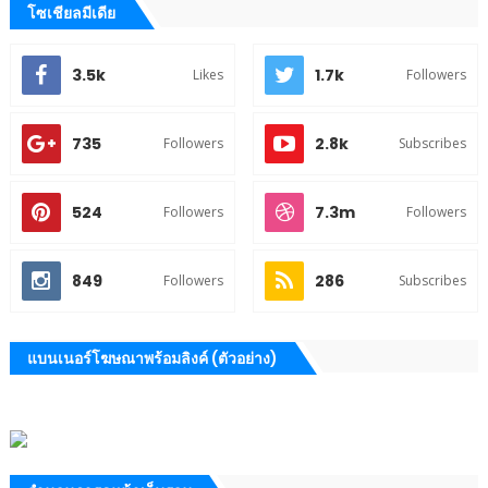
โซเชียลมีเดีย
3.5k
1.7k
Likes
Followers
735
2.8k
Followers
Subscribes
524
7.3m
Followers
Followers
849
286
Followers
Subscribes
แบนเนอร์โฆษณาพร้อมลิงค์ (ตัวอย่าง)