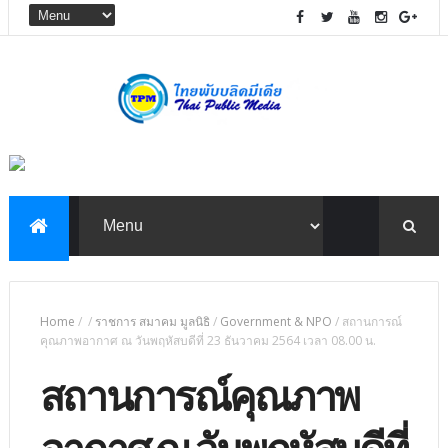
Home
/
/
ราชการ สมาคม มูลนิธิ
/
Government & NPO
/
สถานการณ์
คุณภาพอากาศ ณ วันพฤหัสบดีที่ 23 ธันวาคม 2564 เวลา 08.00 น.
สถานการณ์คุณภาพ