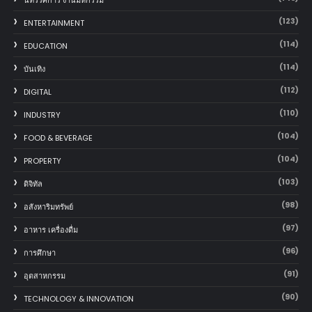
(123)
ENTERTAINMENT
(114)
EDUCATION
(114)
บันเทิง
(112)
DIGITAL
(110)
INDUSTRY
(104)
FOOD & BEVERAGE
(104)
PROPERTY
(103)
ดิจิทัล
(98)
อสังหาริมทรัพย์
(97)
อาหาร เครื่องดื่ม
(96)
การศึกษา
(91)
อุตสาหกรรม
(90)
TECHNOLOGY & INNOVATION