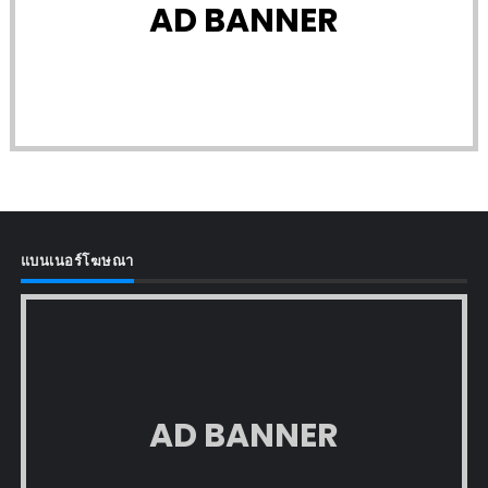
AD BANNER
แบนเนอร์โฆษณา
AD BANNER