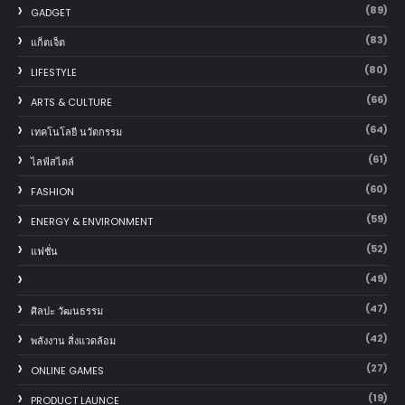
(89)
GADGET
(83)
แก็ตเจ็ต
(80)
LIFESTYLE
(66)
ARTS & CULTURE
(64)
เทคโนโลยี นวัตกรรม
(61)
ไลฟ์สไตล์
(60)
FASHION
(59)
ENERGY & ENVIRONMENT
(52)
แฟชั่น
(49)
(47)
ศิลปะ วัฒนธรรม
(42)
พลังงาน สิ่งแวดล้อม
(27)
ONLINE GAMES
(19)
PRODUCT LAUNCE