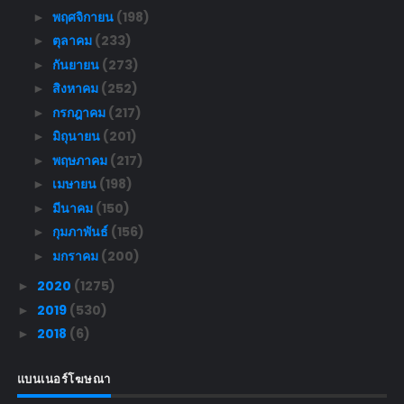
พฤศจิกายน
(198)
►
ตุลาคม
(233)
►
กันยายน
(273)
►
สิงหาคม
(252)
►
กรกฎาคม
(217)
►
มิถุนายน
(201)
►
พฤษภาคม
(217)
►
เมษายน
(198)
►
มีนาคม
(150)
►
กุมภาพันธ์
(156)
►
มกราคม
(200)
►
2020
(1275)
►
2019
(530)
►
2018
(6)
►
แบนเนอร์โฆษณา