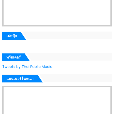
เฟสบุ๊ก
ทวีตเตอร์
Tweets by Thai Public Media
แบนเนอร์โฆษณา