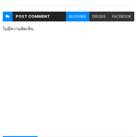
POST
COMMENT
BLOGGER
DISQUS
FACEBOOK
ไม่มีความคิดเห็น