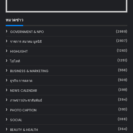
หมวดข่าว
(2989)
GOVERNMENT & NPO
(2937)
ราชการ สมาคม มูลนิธิ
(1263)
HIGHLIGHT
(1251)
ไฮไลท์
(558)
BUSINESS & MARKETING
(509)
ธุรกิจ การตลาด
(399)
NEWS CALENDAR
(394)
ภาพข่าวประชาสัมพันธ์
(393)
PHOTO CAPTION
(388)
SOCIAL
(364)
BEAUTY & HEALTH