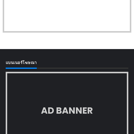
แบนเนอร์โฆษณา
AD BANNER