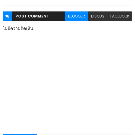
POST
COMMENT
BLOGGER
DISQUS
FACEBOOK
ไม่มีความคิดเห็น