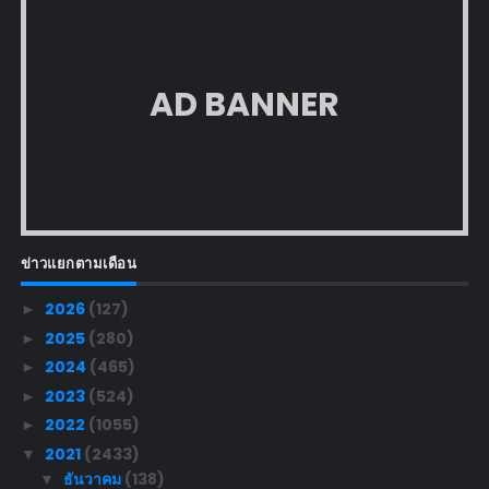
AD BANNER
ข่าวแยกตามเดือน
2026
(127)
►
2025
(280)
►
2024
(465)
►
2023
(524)
►
2022
(1055)
►
2021
(2433)
▼
ธันวาคม
(138)
▼