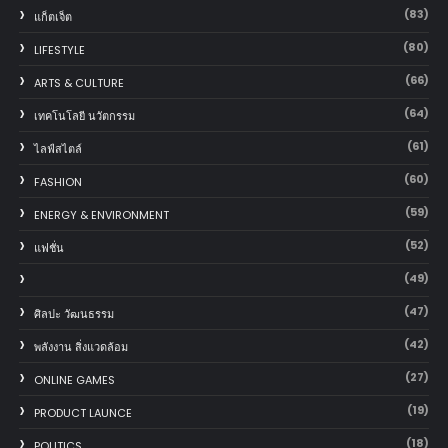
(83)
แก็ตเจ็ต
(80)
LIFESTYLE
(66)
ARTS & CULTURE
(64)
เทคโนโลยี นวัตกรรม
(61)
ไลฟ์สไตล์
(60)
FASHION
(59)
ENERGY & ENVIRONMENT
(52)
แฟชั่น
(49)
(47)
ศิลปะ วัฒนธรรม
(42)
พลังงาน สิ่งแวดล้อม
(27)
ONLINE GAMES
(19)
PRODUCT LAUNCE
(18)
POLITICS