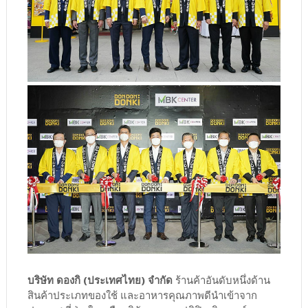
บริษัท ดองกิ (ประเทศไทย) จำกัด
ร้านค้าอันดับหนึ่งด้าน
สินค้าประเภทของใช้ และอาหารคุณภาพดีนำเข้าจาก