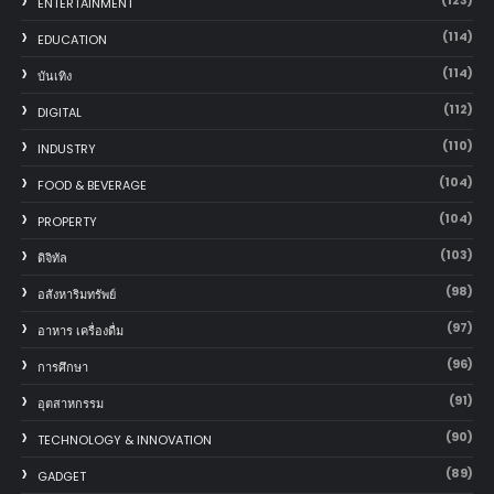
ENTERTAINMENT
(114)
EDUCATION
(114)
บันเทิง
(112)
DIGITAL
(110)
INDUSTRY
(104)
FOOD & BEVERAGE
(104)
PROPERTY
(103)
ดิจิทัล
(98)
อสังหาริมทรัพย์
(97)
อาหาร เครื่องดื่ม
(96)
การศึกษา
(91)
อุตสาหกรรม
(90)
TECHNOLOGY & INNOVATION
(89)
GADGET