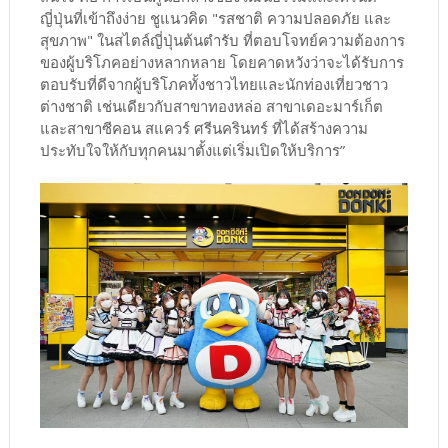
ญี่ปุ่นที่เข้าถึงง่าย ชูแนวคิด "รสชาติ ความปลอดภัย และ
สุขภาพ" ในสไตล์ญี่ปุ่นต้นตำรับ ที่ตอบโจทย์ความต้องการ
ของผู้บริโภคอย่างหลากหลาย โดยคาดหวังว่าจะได้รับการ
ตอบรับที่ดีจากผู้บริโภคทั้งชาวไทยและนักท่องเที่ยวชาว
ต่างชาติ เช่นเดียวกับสาขาทองหล่อ สาขาเดอะมาร์เก็ต
และสาขาซีคอน สแควร์ ศรีนครินทร์ ที่ได้สร้างความ
ประทับใจให้กับทุกคนมาตั้งแต่เริ่มเปิดให้บริการ”