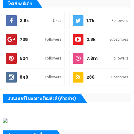
โซเชียลมีเดีย
3.5k
1.7k
Likes
Followers
735
2.8k
Followers
Subscribes
524
7.3m
Followers
Followers
849
286
Followers
Subscribes
แบนเนอร์โฆษณาพร้อมลิงค์ (ตัวอย่าง)