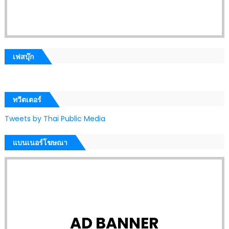
เฟสบุ๊ก
ทวีตเตอร์
Tweets by Thai Public Media
แบนเนอร์โฆษณา
AD BANNER