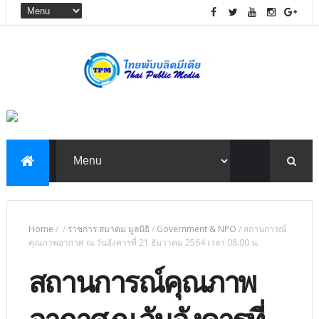
Home
/
/
ราชการ สมาคม มูลนิธิ
/
Government & NPO
/
สถานการณ์
คุณภาพอากาศ ณ วันอังคารที่ 21 ธันวาคม 2564 เวลา 08.00 น.
สถานการณ์คุณภาพ