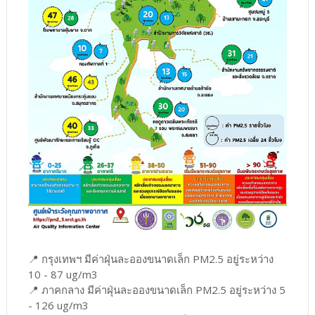
📍 กรุงเทพฯ มีค่าฝุ่นละอองขนาดเล็ก PM2.5 อยู่ระหว่าง
10 - 87 ug/m3
📍 ภาคกลาง มีค่าฝุ่นละอองขนาดเล็ก PM2.5 อยู่ระหว่าง 5
- 126 ug/m3