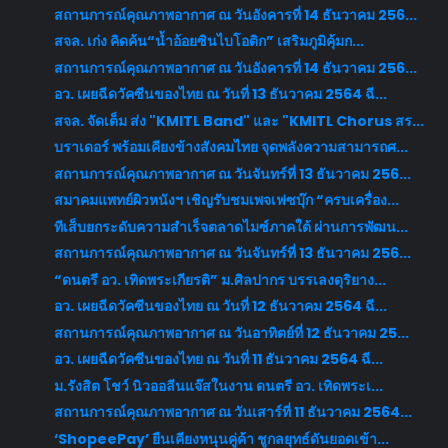
สถานการณ์คุณภาพอากาศ ณ วันอังคารที่ 14 ธันวาคม 256...
สจล. เก่ง คิดค้น“น้ำอ้อยซินไบโอติก” เสริมภูมิคุ้มก...
สถานการณ์คุณภาพอากาศ ณ วันอังคารที่ 14 ธันวาคม 256...
อว. เผยฉีดวัคซีนของไทย ณ วันที่ 13 ธันวาคม 2564 ฉี...
สจล. จัดเต็ม ส่ง "KMITL Band" และ "KMITL Chorus สร...
บราเดอร์ พร้อมเคียงข้างสังคมไทย จุดพลังความสามารถศ...
สถานการณ์คุณภาพอากาศ ณ วันจันทร์ที่ 13 ธันวาคม 256...
สมาคมแพทย์ผิวหนังฯ เชิญรับชมเพจเฟซบุ๊ก “ครบเครื่อง...
ทีเส็บยกระดับความสำเร็จตลาดไมซ์ภาคใต้ ผ่านการพัฒน...
สถานการณ์คุณภาพอากาศ ณ วันจันทร์ที่ 13 ธันวาคม 256...
“ดนตรี อว. เทิดพระเกียรติ” ม.ศิลปากร บรรเลงดุริยาง...
อว. เผยฉีดวัคซีนของไทย ณ วันที่ 12 ธันวาคม 2564 ฉี...
สถานการณ์คุณภาพอากาศ ณ วันอาทิตย์ที่ 12 ธันวาคม 25...
อว. เผยฉีดวัคซีนของไทย ณ วันที่ 11 ธันวาคม 2564 ฉี...
ม.รังสิต โชว์ นิวออลีนแจ๊สในงาน ดนตรี อว. เทิดพระเ...
สถานการณ์คุณภาพอากาศ ณ วันเสาร์ที่ 11 ธันวาคม 2564...
‘ShopeePay’ ยืนเคียงหนุนคู่ค้า ชูกลยุทธ์ดันยอดเข้า...