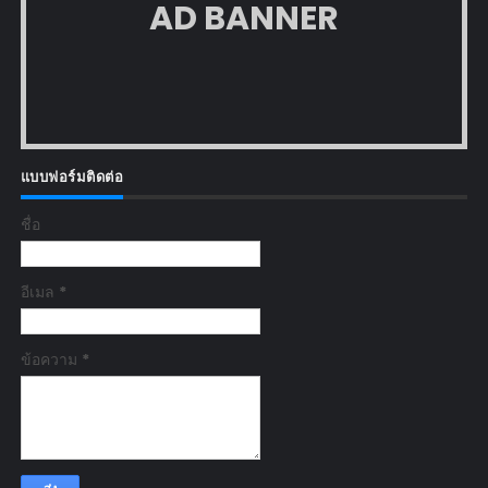
AD BANNER
แบบฟอร์มติดต่อ
ชื่อ
อีเมล
*
ข้อความ
*