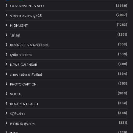
(2989)
GOVERNMENT & NPO
(2937)
ราชการ สมาคม มูลนิธิ
(1263)
HIGHLIGHT
(1251)
ไฮไลท์
(558)
BUSINESS & MARKETING
(509)
ธุรกิจ การตลาด
(399)
NEWS CALENDAR
(394)
ภาพข่าวประชาสัมพันธ์
(393)
PHOTO CAPTION
(388)
SOCIAL
(364)
BEAUTY & HEALTH
(345)
ปฏิทินข่าว
(331)
ความงาม สุขภาพ
(329)