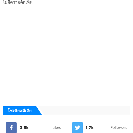
ไม่มีความคิดเห็น
โซเชียลมีเดีย
3.5k
1.7k
Likes
Followers