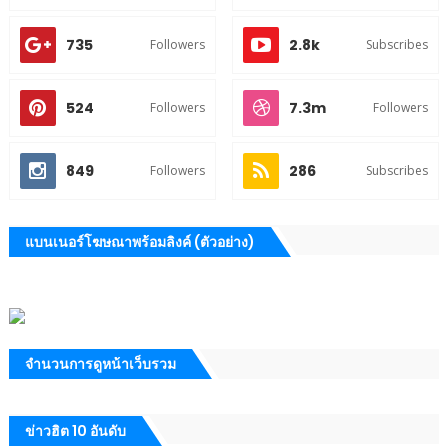
735
2.8k
Followers
Subscribes
524
7.3m
Followers
Followers
849
286
Followers
Subscribes
แบนเนอร์โฆษณาพร้อมลิงค์ (ตัวอย่าง)
จำนวนการดูหน้าเว็บรวม
ข่าวฮิต 10 อันดับ