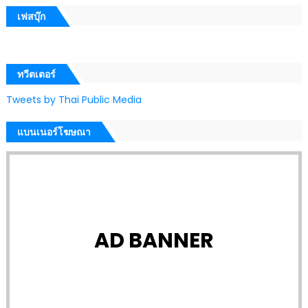
เฟสบุ๊ก
ทวีตเตอร์
Tweets by Thai Public Media
แบนเนอร์โฆษณา
AD BANNER