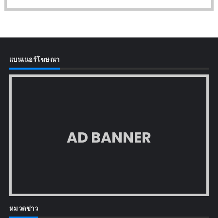
แบนเนอร์โฆษณา
AD BANNER
หมวดข่าว