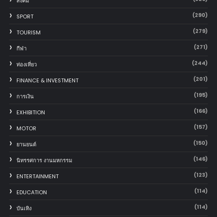
สังคม
(290)
SPORT
(279)
TOURISM
(271)
กีฬา
(244)
ท่องเที่ยว
(201)
FINANCE & INVESTMENT
(195)
การเงิน
(166)
EXHIBITION
(157)
MOTOR
(150)
‎ยานยนต์‎
(146)
นิทรรศการ งานมหกรรม
(123)
ENTERTAINMENT
(114)
EDUCATION
(114)
บันเทิง