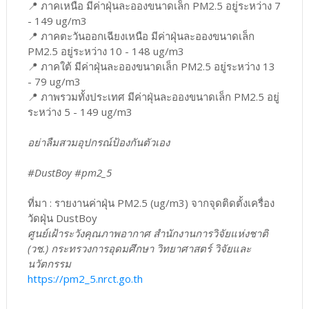
📍 ภาคเหนือ มีค่าฝุ่นละอองขนาดเล็ก PM2.5 อยู่ระหว่าง 7
- 149 ug/m3
📍 ภาคตะวันออกเฉียงเหนือ มีค่าฝุ่นละอองขนาดเล็ก
PM2.5 อยู่ระหว่าง 10 - 148 ug/m3
📍 ภาคใต้ มีค่าฝุ่นละอองขนาดเล็ก PM2.5 อยู่ระหว่าง 13
- 79 ug/m3
📍 ภาพรวมทั้งประเทศ มีค่าฝุ่นละอองขนาดเล็ก PM2.5 อยู่
ระหว่าง 5 - 149 ug/m3
อย่าลืมสวมอุปกรณ์ป้องกันตัวเอง
#DustBoy #pm2_5
ที่มา : รายงานค่าฝุ่น PM2.5 (ug/m3) จากจุดติดตั้งเครื่อง
วัดฝุ่น DustBoy
ศูนย์เฝ้าระวังคุณภาพอากาศ สำนักงานการวิจัยแห่งชาติ
(วช.) กระทรวงการอุดมศึกษา วิทยาศาสตร์ วิจัยและ
นวัตกรรม
https://pm2_5.nrct.go.th