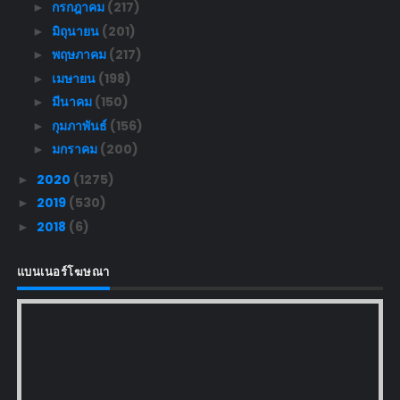
กรกฎาคม
(217)
►
มิถุนายน
(201)
►
พฤษภาคม
(217)
►
เมษายน
(198)
►
มีนาคม
(150)
►
กุมภาพันธ์
(156)
►
มกราคม
(200)
►
2020
(1275)
►
2019
(530)
►
2018
(6)
►
แบนเนอร์โฆษณา