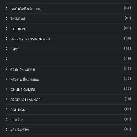
(64)
เทคโนโลยี นวัตกรรม
(61)
ไลฟ์สไตล์
(60)
FASHION
(59)
ENERGY & ENVIRONMENT
(52)
แฟชั่น
(49)
(47)
ศิลปะ วัฒนธรรม
(42)
พลังงาน สิ่งแวดล้อม
(27)
ONLINE GAMES
(19)
PRODUCT LAUNCE
(18)
POLITICS
(18)
การเมือง
(18)
ผลิตภัณฑ์ใหม่