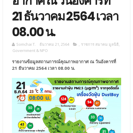
อากาศ ณ วันอังคารที่
21 ธันวาคม 2564 เวลา
08.00 น.
Somchai T.
ธันวาคม 21, 2564
,
ราชการ สมาคม มูลนิธิ
,
Government & NPO
รายงานข้อมูลสถานการณ์คุณภาพอากาศ ณ วันอังคารที่
21 ธันวาคม 2564 เวลา 08.00 น.