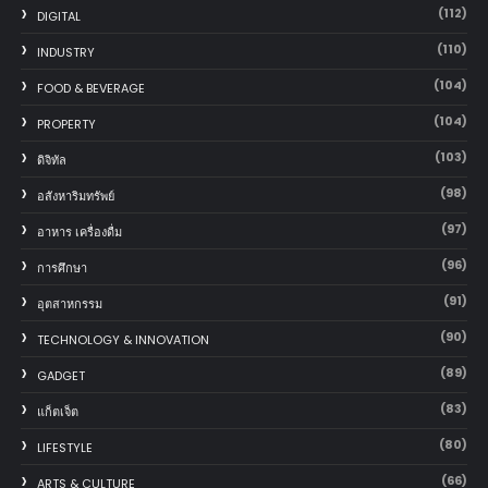
(112)
DIGITAL
(110)
INDUSTRY
(104)
FOOD & BEVERAGE
(104)
PROPERTY
(103)
ดิจิทัล
(98)
อสังหาริมทรัพย์
(97)
อาหาร เครื่องดื่ม
(96)
การศึกษา
(91)
อุตสาหกรรม
(90)
TECHNOLOGY & INNOVATION
(89)
GADGET
(83)
แก็ตเจ็ต
(80)
LIFESTYLE
(66)
ARTS & CULTURE